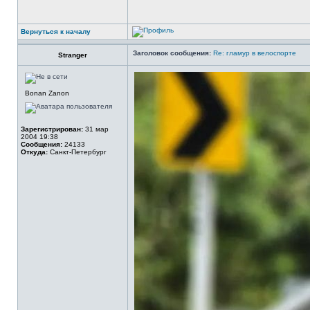
Вернуться к началу
Заголовок сообщения:
Re: гламур в велоспорте
Stranger
Bonan Zanon
Зарегистрирован:
31 мар
2004 19:38
Сообщения:
24133
Откуда:
Санкт-Петербург