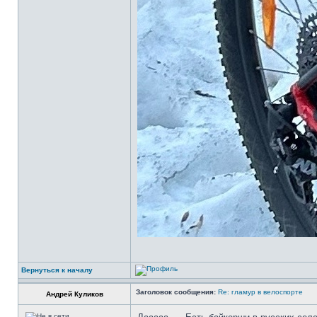
Вернуться к началу
Заголовок сообщения:
Re: гламур в велоспорте
Андрей Куликов