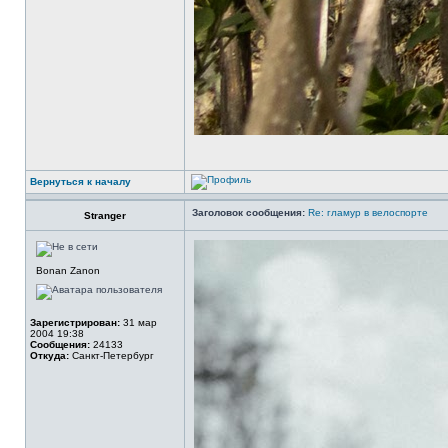
Вернуться к началу
Заголовок сообщения:
Re: гламур в велоспорте
Stranger
Bonan Zanon
Зарегистрирован:
31 мар
2004 19:38
Сообщения:
24133
Откуда:
Санкт-Петербург