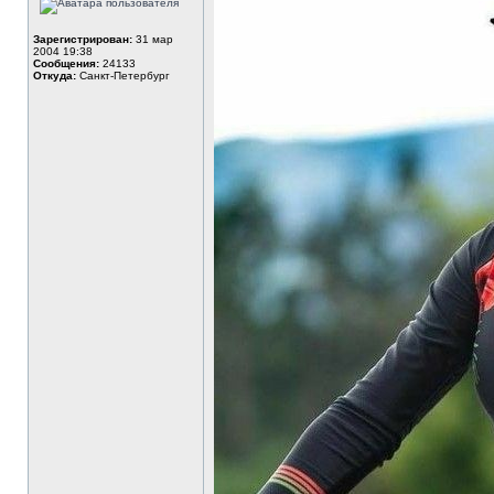
Зарегистрирован:
31 мар
2004 19:38
Сообщения:
24133
Откуда:
Санкт-Петербург