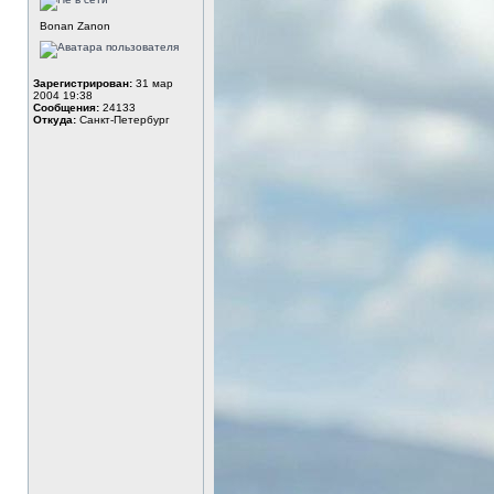
Bonan Zanon
Зарегистрирован:
31 мар
2004 19:38
Сообщения:
24133
Откуда:
Санкт-Петербург