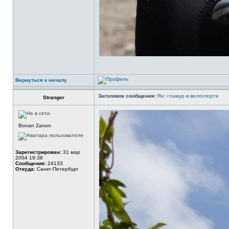
Вернуться к началу
Заголовок сообщения:
Re: гламур в велоспорте
Stranger
Bonan Zanon
Зарегистрирован:
31 мар
2004 19:38
Сообщения:
24133
Откуда:
Санкт-Петербург