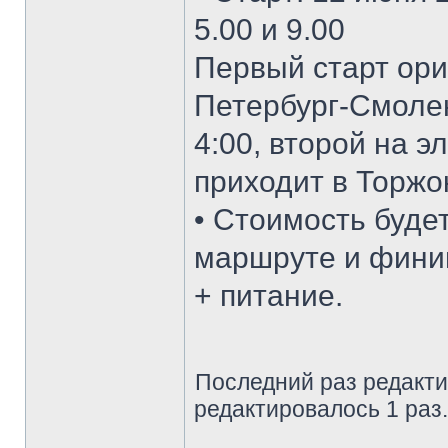
5.00 и 9.00
Первый старт ори
Петербург-Смолен
4:00, второй на э
приходит в Торжок
• Стоимость буде
маршруте и фини
+ питание.
Последний раз редакт
редактировалось 1 раз.