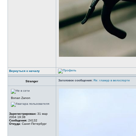
Вернуться к началу
Заголовок сообщения:
Re: гламур в велоспорте
Stranger
Bonan Zanon
Зарегистрирован:
31 мар
2004 19:38
Сообщения:
24132
Откуда:
Санкт-Петербург