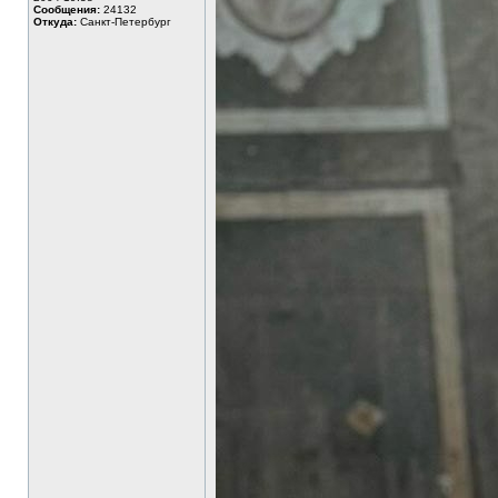
Сообщения:
24132
Откуда:
Санкт-Петербург