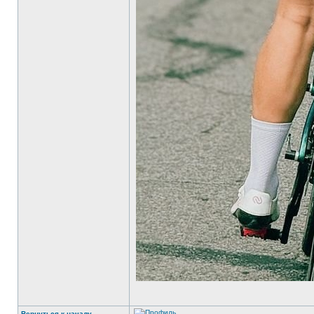
Вернуться к началу