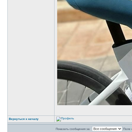
Вернуться к началу
Показать сообщения за:
Поле 