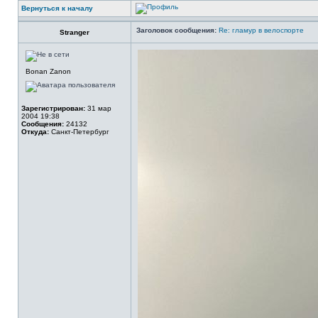
Вернуться к началу
Заголовок сообщения:
Re: гламур в велоспорте
Stranger
Bonan Zanon
Зарегистрирован:
31 мар
2004 19:38
Сообщения:
24132
Откуда:
Санкт-Петербург