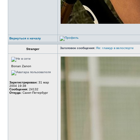
Вернуться к началу
Заголовок сообщения:
Re: гламур в велоспорте
Stranger
Bonan Zanon
Зарегистрирован:
31 мар
2004 19:38
Сообщения:
24132
Откуда:
Санкт-Петербург