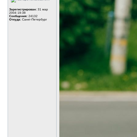
Зарегистрирован:
31 мар
2004 19:38
Сообщения:
24132
Откуда:
Санкт-Петербург