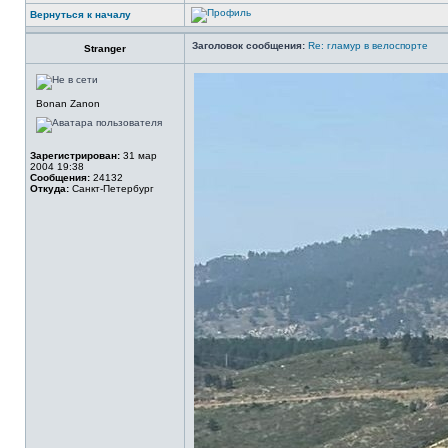
Вернуться к началу
Заголовок сообщения:
Re: гламур в велоспорте
Stranger
Bonan Zanon
Зарегистрирован:
31 мар
2004 19:38
Сообщения:
24132
Откуда:
Санкт-Петербург