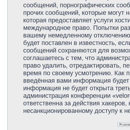
сообщений, порнографических сооб
прочих сообщений, которые могут 
которая предоставляет услуги хости
международное право. Попытки раз
вашему немедленному отключению 
будет поставлен в известность, есл
сообщений сохраняются для возмож
соглашаетесь с тем, что администр
право удалить, отредактировать, п
время по своему усмотрению. Как п
введённая вами информация будет 
информация не будет открыта трет
администрация конференции «veloro
ответственна за действия хакеров, 
несанкционированному доступу к не