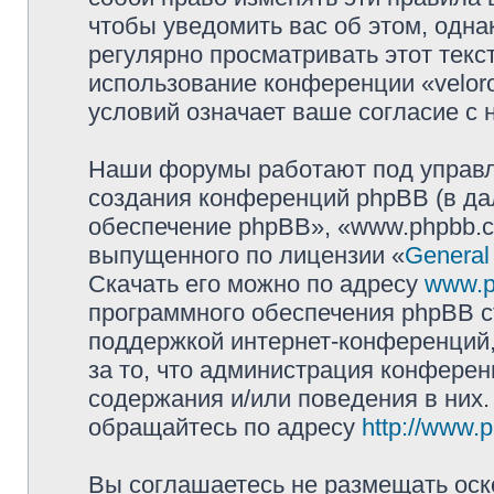
чтобы уведомить вас об этом, одн
регулярно просматривать этот текст
использование конференции «velor
условий означает ваше согласие с 
Наши форумы работают под управл
создания конференций phpBB (в д
обеспечение phpBB», «www.phpbb.c
выпущенного по лицензии «
General
Скачать его можно по адресу
www.p
программного обеспечения phpBB с
поддержкой интернет-конференций,
за то, что администрация конферен
содержания и/или поведения в них
обращайтесь по адресу
http://www.
Вы соглашаетесь не размещать оск