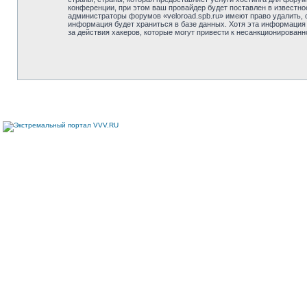
конференции, при этом ваш провайдер будет поставлен в известно
администраторы форумов «veloroad.spb.ru» имеют право удалить, 
информация будет храниться в базе данных. Хотя эта информация 
за действия хакеров, которые могут привести к несанкционированн