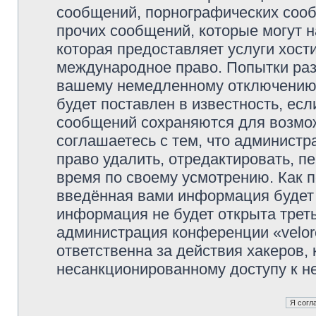
сообщений, порнографических сооб
прочих сообщений, которые могут 
которая предоставляет услуги хости
международное право. Попытки раз
вашему немедленному отключению 
будет поставлен в известность, есл
сообщений сохраняются для возмож
соглашаетесь с тем, что администр
право удалить, отредактировать, п
время по своему усмотрению. Как п
введённая вами информация будет 
информация не будет открыта трет
администрация конференции «veloro
ответственна за действия хакеров, 
несанкционированному доступу к не