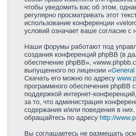
чтобы уведомить вас об этом, одн
регулярно просматривать этот текст
использование конференции «velor
условий означает ваше согласие с 
Наши форумы работают под управл
создания конференций phpBB (в д
обеспечение phpBB», «www.phpbb.c
выпущенного по лицензии «
General
Скачать его можно по адресу
www.p
программного обеспечения phpBB с
поддержкой интернет-конференций,
за то, что администрация конферен
содержания и/или поведения в них
обращайтесь по адресу
http://www.
Вы соглашаетесь не размещать оск