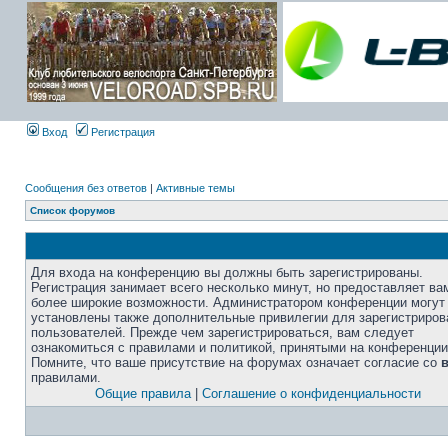
Вход
Регистрация
Сообщения без ответов
|
Активные темы
Список форумов
Для входа на конференцию вы должны быть зарегистрированы.
Регистрация занимает всего несколько минут, но предоставляет ва
более широкие возможности. Администратором конференции могут
установлены также дополнительные привилегии для зарегистриро
пользователей. Прежде чем зарегистрироваться, вам следует
ознакомиться с правилами и политикой, принятыми на конференции
Помните, что ваше присутствие на форумах означает согласие со
правилами.
Общие правила
|
Соглашение о конфиденциальности