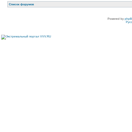
Список форумов
Powered by
php
Рус