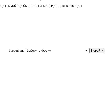
крыть моё пребывание на конференции в этот раз
Перейти: