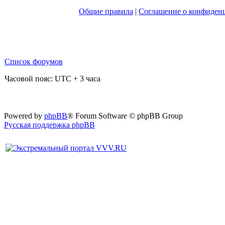
Общие правила
|
Соглашение о конфиден
Список форумов
Часовой пояс: UTC + 3 часа
Powered by
phpBB
® Forum Software © phpBB Group
Русская поддержка phpBB