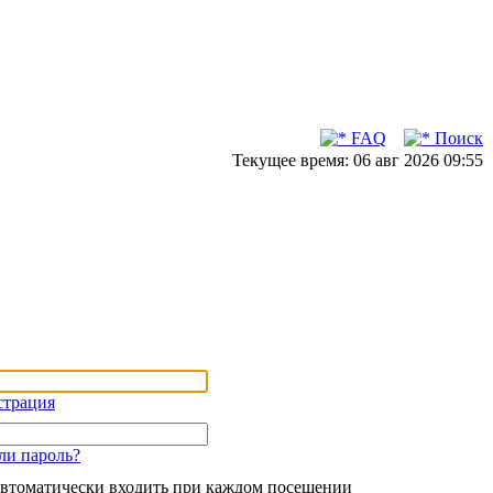
FAQ
Поиск
Текущее время: 06 авг 2026 09:55
страция
ли пароль?
втоматически входить при каждом посещении