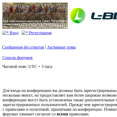
Вход
Регистрация
Сообщения без ответов
|
Активные темы
Список форумов
Часовой пояс: UTC + 3 часа
Для входа на конференцию вы должны быть зарегистрированы.
несколько минут, но предоставляет вам более широкие возмо
конференции могут быть установлены также дополнительные 
зарегистрированных пользователей. Прежде чем зарегистрирова
с правилами и политикой, принятыми на конференции. Помнит
форумах означает согласие со
всеми
правилами.