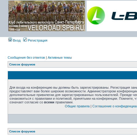
Вход
Регистрация
Сообщения без ответов
|
Активные темы
Список форумов
Для входа на конференцию вы должны быть зарегистрированы. Регистрация зани
предоставляет вам более широкие возможности. Администратором конференции
дополнительные привилегии для зарегистрированных пользователей. Прежде че
ознакомиться с правилами и политикой, принятыми на конференции. Помните, 
означает согласие со
всеми
правилами.
Общие правила
|
Соглашение о конфиденциа
Список форумов