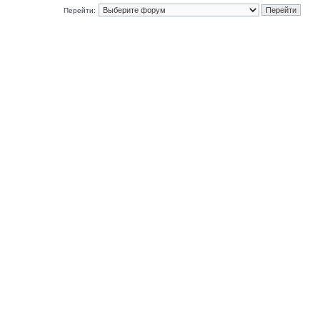
Перейти: