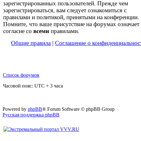
зарегистрированных пользователей. Прежде чем
зарегистрироваться, вам следует ознакомиться с
правилами и политикой, принятыми на конференции.
Помните, что ваше присутствие на форумах означает
согласие со
всеми
правилами.
Общие правила
|
Соглашение о конфиденциальнос
Список форумов
Часовой пояс: UTC + 3 часа
Powered by
phpBB
® Forum Software © phpBB Group
Русская поддержка phpBB