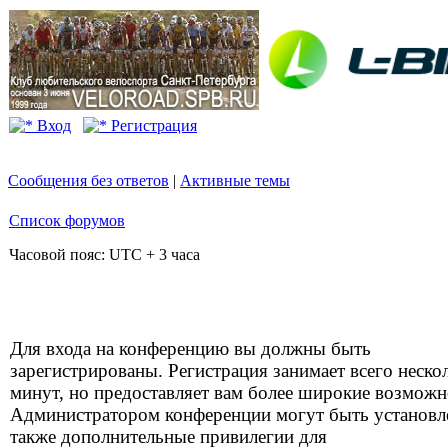
Вход
Регистрация
Сообщения без ответов
|
Активные темы
Список форумов
Часовой пояс: UTC + 3 часа
Для входа на конференцию вы должны быть
зарегистрированы. Регистрация занимает всего неско
минут, но предоставляет вам более широкие возможн
Администратором конференции могут быть установ
также дополнительные привилегии для