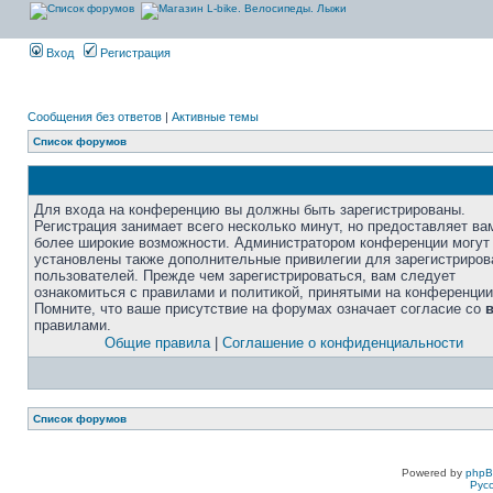
Вход
Регистрация
Сообщения без ответов
|
Активные темы
Список форумов
Для входа на конференцию вы должны быть зарегистрированы.
Регистрация занимает всего несколько минут, но предоставляет ва
более широкие возможности. Администратором конференции могут
установлены также дополнительные привилегии для зарегистриро
пользователей. Прежде чем зарегистрироваться, вам следует
ознакомиться с правилами и политикой, принятыми на конференции
Помните, что ваше присутствие на форумах означает согласие со
правилами.
Общие правила
|
Соглашение о конфиденциальности
Список форумов
Powered by
php
Рус