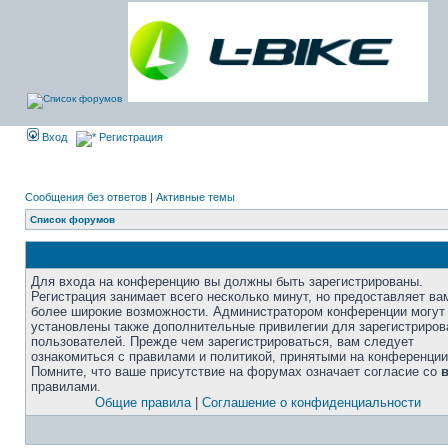
Вход
Регистрация
Сообщения без ответов
|
Активные темы
Список форумов
Для входа на конференцию вы должны быть зарегистрированы.
Регистрация занимает всего несколько минут, но предоставляет ва
более широкие возможности. Администратором конференции могут
установлены также дополнительные привилегии для зарегистриро
пользователей. Прежде чем зарегистрироваться, вам следует
ознакомиться с правилами и политикой, принятыми на конференции
Помните, что ваше присутствие на форумах означает согласие со
правилами.
Общие правила
|
Соглашение о конфиденциальности