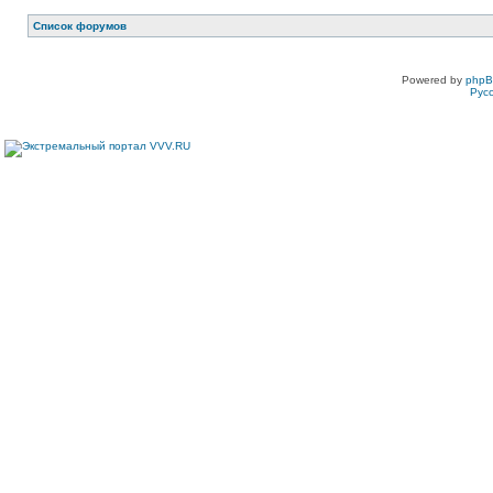
Список форумов
Powered by
php
Рус