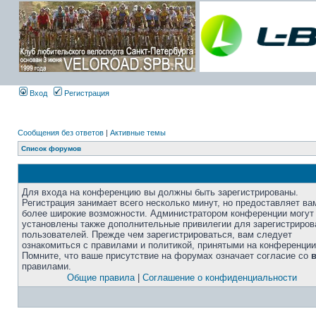
Вход
Регистрация
Сообщения без ответов
|
Активные темы
Список форумов
Для входа на конференцию вы должны быть зарегистрированы.
Регистрация занимает всего несколько минут, но предоставляет ва
более широкие возможности. Администратором конференции могут
установлены также дополнительные привилегии для зарегистриро
пользователей. Прежде чем зарегистрироваться, вам следует
ознакомиться с правилами и политикой, принятыми на конференции
Помните, что ваше присутствие на форумах означает согласие со
правилами.
Общие правила
|
Соглашение о конфиденциальности