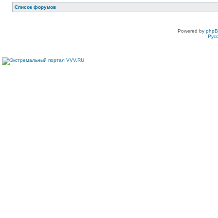
Список форумов
Powered by
php
Рус