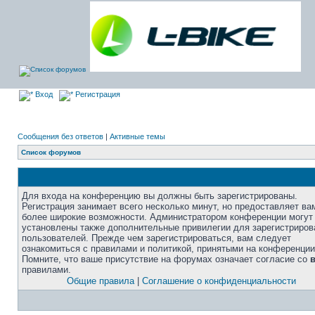
Вход
Регистрация
Сообщения без ответов
|
Активные темы
Список форумов
Для входа на конференцию вы должны быть зарегистрированы.
Регистрация занимает всего несколько минут, но предоставляет ва
более широкие возможности. Администратором конференции могут
установлены также дополнительные привилегии для зарегистриро
пользователей. Прежде чем зарегистрироваться, вам следует
ознакомиться с правилами и политикой, принятыми на конференции
Помните, что ваше присутствие на форумах означает согласие со
правилами.
Общие правила
|
Соглашение о конфиденциальности