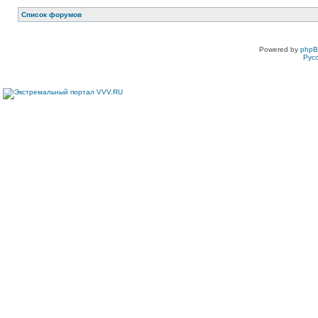
Список форумов
Powered by
php
Рус