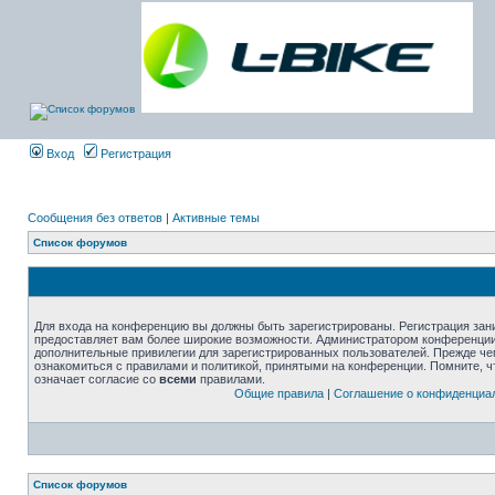
Вход
Регистрация
Сообщения без ответов
|
Активные темы
Список форумов
Для входа на конференцию вы должны быть зарегистрированы. Регистрация зани
предоставляет вам более широкие возможности. Администратором конференции
дополнительные привилегии для зарегистрированных пользователей. Прежде че
ознакомиться с правилами и политикой, принятыми на конференции. Помните, 
означает согласие со
всеми
правилами.
Общие правила
|
Соглашение о конфиденциа
Список форумов