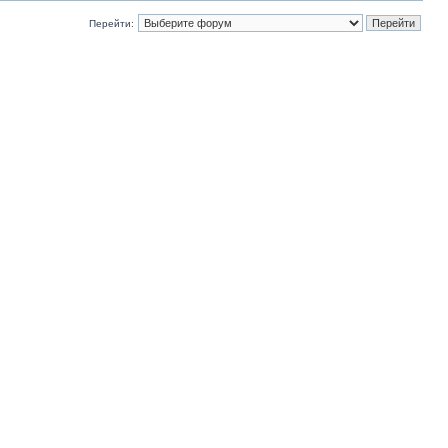
Перейти: