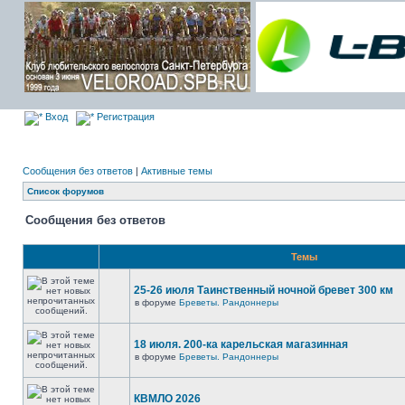
Вход
Регистрация
Сообщения без ответов
|
Активные темы
Список форумов
Сообщения без ответов
Темы
25-26 июля Таинственный ночной бревет 300 км
в форуме
Бреветы. Рандоннеры
18 июля. 200-ка карельская магазинная
в форуме
Бреветы. Рандоннеры
КВМЛО 2026