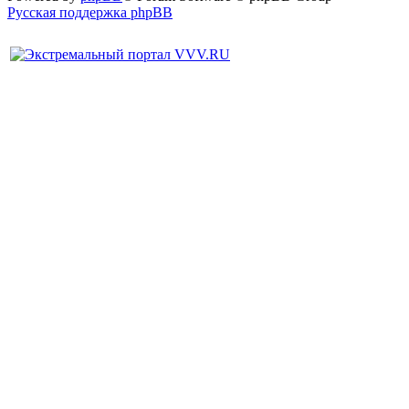
Русская поддержка phpBB