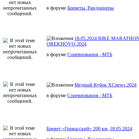
в форуме
Бреветы. Рандоннеры
18.05.2024 BIKE MARATHON
OREKHOVO 2024
в форуме
Соревнования - МТБ
Медный Кубок XCnews 2024
в форуме
Соревнования - МТБ
Бревет «Гирвасский» 200 км, 18.05.2024