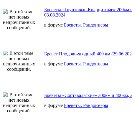
Бреветы «Грунтовые-Кварцитные» 200км и
03.08.2024
в форуме
Бреветы. Рандоннеры
Бревет Плодово-ягодный 400 км (29.06.202
в форуме
Бреветы. Рандоннеры
Бреветы «Сортавальские» 300км и 400км, 2
в форуме
Бреветы. Рандоннеры