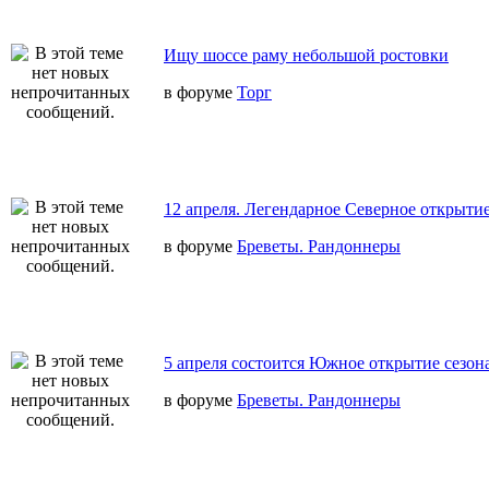
Ищу шоссе раму небольшой ростовки
в форуме
Торг
12 апреля. Легендарное Северное открытие
в форуме
Бреветы. Рандоннеры
5 апреля состоится Южное открытие сезон
в форуме
Бреветы. Рандоннеры