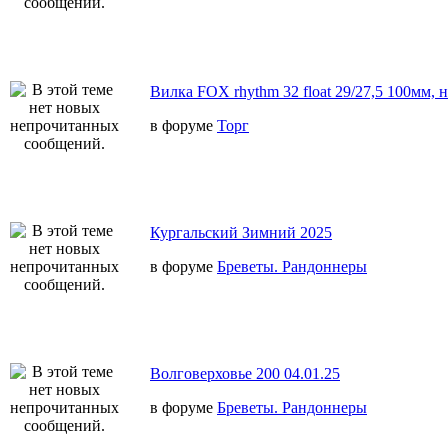
Вилка FOX rhythm 32 float 29/27,5 100мм, 
в форуме
Торг
Кургальский Зимний 2025
в форуме
Бреветы. Рандоннеры
Волговерховье 200 04.01.25
в форуме
Бреветы. Рандоннеры