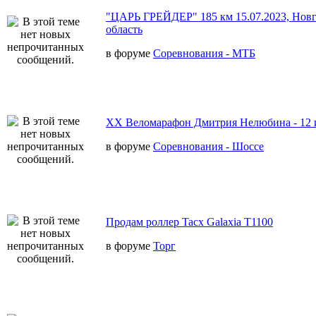
"ЦАРЬ ГРЕЙДЕР" 185 км 15.07.2023, Новг
область
в форуме
Соревнования - МТБ
XX Веломарафон Дмитрия Нелюбина - 12 
в форуме
Соревнования - Шоссе
Продам роллер Tacx Galaxia T1100
в форуме
Торг