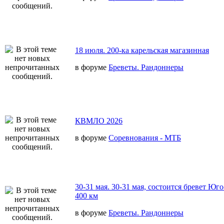
18 июля. 200-ка карельская магазинная
в форуме
Бреветы. Рандоннеры
КВМЛО 2026
в форуме
Соревнования - МТБ
30-31 мая. 30-31 мая, состоится бревет Юг
400 км
в форуме
Бреветы. Рандоннеры