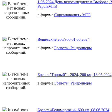
1.06.2024 День велосипедиста в Выборге,
PapulaMTB
в форуме
Соревнования - МТБ
Вещевские 200/300 01.06.2024
в форуме
Бреветы. Рандоннеры
Бревет "Горный" - 2024, 200 км, 18.05.2024
в форуме
Бреветы. Рандоннеры
Бревет «Беломорский» 600 км, 08.06.2024