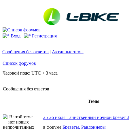
Вход
Регистрация
Сообщения без ответов
|
Активные темы
Список форумов
Часовой пояс: UTC + 3 часа
Сообщения без ответов
Темы
25-26 июля Таинственный ночной бревет 
в форуме
Бреветы. Рандоннеры