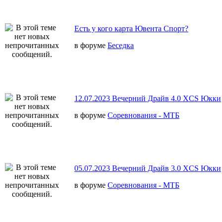
Есть у кого карта Ювента Спорт?
в форуме
Беседка
12.07.2023 Вечерний Драйв 4.0 XCS Юкки
в форуме
Соревнования - МТБ
05.07.2023 Вечерний Драйв 3.0 XCS Юкки
в форуме
Соревнования - МТБ