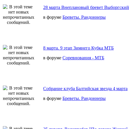
28 марта Внеплановый бревет Выборгский
в форуме
Бреветы. Рандоннеры
8 марта. 9 этап Зимнего Кубка МТБ
в форуме
Соревнования - МТБ
Собрание клуба Балтийская звезда 4 марта
в форуме
Бреветы. Рандоннеры