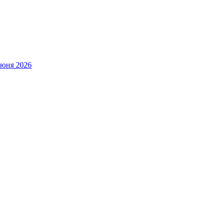
июня 2026