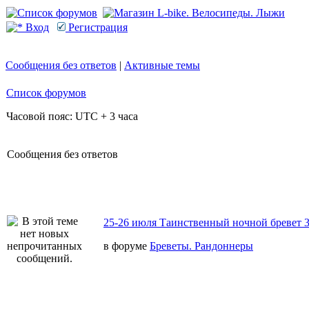
Вход
Регистрация
Сообщения без ответов
|
Активные темы
Список форумов
Часовой пояс: UTC + 3 часа
Сообщения без ответов
25-26 июля Таинственный ночной бревет 
в форуме
Бреветы. Рандоннеры