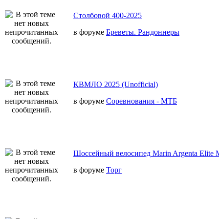
Столбовой 400-2025
в форуме
Бреветы. Рандоннеры
КВМЛО 2025 (Unofficial)
в форуме
Соревнования - МТБ
Шоссейный велосипед Marin Argenta Elite 
в форуме
Торг