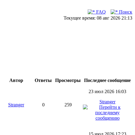
FAQ
Поиск
Текущее время: 08 авг 2026 21:13
Автор
Ответы
Просмотры
Последнее сообщение
23 июл 2026 16:03
Stranger
Stranger
0
259
15 июл 2026 17:23