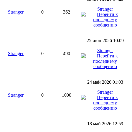
Stranger
Stranger
0
362
25 июн 2026 10:09
Stranger
Stranger
0
490
24 май 2026 01:03
Stranger
Stranger
0
1000
18 май 2026 12:59