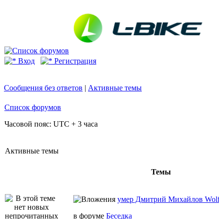
Вход
Регистрация
Сообщения без ответов
|
Активные темы
Список форумов
Часовой пояс: UTC + 3 часа
Активные темы
Темы
умер Дмитрий Михайлов Wo
в форуме
Беседка