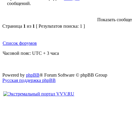
Показать сообщен
Страница
1
из
1
[ Результатов поиска: 1 ]
Список форумов
Часовой пояс: UTC + 3 часа
Powered by
phpBB
® Forum Software © phpBB Group
Русская поддержка phpBB