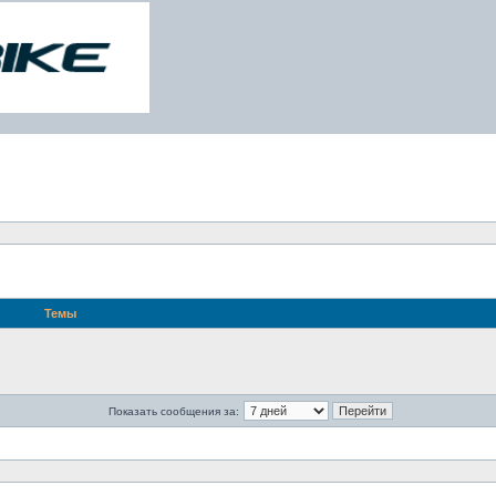
Темы
Показать сообщения за: