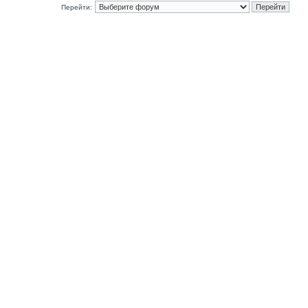
Перейти: