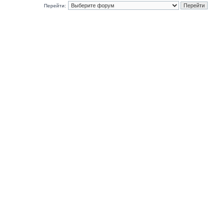
Перейти: