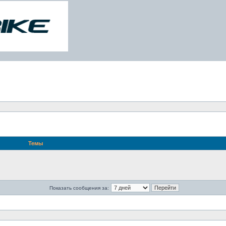
Темы
Показать сообщения за: