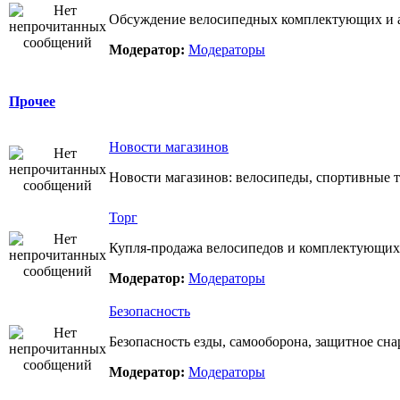
Обсуждение велосипедных комплектующих и а
Модератор:
Модераторы
Прочее
Новости магазинов
Новости магазинов: велосипеды, спортивные т
Торг
Купля-продажа велосипедов и комплектующих
Модератор:
Модераторы
Безопасность
Безопасность езды, самооборона, защитное сн
Модератор:
Модераторы