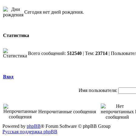
Сегодня нет дней рождения.
Статистика
Всего сообщений:
512540
| Тем:
23714
| Пользовате
Вход
Имя пользователя:
Непрочитанные сообщения
Powered by
phpBB
® Forum Software © phpBB Group
Русская поддержка phpBB