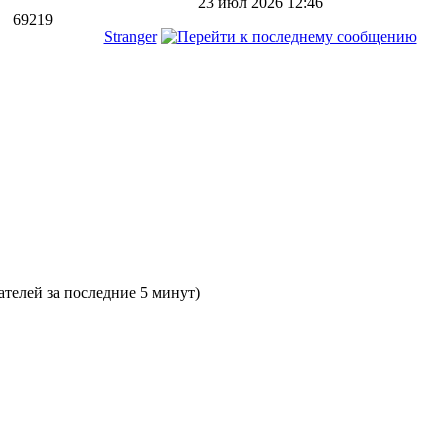
23 июл 2026 12:46
69219
Stranger
ателей за последние 5 минут)