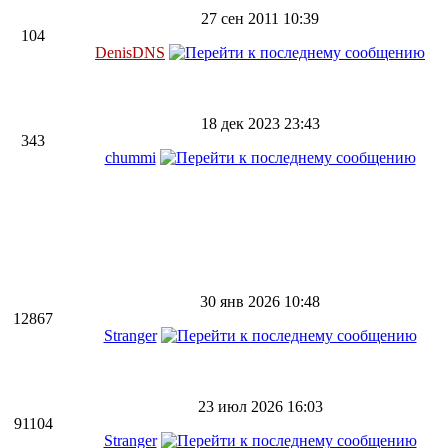
27 сен 2011 10:39
104
DenisDNS
18 дек 2023 23:43
343
chummi
30 янв 2026 10:48
12867
Stranger
23 июл 2026 16:03
91104
Stranger