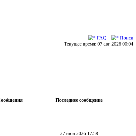
FAQ
Поиск
Текущее время: 07 авг 2026 00:04
ообщения
Последнее сообщение
27 июл 2026 17:58