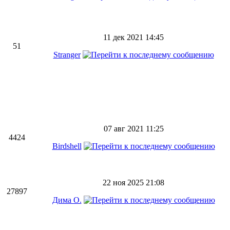
11 дек 2021 14:45
51
Stranger
07 авг 2021 11:25
4424
Birdshell
22 ноя 2025 21:08
27897
Дима О.