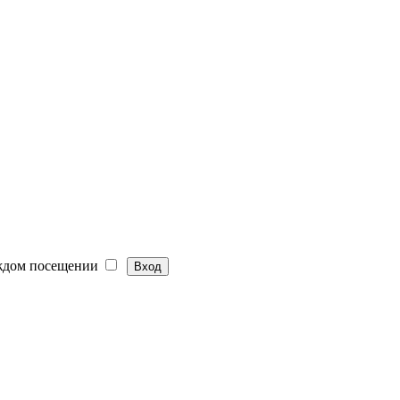
ждом посещении