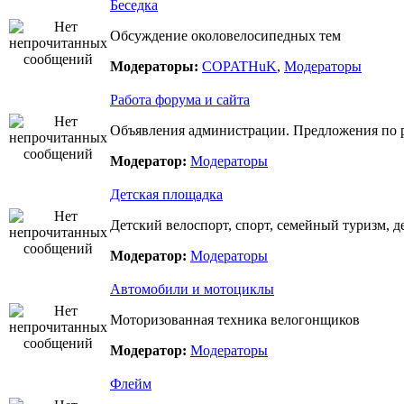
Беседка
Обсуждение околовелосипедных тем
Модераторы:
COPATHuK
,
Модераторы
Работа форума и сайта
Объявления администрации. Предложения по р
Модератор:
Модераторы
Детская площадка
Детский велоспорт, спорт, семейный туризм, д
Модератор:
Модераторы
Автомобили и мотоциклы
Моторизованная техника велогонщиков
Модератор:
Модераторы
Флейм