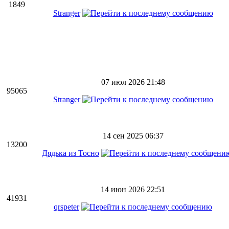
1849
Stranger
07 июл 2026 21:48
95065
Stranger
14 сен 2025 06:37
13200
Дядька из Тосно
14 июн 2026 22:51
41931
qrspeter