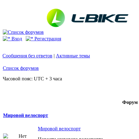
Вход
Регистрация
Сообщения без ответов
|
Активные темы
Список форумов
Часовой пояс: UTC + 3 часа
Форум
Мировой велоспорт
Мировой велоспорт