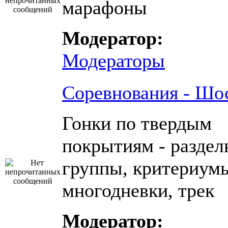
марафоны
Модератор:
Модераторы
Соревнования - Шо
Гонки по твердым
покрытиям - раздел
группы, критериум
многодневки, трек
Модератор: