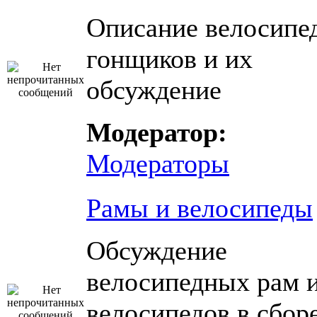
Описание велосипе
гонщиков и их
обсуждение
Модератор:
Модераторы
Рамы и велосипеды
Обсуждение
велосипедных рам 
велосипедов в сбор