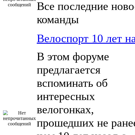
Все последние ново
команды
Велоспорт 10 лет н
В этом форуме
предлагается
вспоминать об
интересных
велогонках,
прошедших не ране