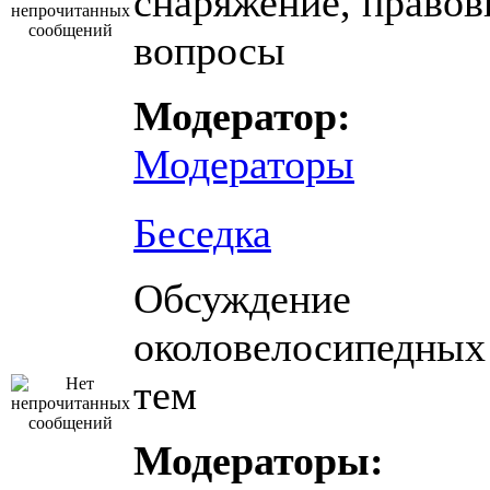
снаряжение, право
вопросы
Модератор:
Модераторы
Беседка
Обсуждение
околовелосипедных
тем
Модераторы: