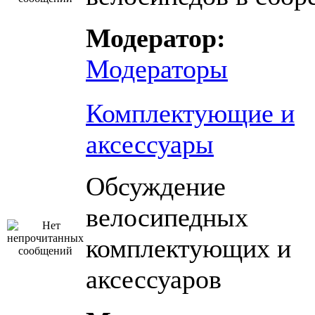
Модератор:
Модераторы
Комплектующие и
аксессуары
Обсуждение
велосипедных
комплектующих и
аксессуаров