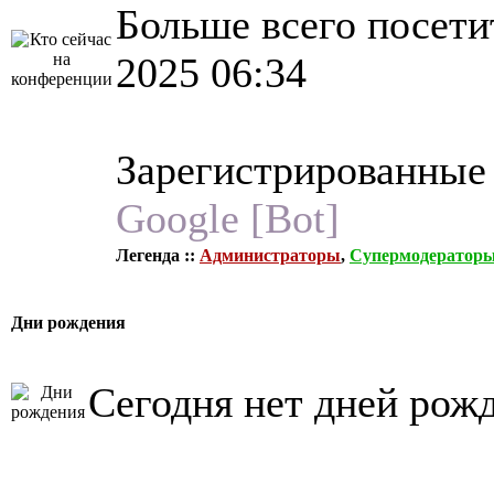
Больше всего посети
2025 06:34
Зарегистрированные
Google [Bot]
Легенда ::
Администраторы
,
Супермодератор
Дни рождения
Сегодня нет дней рож