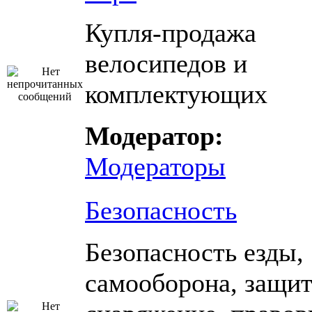
Купля-продажа
велосипедов и
комплектующих
Модератор:
Модераторы
Безопасность
Безопасность езды,
самооборона, защи