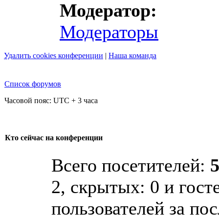
Модератор:
Модераторы
Удалить cookies конференции
|
Наша команда
Список форумов
Часовой пояс: UTC + 3 часа
Кто сейчас на конференции
Всего посетителей:
2, скрытых: 0 и гост
пользователей за по