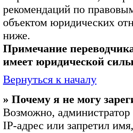
рекомендаций по правовым
объектом юридических от
ниже.
Примечание переводчика
имеет юридической силы
Вернуться к началу
» Почему я не могу заре
Возможно, администратор
IP-адрес или запретил имя