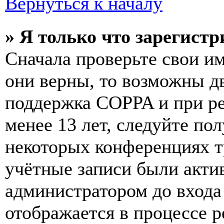
Вернуться к началу
» Я только что зарегистр
Сначала проверьте свои им
они верны, то возможны д
поддержка COPPA и при ре
менее 13 лет, следуйте п
некоторых конференциях т
учётные записи были акти
администратором до входа
отображается в процессе р