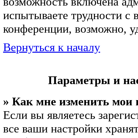
возможность включена ад
испытываете трудности с 
конференции, возможно, уд
Вернуться к началу
Параметры и на
» Как мне изменить мои
Если вы являетесь зареги
все ваши настройки хранят