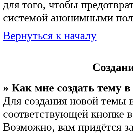
для того, чтобы предотвра
системой анонимными пол
Вернуться к началу
Создан
» Как мне создать тему 
Для создания новой темы 
соответствующей кнопке в
Возможно, вам придётся з