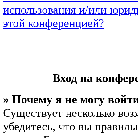
использования и/или юрид
этой конференцией?
Вход на конфер
» Почему я не могу войт
Существует несколько воз
убедитесь, что вы правиль