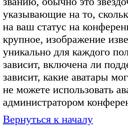
званию, обычно это звёздо
указывающие на то, сколь
на ваш статус на конферен
крупное, изображение изве
уникально для каждого по
зависит, включена ли подде
зависит, какие аватары мо
не можете использовать ав
администратором конферен
Вернуться к началу