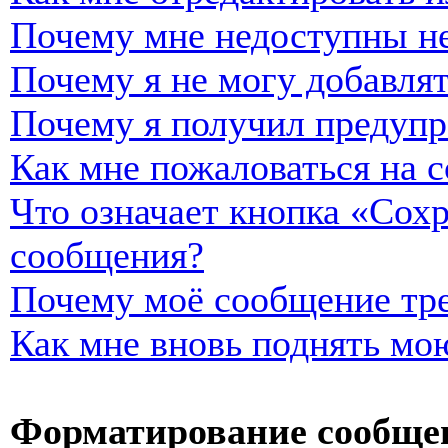
Почему мне недоступны н
Почему я не могу добавля
Почему я получил предуп
Как мне пожаловаться на 
Что означает кнопка «Сох
сообщения?
Почему моё сообщение тре
Как мне вновь поднять мо
Форматирование сообщен