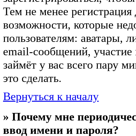
Тем не менее регистрация
возможности, которые не
пользователям: аватары, л
email-сообщений, участие в
займёт у вас всего пару м
это сделать.
Вернуться к началу
» Почему мне периодиче
ввод имени и пароля?