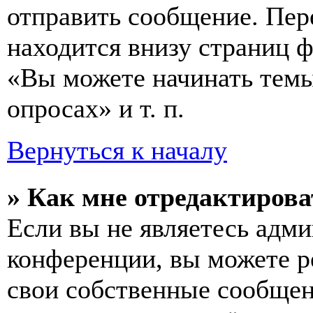
отправить сообщение. Пер
находится внизу страниц 
«Вы можете начинать темы
опросах» и т. п.
Вернуться к началу
» Как мне отредактирова
Если вы не являетесь адм
конференции, вы можете ре
свои собственные сообщен