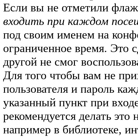
Если вы не отметили фла
входить при каждом посе
под своим именем на конф
ограниченное время. Это с
другой не смог воспользов
Для того чтобы вам не пр
пользователя и пароль каж
указанный пункт при вход
рекомендуется делать это
например в библиотеке, ин