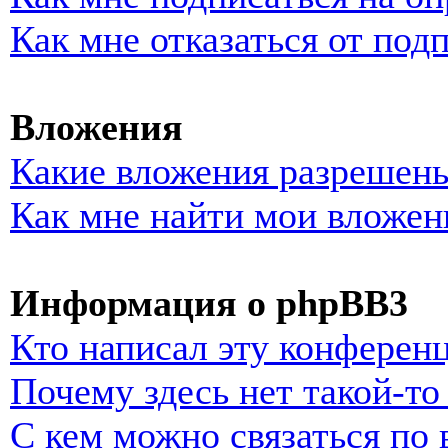
Как мне отказаться от под
Вложения
Какие вложения разрешены
Как мне найти мои вложен
Информация о phpBB3
Кто написал эту конферен
Почему здесь нет такой-т
С кем можно связаться по 