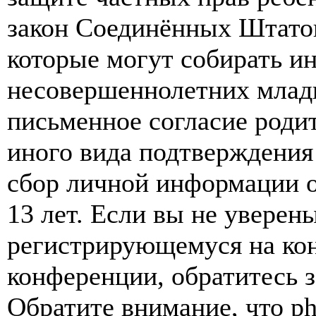
закон Соединённых Штатов
которые могут собирать и
несовершеннолетних младш
письменное согласие роди
иного вида подтверждения
сбор личной информации 
13 лет. Если вы не уверены
регистрирующемуся на кон
конференции, обратитесь 
Обратите внимание, что p