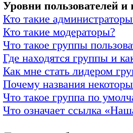
Уровни пользователей и
Кто такие администраторы
Кто такие модераторы?
Что такое группы пользова
Где находятся группы и ка
Как мне стать лидером гр
Почему названия некоторы
Что такое группа по умол
Что означает ссылка «Наш