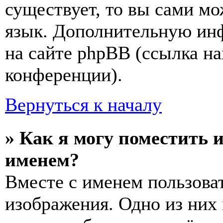
существует, то вы сами мо
язык. Дополнительную ин
на сайте phpBB (ссылка на
конференции).
Вернуться к началу
» Как я могу поместить 
именем?
Вместе с именем пользоват
изображения. Одно из них