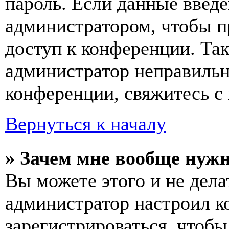
пароль. Если данные введе
администратором, чтобы п
доступ к конференции. Та
администратор неправиль
конференции, свяжитесь с 
Вернуться к началу
» Зачем мне вообще нуж
Вы можете этого и не делат
администратор настроил 
зарегистрироваться, чтобы