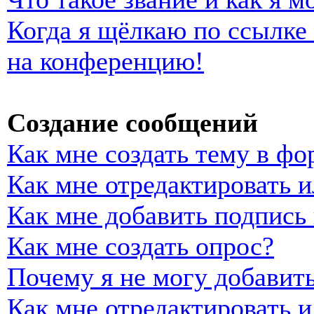
Когда я щёлкаю по ссылке 
на конференцию!
Создание сообщений
Как мне создать тему в фо
Как мне отредактировать 
Как мне добавить подпись
Как мне создать опрос?
Почему я не могу добавить
Как мне отредактировать и