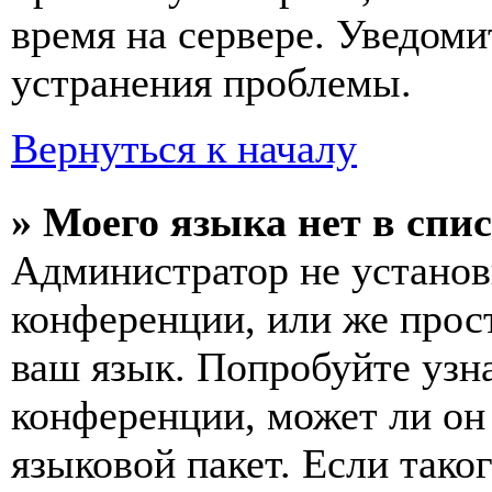
время на сервере. Уведоми
устранения проблемы.
Вернуться к началу
» Моего языка нет в спис
Администратор не установ
конференции, или же прос
ваш язык. Попробуйте узн
конференции, может ли он
языковой пакет. Если тако