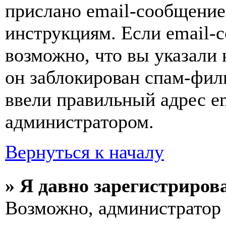
прислано email-сообщение
инструкциям. Если email-с
возможно, что вы указали 
он заблокирован спам-фил
ввели правильный адрес em
администратором.
Вернуться к началу
» Я давно зарегистрирова
Возможно, администратор 