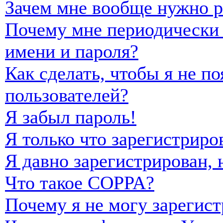
Зачем мне вообще нужно р
Почему мне периодически 
имени и пароля?
Как сделать, чтобы я не п
пользователей?
Я забыл пароль!
Я только что зарегистриро
Я давно зарегистрирован, 
Что такое COPPA?
Почему я не могу зарегист