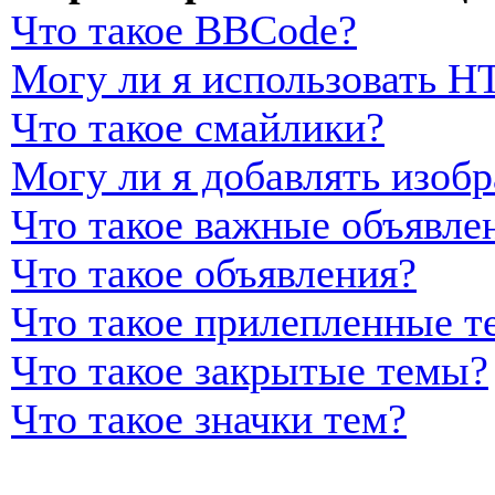
Что такое BBCode?
Могу ли я использовать 
Что такое смайлики?
Могу ли я добавлять изоб
Что такое важные объявле
Что такое объявления?
Что такое прилепленные т
Что такое закрытые темы?
Что такое значки тем?