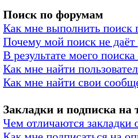
Поиск по форумам
Как мне выполнить поиск
Почему мой поиск не даёт 
В результате моего поиска
Как мне найти пользовате
Как мне найти свои сообщ
Закладки и подписка на
Чем отличаются закладки 
Как мне подписаться на о