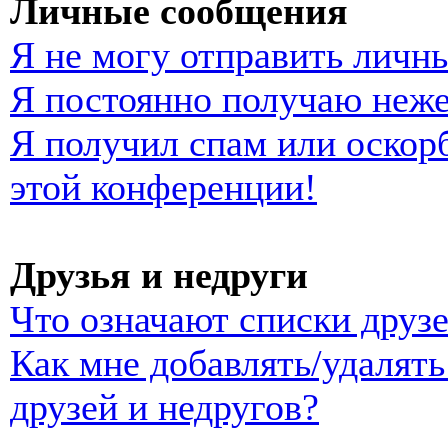
Личные сообщения
Я не могу отправить личн
Я постоянно получаю неж
Я получил спам или оскорб
этой конференции!
Друзья и недруги
Что означают списки друзе
Как мне добавлять/удалять
друзей и недругов?