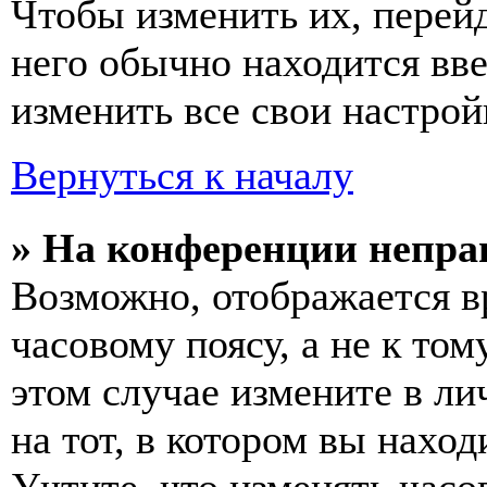
Чтобы изменить их, перей
него обычно находится вв
изменить все свои настрой
Вернуться к началу
» На конференции непра
Возможно, отображается в
часовому поясу, а не к том
этом случае измените в ли
на тот, в котором вы наход