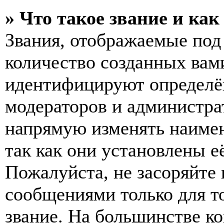
» Что такое звание и как
Звания, отображаемые по
количество созданных вам
идентифицируют определён
модераторов и администра
напрямую изменять наимен
так как они установлены е
Пожалуйста, не засоряйт
сообщениями только для т
звание. На большинстве к