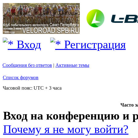
Вход
Регистрация
Сообщения без ответов
|
Активные темы
Список форумов
Часовой пояс: UTC + 3 часа
Часто 
Вход на конференцию и 
Почему я не могу войти?