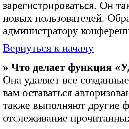
зарегистрироваться. Он т
новых пользователей. Обр
администратору конферен
Вернуться к началу
» Что делает функция «У
Она удаляет все созданные
вам оставаться авторизова
также выполняют другие ф
отслеживание прочитанных