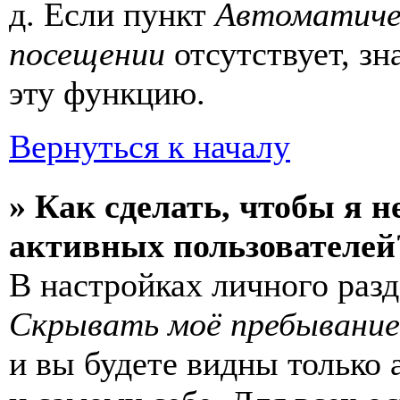
д. Если пункт
Автоматиче
посещении
отсутствует, зн
эту функцию.
Вернуться к началу
» Как сделать, чтобы я н
активных пользователей
В настройках личного раз
Скрывать моё пребывание
и вы будете видны только