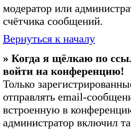
модератор или администра
счётчика сообщений.
Вернуться к началу
» Когда я щёлкаю по ссы
войти на конференцию!
Только зарегистрированны
отправлять email-сообщен
встроенную в конференцию
администратор включил та