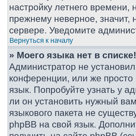
настройку летнего времени, 
прежнему неверное, значит,
сервере. Уведомите админис
Вернуться к началу
» Моего языка нет в списке
Администратор не установил
конференции, или же просто
язык. Попробуйте узнать у 
ли он установить нужный вам
языкового пакета не существ
phpBB на свой язык. Допол
получить на сайте phpBB (сс