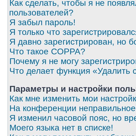
Как сделать, чтобы я не появля
пользователей?
Я забыл пароль!
Я только что зарегистрировался
Я давно зарегистрирован, но б
Что такое COPPA?
Почему я не могу зарегистриро
Что делает функция «Удалить 
Параметры и настройки поль
Как мне изменить мои настрой
На конференции неправильное
Я изменил часовой пояс, но вр
Моего языка нет в списке!