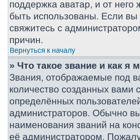
поддержка аватар, и от него 
быть использованы. Если вы
свяжитесь с администраторо
причин.
Вернуться к началу
» Что такое звание и как я 
Звания, отображаемые под 
количество созданных вами
определённых пользователей
администраторов. Обычно в
наименования званий на кон
её администратором. Пожалу