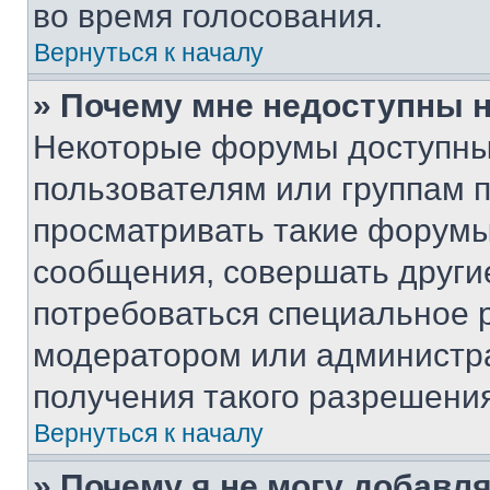
во время голосования.
Вернуться к началу
» Почему мне недоступны
Некоторые форумы доступны
пользователям или группам 
просматривать такие форумы,
сообщения, совершать други
потребоваться специальное 
модератором или администр
получения такого разрешения
Вернуться к началу
» Почему я не могу добавл