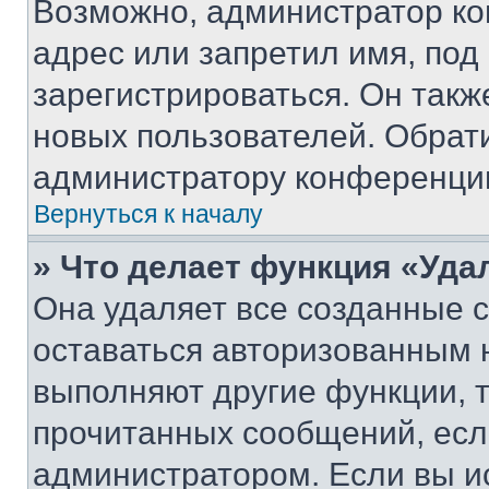
Возможно, администратор ко
адрес или запретил имя, под
зарегистрироваться. Он такж
новых пользователей. Обрат
администратору конференци
Вернуться к началу
» Что делает функция «Уда
Она удаляет все созданные c
оставаться авторизованным н
выполняют другие функции, 
прочитанных сообщений, есл
администратором. Если вы и