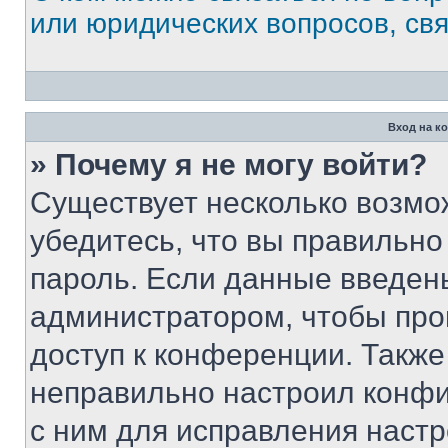
или юридических вопросов, св
Вход на к
» Почему я не могу войти?
Существует несколько возмо
убедитесь, что вы правильно
пароль. Если данные введен
администратором, чтобы про
доступ к конференции. Также
неправильно настроил конфи
с ним для исправления настр