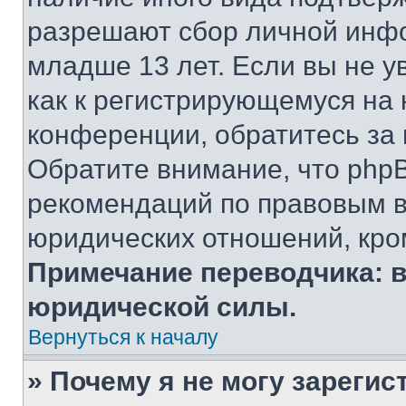
разрешают сбор личной инф
младше 13 лет. Если вы не у
как к регистрирующемуся на 
конференции, обратитесь за
Обратите внимание, что php
рекомендаций по правовым в
юридических отношений, кро
Примечание переводчика: в
юридической силы.
Вернуться к началу
» Почему я не могу зареги