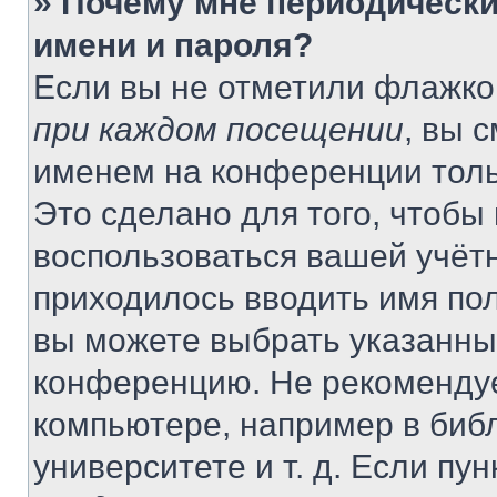
» Почему мне периодически
имени и пароля?
Если вы не отметили флажко
при каждом посещении
, вы 
именем на конференции толь
Это сделано для того, чтобы 
воспользоваться вашей учётн
приходилось вводить имя пол
вы можете выбрать указанный
конференцию. Не рекомендуе
компьютере, например в библ
университете и т. д. Если пу