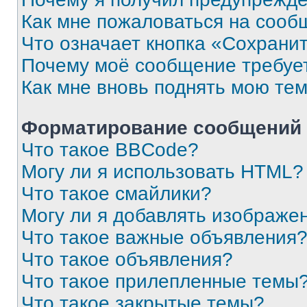
Как мне пожаловаться на сооб
Что означает кнопка «Сохрани
Почему моё сообщение требуе
Как мне вновь поднять мою те
Форматирование сообщений 
Что такое BBCode?
Могу ли я использовать HTML?
Что такое смайлики?
Могу ли я добавлять изображе
Что такое важные объявления
Что такое объявления?
Что такое прилепленные темы
Что такое закрытые темы?