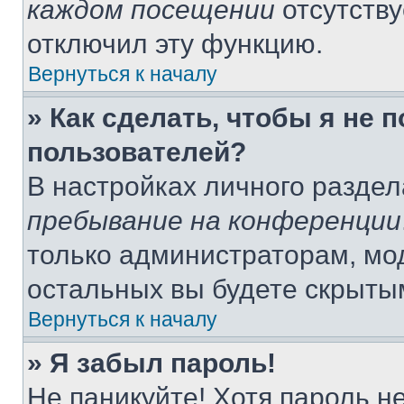
каждом посещении
отсутству
отключил эту функцию.
Вернуться к началу
» Как сделать, чтобы я не 
пользователей?
В настройках личного разде
пребывание на конференции
только администраторам, мо
остальных вы будете скрыты
Вернуться к началу
» Я забыл пароль!
Не паникуйте! Хотя пароль н