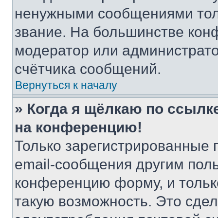
ненужными сообщениями толь
звание. На большинстве кон
модератор или администрато
счётчика сообщений.
Вернуться к началу
» Когда я щёлкаю по ссылке
на конференцию!
Только зарегистрированные 
email-сообщения другим пол
конференцию форму, и тольк
такую возможность. Это сдел