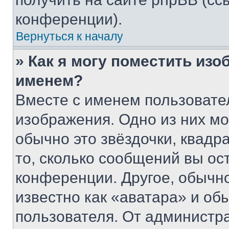
конференции).
Вернуться к началу
» Как я могу поместить из
именем?
Вместе с именем пользовател
изображения. Одно из них мо
обычно это звёздочки, квадр
то, сколько сообщений вы ос
конференции. Другое, обычн
известно как «аватара» и об
пользователя. От администра