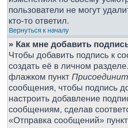
пользователи не могут удали
кто-то ответил.
Вернуться к началу
» Как мне добавить подпис
Чтобы добавить подпись к с
создать её в личном разделе
флажком пункт
Присоединит
сообщения, чтобы подпись д
настроить добавление подпи
сообщениям, сделав соответ
«Отправка сообщений» пункт