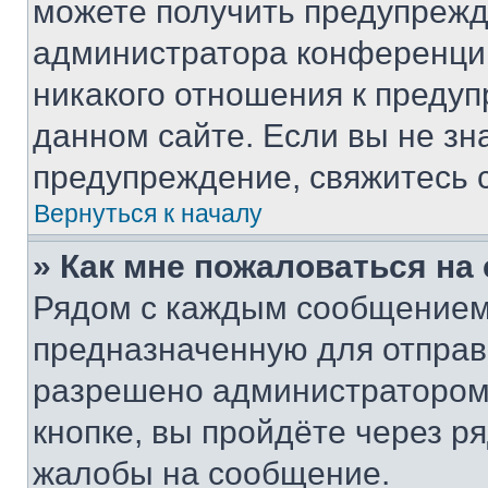
можете получить предупрежде
администратора конференции
никакого отношения к преду
данном сайте. Если вы не зна
предупреждение, свяжитесь 
Вернуться к началу
» Как мне пожаловаться н
Рядом с каждым сообщением 
предназначенную для отправк
разрешено администратором
кнопке, вы пройдёте через р
жалобы на сообщение.