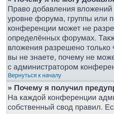
Право добавления вложений 
уровне форума, группы или 
конференции может не разр
определённых форумах. Такж
вложения разрешено только 
вы не знаете, почему не мож
с администратором конфере
Вернуться к началу
» Почему я получил преду
На каждой конференции адм
собственный свод правил. Е