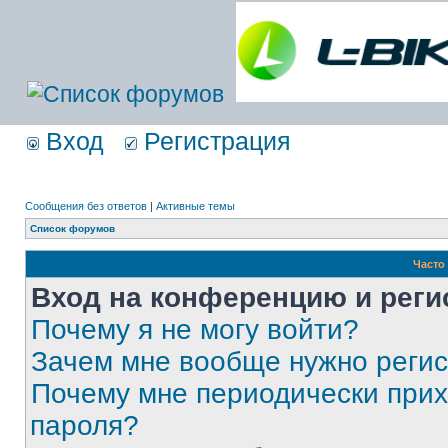
Вход
Регистрация
Сообщения без ответов
|
Активные темы
Список форумов
Часто
Вход на конференцию и реги
Почему я не могу войти?
Зачем мне вообще нужно реги
Почему мне периодически прих
пароля?