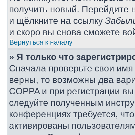
получить новый. Перейдите 
и щёлкните на ссылку
Забыл
и скоро вы снова сможете во
Вернуться к началу
» Я только что зарегистрир
Сначала проверьте свои имя 
верны, то возможны два вар
COPPA и при регистрации вы 
следуйте полученным инстру
конференциях требуется, чт
активированы пользователям