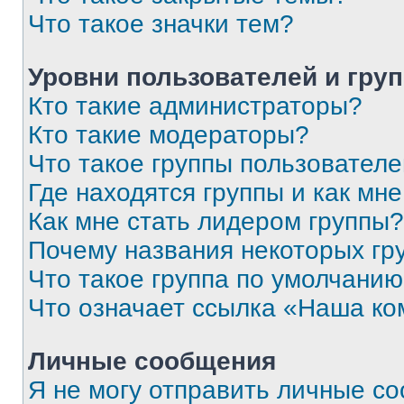
Что такое значки тем?
Уровни пользователей и гру
Кто такие администраторы?
Кто такие модераторы?
Что такое группы пользовател
Где находятся группы и как мне
Как мне стать лидером группы?
Почему названия некоторых гр
Что такое группа по умолчани
Что означает ссылка «Наша к
Личные сообщения
Я не могу отправить личные с