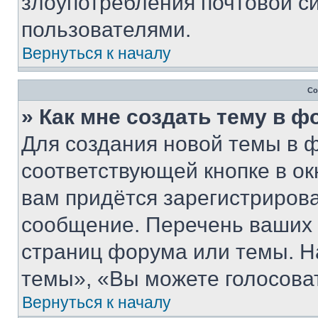
злоупотребления почтовой 
пользователями.
Вернуться к началу
Со
» Как мне создать тему в 
Для создания новой темы в 
соответствующей кнопке в о
вам придётся зарегистрирова
сообщение. Перечень ваших 
страниц форума или темы. Н
темы», «Вы можете голосовать
Вернуться к началу