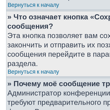
Вернуться к началу
» Что означает кнопка «Со
сообщения?
Эта кнопка позволяет вам со
закончить и отправить их поз
сообщения перейдите в пара
раздела.
Вернуться к началу
» Почему моё сообщение т
Администратор конференции
требуют предварительного п