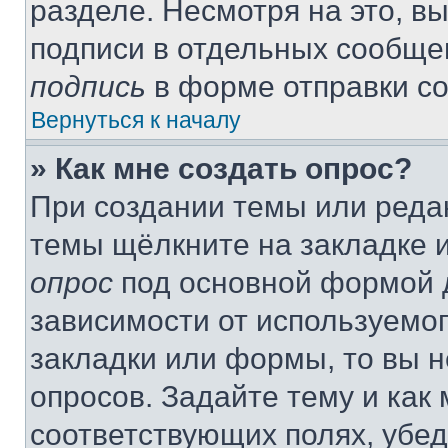
разделе. Несмотря на это, в
подписи в отдельных сообще
подпись
в форме отправки с
Вернуться к началу
» Как мне создать опрос?
При создании темы или реда
темы щёлкните на закладке 
опрос
под основной формой д
зависимости от используемог
закладки или формы, то вы н
опросов. Задайте тему и как
соответствующих полях, убе