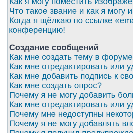
Как я могу поместить изображ
Что такое звание и как я могу 
Когда я щёлкаю по ссылке «ema
конференцию!
Создание сообщений
Как мне создать тему в форум
Как мне отредактировать или 
Как мне добавить подпись к с
Как мне создать опрос?
Почему я не могу добавить бо
Как мне отредактировать или у
Почему мне недоступны некот
Почему я не могу добавлять в
Почему я получил предупрежд