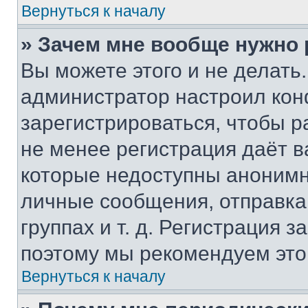
Вернуться к началу
» Зачем мне вообще нужно
Вы можете этого и не делать. 
администратор настроил ко
зарегистрироваться, чтобы р
не менее регистрация даёт 
которые недоступны анонимн
личные сообщения, отправка 
группах и т. д. Регистрация з
поэтому мы рекомендуем это
Вернуться к началу