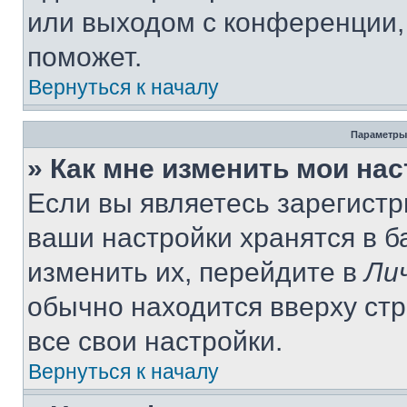
или выходом с конференции,
поможет.
Вернуться к началу
Параметры
» Как мне изменить мои на
Если вы являетесь зарегист
ваши настройки хранятся в 
изменить их, перейдите в
Ли
обычно находится вверху ст
все свои настройки.
Вернуться к началу