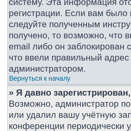
систему. Эта информация от
регистрации. Если вам было
следуйте полученным инстру
получено, то возможно, что 
email либо он заблокирован 
что ввели правильный адрес 
администратором.
Вернуться к началу
» Я давно зарегистрирован,
Возможно, администратор по
или удалил вашу учётную зап
конференции периодически у