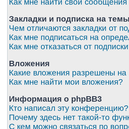
Как мне найти свои сообщения
Закладки и подписка на тем
Чем отличаются закладки от п
Как мне подписаться на опред
Как мне отказаться от подписк
Вложения
Какие вложения разрешены на
Как мне найти мои вложения?
Информация о phpBB3
Кто написал эту конференцию?
Почему здесь нет такой-то фун
С кем можно связаться по вопр