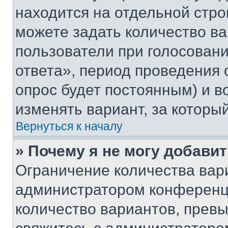
находится на отдельной стро
можете задать количество ва
пользователи при голосован
ответа», период проведения о
опрос будет постоянным) и 
изменять вариант, за которы
Вернуться к началу
» Почему я не могу добави
Ограничение количества вар
администратором конференци
количество вариантов, прев