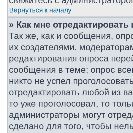
свяжитесь с администраторо
Вернуться к началу
» Как мне отредактировать
Так же, как и сообщения, оп
их создателями, модератора
редактирования опроса пере
сообщения в теме; опрос все
никто не успел проголосоват
отредактировать любой из ва
то уже проголосовал, то тол
администраторы могут отреда
сделано для того, чтобы нел