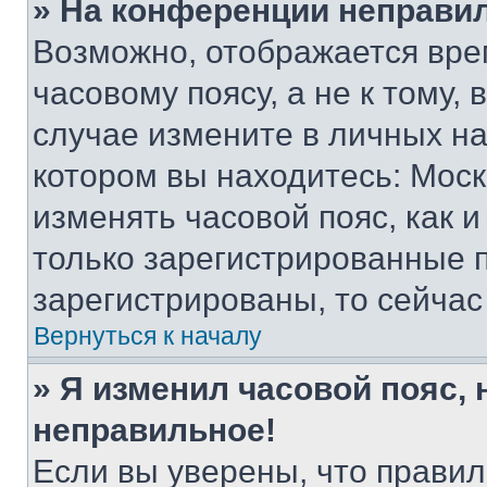
» На конференции неправи
Возможно, отображается вре
часовому поясу, а не к тому,
случае измените в личных нас
котором вы находитесь: Москва
изменять часовой пояс, как и
только зарегистрированные п
зарегистрированы, то сейчас
Вернуться к началу
» Я изменил часовой пояс, 
неправильное!
Если вы уверены, что правил