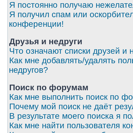
Я постоянно получаю нежелат
Я получил спам или оскорбитель
конференции!
Друзья и недруги
Что означают списки друзей и 
Как мне добавлять/удалять пол
недругов?
Поиск по форумам
Как мне выполнить поиск по ф
Почему мой поиск не даёт резу
В результате моего поиска я п
Как мне найти пользователя к