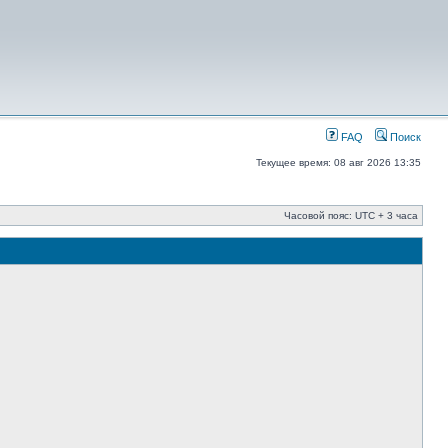
FAQ
Поиск
Текущее время: 08 авг 2026 13:35
Часовой пояс: UTC + 3 часа