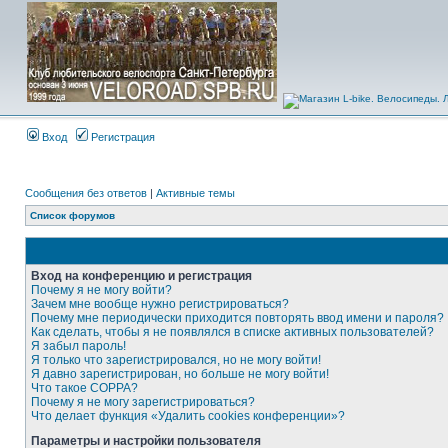
Вход
Регистрация
Сообщения без ответов
|
Активные темы
Список форумов
Вход на конференцию и регистрация
Почему я не могу войти?
Зачем мне вообще нужно регистрироваться?
Почему мне периодически приходится повторять ввод имени и пароля?
Как сделать, чтобы я не появлялся в списке активных пользователей?
Я забыл пароль!
Я только что зарегистрировался, но не могу войти!
Я давно зарегистрирован, но больше не могу войти!
Что такое COPPA?
Почему я не могу зарегистрироваться?
Что делает функция «Удалить cookies конференции»?
Параметры и настройки пользователя