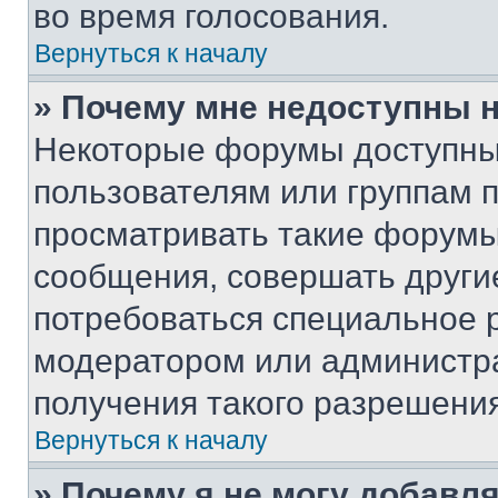
во время голосования.
Вернуться к началу
» Почему мне недоступны
Некоторые форумы доступны
пользователям или группам 
просматривать такие форумы,
сообщения, совершать други
потребоваться специальное 
модератором или администр
получения такого разрешения
Вернуться к началу
» Почему я не могу добавл