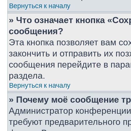
Вернуться к началу
» Что означает кнопка «Со
сообщения?
Эта кнопка позволяет вам со
закончить и отправить их поз
сообщения перейдите в пара
раздела.
Вернуться к началу
» Почему моё сообщение т
Администратор конференции
требуют предварительного п