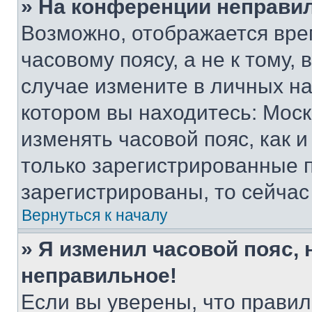
» На конференции неправи
Возможно, отображается вре
часовому поясу, а не к тому,
случае измените в личных нас
котором вы находитесь: Москва
изменять часовой пояс, как и
только зарегистрированные п
зарегистрированы, то сейчас
Вернуться к началу
» Я изменил часовой пояс, 
неправильное!
Если вы уверены, что правил