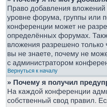
Право добавления вложений 
уровне форума, группы или 
конференции может не разр
определённых форумах. Такж
вложения разрешено только 
вы не знаете, почему не мож
с администратором конфере
Вернуться к началу
» Почему я получил преду
На каждой конференции адм
собственный свод правил. Е