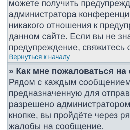
можете получить предупрежде
администратора конференции
никакого отношения к преду
данном сайте. Если вы не зна
предупреждение, свяжитесь 
Вернуться к началу
» Как мне пожаловаться н
Рядом с каждым сообщением 
предназначенную для отправк
разрешено администратором
кнопке, вы пройдёте через р
жалобы на сообщение.