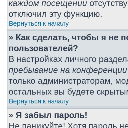
каждом посещении
отсутству
отключил эту функцию.
Вернуться к началу
» Как сделать, чтобы я не 
пользователей?
В настройках личного разде
пребывание на конференции
только администраторам, мо
остальных вы будете скрыты
Вернуться к началу
» Я забыл пароль!
Не паникуйте! Хотя пароль н