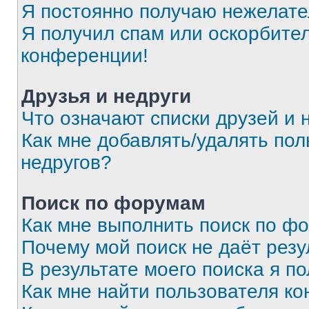
Я постоянно получаю нежелат
Я получил спам или оскорбитель
конференции!
Друзья и недруги
Что означают списки друзей и 
Как мне добавлять/удалять пол
недругов?
Поиск по форумам
Как мне выполнить поиск по ф
Почему мой поиск не даёт резу
В результате моего поиска я п
Как мне найти пользователя к