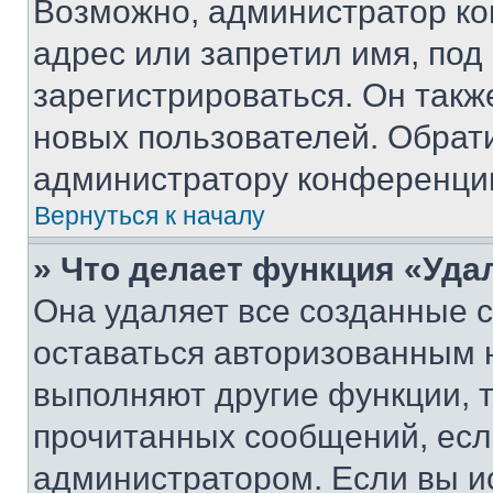
Возможно, администратор ко
адрес или запретил имя, под
зарегистрироваться. Он такж
новых пользователей. Обрат
администратору конференци
Вернуться к началу
» Что делает функция «Уда
Она удаляет все созданные c
оставаться авторизованным н
выполняют другие функции, 
прочитанных сообщений, есл
администратором. Если вы и