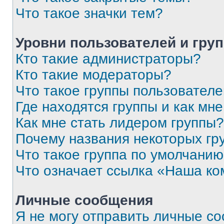
Что такое значки тем?
Уровни пользователей и гру
Кто такие администраторы?
Кто такие модераторы?
Что такое группы пользовател
Где находятся группы и как мне
Как мне стать лидером группы?
Почему названия некоторых гр
Что такое группа по умолчани
Что означает ссылка «Наша к
Личные сообщения
Я не могу отправить личные с