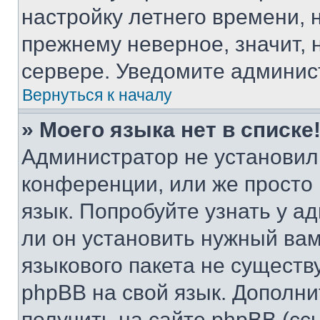
настройку летнего времени, 
прежнему неверное, значит,
сервере. Уведомите админис
Вернуться к началу
» Моего языка нет в списке
Администратор не установил
конференции, или же просто
язык. Попробуйте узнать у 
ли он установить нужный вам
языкового пакета не существ
phpBB на свой язык. Допол
получить на сайте phpBB (сс