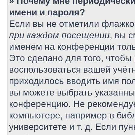
» Почему мне периодически
имени и пароля?
Если вы не отметили флажко
при каждом посещении
, вы 
именем на конференции толь
Это сделано для того, чтобы 
воспользоваться вашей учётн
приходилось вводить имя пол
вы можете выбрать указанный
конференцию. Не рекомендуе
компьютере, например в библ
университете и т. д. Если пу