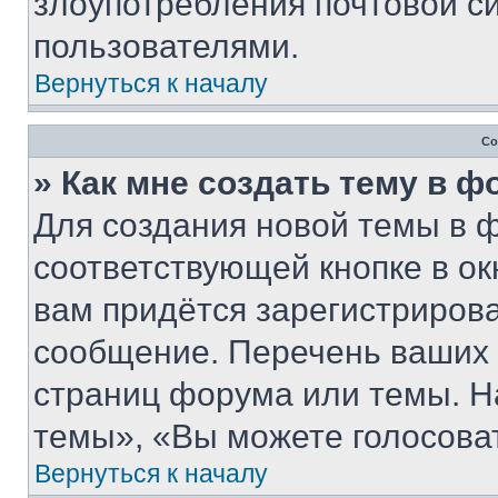
злоупотребления почтовой 
пользователями.
Вернуться к началу
Со
» Как мне создать тему в 
Для создания новой темы в 
соответствующей кнопке в о
вам придётся зарегистрирова
сообщение. Перечень ваших 
страниц форума или темы. Н
темы», «Вы можете голосовать
Вернуться к началу