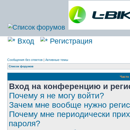
Вход
Регистрация
Сообщения без ответов
|
Активные темы
Список форумов
Часто
Вход на конференцию и реги
Почему я не могу войти?
Зачем мне вообще нужно реги
Почему мне периодически прих
пароля?