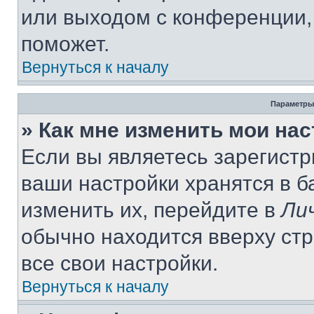
или выходом с конференции,
поможет.
Вернуться к началу
Параметры
» Как мне изменить мои на
Если вы являетесь зарегист
ваши настройки хранятся в 
изменить их, перейдите в
Ли
обычно находится вверху ст
все свои настройки.
Вернуться к началу