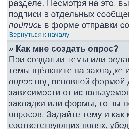
разделе. Несмотря на это, в
подписи в отдельных сообще
подпись
в форме отправки с
Вернуться к началу
» Как мне создать опрос?
При создании темы или реда
темы щёлкните на закладке 
опрос
под основной формой д
зависимости от используемог
закладки или формы, то вы н
опросов. Задайте тему и как
соответствующих полях, убе