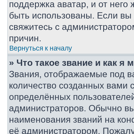
поддержка аватар, и от него 
быть использованы. Если вы
свяжитесь с администраторо
причин.
Вернуться к началу
» Что такое звание и как я 
Звания, отображаемые под 
количество созданных вами
определённых пользователей
администраторов. Обычно в
наименования званий на кон
её администратором. Пожалу