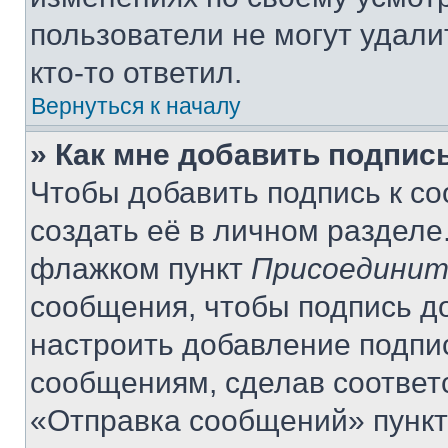
пользователи не могут удали
кто-то ответил.
Вернуться к началу
» Как мне добавить подпис
Чтобы добавить подпись к с
создать её в личном разделе
флажком пункт
Присоединит
сообщения, чтобы подпись д
настроить добавление подпи
сообщениям, сделав соответ
«Отправка сообщений» пункт