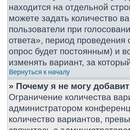
находится на отдельной стро
можете задать количество ва
пользователи при голосован
ответа», период проведения о
опрос будет постоянным) и 
изменять вариант, за которы
Вернуться к началу
» Почему я не могу добави
Ограничение количества вар
администратором конференци
количество вариантов, прев