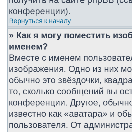
конференции).
Вернуться к началу
» Как я могу поместить из
именем?
Вместе с именем пользовател
изображения. Одно из них мо
обычно это звёздочки, квадр
то, сколько сообщений вы ос
конференции. Другое, обычн
известно как «аватара» и об
пользователя. От администра