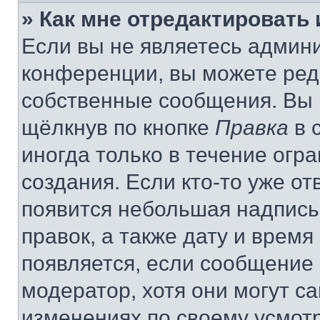
» Как мне отредактировать
Если вы не являетесь админ
конференции, вы можете реда
собственные сообщения. Вы 
щёлкнув по кнопке
Правка
в 
иногда только в течение огр
создания. Если кто-то уже от
появится небольшая надпись,
правок, а также дату и время
появляется, если сообщение
модератор, хотя они могут с
изменениях по своему усмот