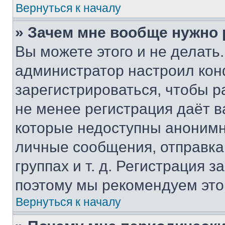
Вернуться к началу
» Зачем мне вообще нужно
Вы можете этого и не делать. 
администратор настроил ко
зарегистрироваться, чтобы р
не менее регистрация даёт 
которые недоступны анонимн
личные сообщения, отправка 
группах и т. д. Регистрация з
поэтому мы рекомендуем это
Вернуться к началу