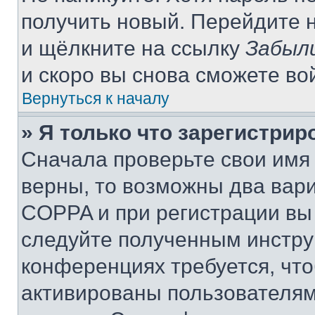
получить новый. Перейдите 
и щёлкните на ссылку
Забыл
и скоро вы снова сможете во
Вернуться к началу
» Я только что зарегистрир
Сначала проверьте свои имя 
верны, то возможны два вар
COPPA и при регистрации вы 
следуйте полученным инстру
конференциях требуется, чт
активированы пользователям