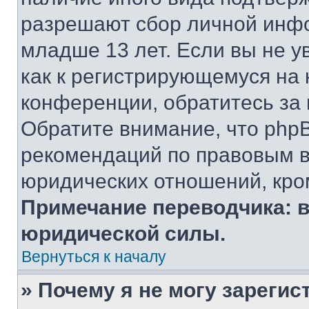
разрешают сбор личной инф
младше 13 лет. Если вы не у
как к регистрирующемуся на 
конференции, обратитесь за
Обратите внимание, что php
рекомендаций по правовым в
юридических отношений, кро
Примечание переводчика: в
юридической силы.
Вернуться к началу
» Почему я не могу зареги