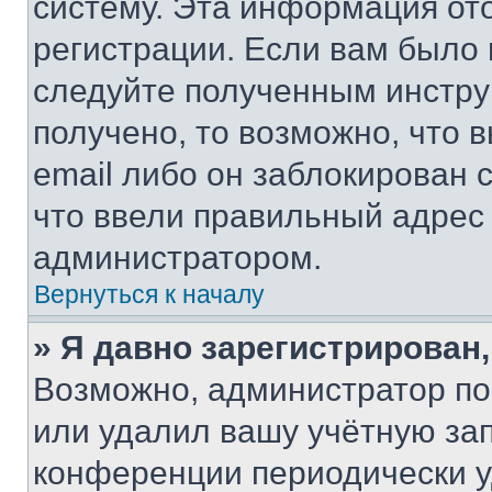
систему. Эта информация от
регистрации. Если вам было
следуйте полученным инстру
получено, то возможно, что 
email либо он заблокирован 
что ввели правильный адрес 
администратором.
Вернуться к началу
» Я давно зарегистрирован,
Возможно, администратор по
или удалил вашу учётную зап
конференции периодически у