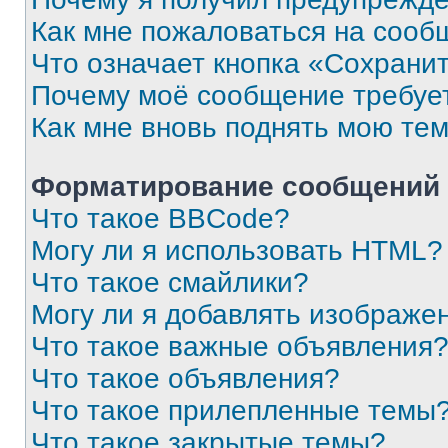
Как мне пожаловаться на сооб
Что означает кнопка «Сохрани
Почему моё сообщение требуе
Как мне вновь поднять мою те
Форматирование сообщений 
Что такое BBCode?
Могу ли я использовать HTML?
Что такое смайлики?
Могу ли я добавлять изображе
Что такое важные объявления
Что такое объявления?
Что такое прилепленные темы
Что такое закрытые темы?