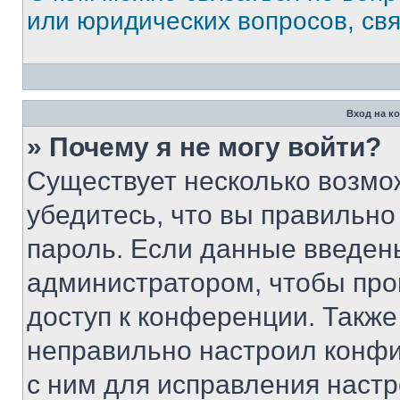
или юридических вопросов, св
Вход на к
» Почему я не могу войти?
Существует несколько возмо
убедитесь, что вы правильно
пароль. Если данные введен
администратором, чтобы про
доступ к конференции. Также
неправильно настроил конфи
с ним для исправления настр