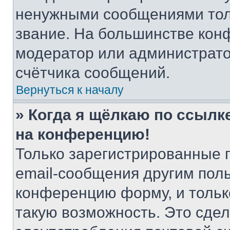
ненужными сообщениями толь
звание. На большинстве кон
модератор или администрато
счётчика сообщений.
Вернуться к началу
» Когда я щёлкаю по ссылке
на конференцию!
Только зарегистрированные 
email-сообщения другим пол
конференцию форму, и тольк
такую возможность. Это сдел