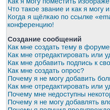
Как я могу поместить изображ
Что такое звание и как я могу 
Когда я щёлкаю по ссылке «ema
конференцию!
Создание сообщений
Как мне создать тему в форум
Как мне отредактировать или 
Как мне добавить подпись к с
Как мне создать опрос?
Почему я не могу добавить бо
Как мне отредактировать или у
Почему мне недоступны некот
Почему я не могу добавлять в
Почему я получил предупрежд