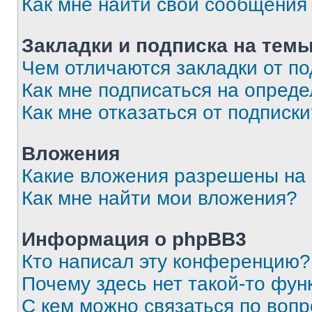
Как мне найти свои сообщения
Закладки и подписка на тем
Чем отличаются закладки от п
Как мне подписаться на опред
Как мне отказаться от подписк
Вложения
Какие вложения разрешены на
Как мне найти мои вложения?
Информация о phpBB3
Кто написал эту конференцию?
Почему здесь нет такой-то фун
С кем можно связаться по вопр