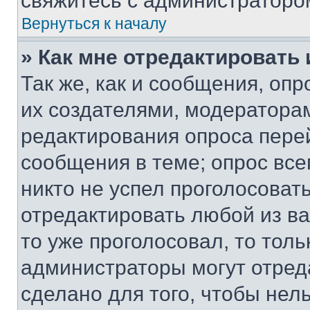
свяжитесь с администраторо
Вернуться к началу
» Как мне отредактировать
Так же, как и сообщения, оп
их создателями, модератора
редактирования опроса пере
сообщения в теме; опрос все
никто не успел проголосоват
отредактировать любой из ва
то уже проголосовал, то тол
администраторы могут отреда
сделано для того, чтобы нел