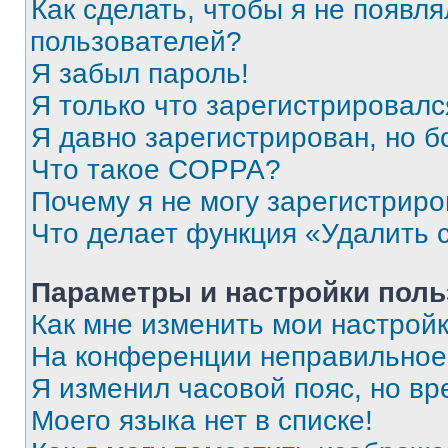
Как сделать, чтобы я не появля
пользователей?
Я забыл пароль!
Я только что зарегистрировался
Я давно зарегистрирован, но б
Что такое COPPA?
Почему я не могу зарегистриро
Что делает функция «Удалить 
Параметры и настройки поль
Как мне изменить мои настрой
На конференции неправильное
Я изменил часовой пояс, но вр
Моего языка нет в списке!