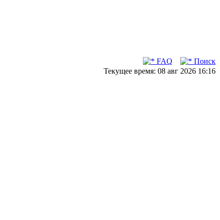
FAQ
Поиск
Текущее время: 08 авг 2026 16:16