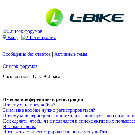
Вход
Регистрация
Сообщения без ответов
|
Активные темы
Список форумов
Часовой пояс: UTC + 3 часа
Вход на конференцию и регистрация
Почему я не могу войти?
Зачем мне вообще нужно регистрироваться?
Почему мне периодически приходится повторять ввод имени и
Как сделать, чтобы я не появлялся в списке активных пользова
Я забыл пароль!
Я только что зарегистрировался, но не могу войти!