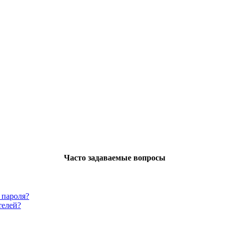
Часто задаваемые вопросы
 пароля?
телей?