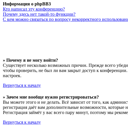
Информация о phpBB3
Кто написал эту конференцию?
Почему здесь нет такой-то функции?
С кем можно связаться по вопросу некорректного использован
» Почему я не могу войти?
Существует несколько возможных причин. Прежде всего убедит
чтобы проверить, не был ли вам закрыт доступ к конференции
настроек.
Вернуться к началу
» Зачем мне вообще нужно регистрироваться?
Вы можете этого и не делать. Всё зависит от того, как админ
регистрация даёт вам дополнительные возможности, которые н
Регистрация займёт у вас всего пару минут, поэтому мы рекоме
Вернуться к началу