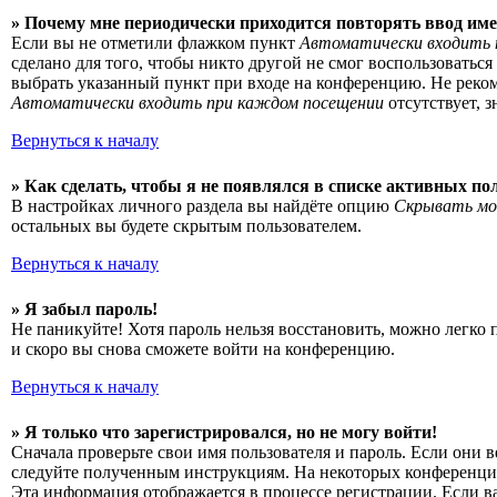
» Почему мне периодически приходится повторять ввод име
Если вы не отметили флажком пункт
Автоматически входить 
сделано для того, чтобы никто другой не смог воспользоватьс
выбрать указанный пункт при входе на конференцию. Не рекоме
Автоматически входить при каждом посещении
отсутствует, 
Вернуться к началу
» Как сделать, чтобы я не появлялся в списке активных по
В настройках личного раздела вы найдёте опцию
Скрывать мо
остальных вы будете скрытым пользователем.
Вернуться к началу
» Я забыл пароль!
Не паникуйте! Хотя пароль нельзя восстановить, можно легко
и скоро вы снова сможете войти на конференцию.
Вернуться к началу
» Я только что зарегистрировался, но не могу войти!
Сначала проверьте свои имя пользователя и пароль. Если они 
следуйте полученным инструкциям. На некоторых конференциях
Эта информация отображается в процессе регистрации. Если в