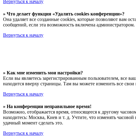
Вернуться к началу
» Что делает функция «Удалить cookies конференции»?
Она удаляет все созданные cookies, которые позволяют вам о
сообщений, если эта возможность включена администратором. 
Вернуться к началу
» Как мне изменить мои настройки?
Если вы являетесь зарегистрированным пользователем, все ва
находится вверху страницы. Там вы можете изменить все свои 
Вернуться к началу
» На конференции неправильное время!
Возможно, отображается время, относящееся к другому часовому
находитесь: Москва, Киев и т. д. Учтите, что изменять часово
удачный момент сделать это.
Вернуться к началу