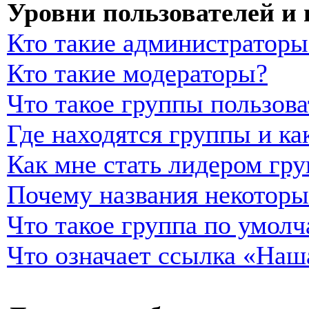
Уровни пользователей и
Кто такие администраторы
Кто такие модераторы?
Что такое группы пользова
Где находятся группы и ка
Как мне стать лидером гр
Почему названия некоторы
Что такое группа по умол
Что означает ссылка «Наш