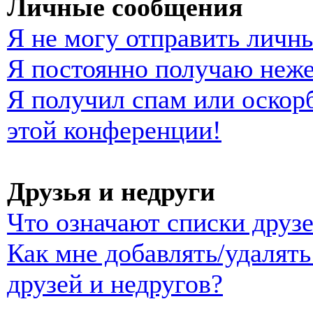
Личные сообщения
Я не могу отправить личн
Я постоянно получаю неж
Я получил спам или оскорб
этой конференции!
Друзья и недруги
Что означают списки друзе
Как мне добавлять/удалять
друзей и недругов?