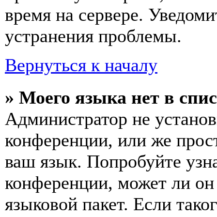
время на сервере. Уведоми
устранения проблемы.
Вернуться к началу
» Моего языка нет в спис
Администратор не установ
конференции, или же прос
ваш язык. Попробуйте узн
конференции, может ли он
языковой пакет. Если тако