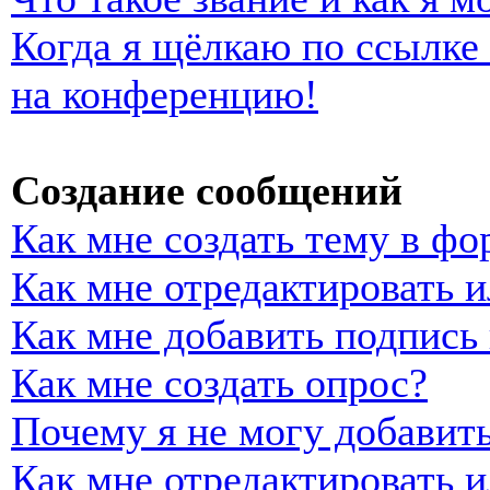
Когда я щёлкаю по ссылке 
на конференцию!
Создание сообщений
Как мне создать тему в фо
Как мне отредактировать 
Как мне добавить подпись
Как мне создать опрос?
Почему я не могу добавить
Как мне отредактировать и