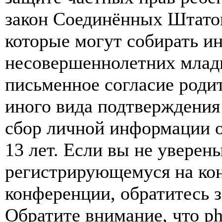
закон Соединённых Штатов
которые могут собирать и
несовершеннолетних младш
письменное согласие роди
иного вида подтверждения
сбор личной информации 
13 лет. Если вы не уверены
регистрирующемуся на кон
конференции, обратитесь 
Обратите внимание, что p