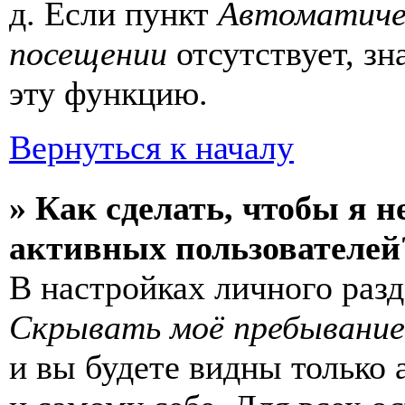
д. Если пункт
Автоматиче
посещении
отсутствует, зн
эту функцию.
Вернуться к началу
» Как сделать, чтобы я н
активных пользователей
В настройках личного раз
Скрывать моё пребывание
и вы будете видны только