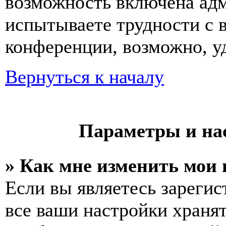
возможность включена ад
испытываете трудности с 
конференции, возможно, уд
Вернуться к началу
Параметры и на
» Как мне изменить мои
Если вы являетесь зареги
все ваши настройки хранят