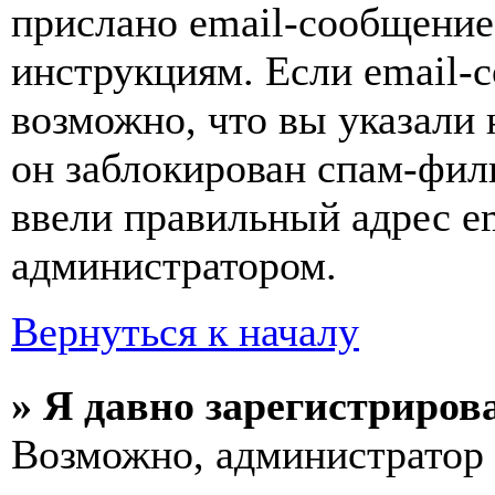
прислано email-сообщение
инструкциям. Если email-с
возможно, что вы указали 
он заблокирован спам-фил
ввели правильный адрес em
администратором.
Вернуться к началу
» Я давно зарегистрирова
Возможно, администратор 