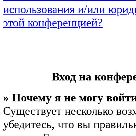
использования и/или юрид
этой конференцией?
Вход на конфер
» Почему я не могу войт
Существует несколько воз
убедитесь, что вы правиль