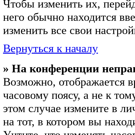
Чтобы изменить их, перей
него обычно находится вв
изменить все свои настрой
Вернуться к началу
» На конференции непра
Возможно, отображается в
часовому поясу, а не к том
этом случае измените в ли
на тот, в котором вы наход
Учтите, что изменять часо