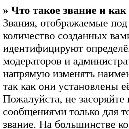
» Что такое звание и как
Звания, отображаемые по
количество созданных вам
идентифицируют определён
модераторов и администра
напрямую изменять наимен
так как они установлены е
Пожалуйста, не засоряйт
сообщениями только для т
звание. На большинстве к