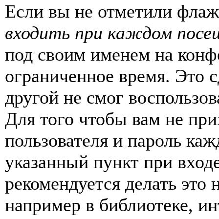
Если вы не отметили фла
входить при каждом посе
под своим именем на конф
ограниченное время. Это с
другой не смог воспользов
Для того чтобы вам не пр
пользователя и пароль каж
указанный пункт при вход
рекомендуется делать это
например в библиотеке, ин