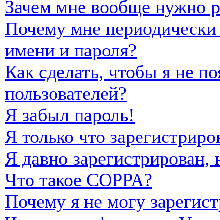
Зачем мне вообще нужно р
Почему мне периодически 
имени и пароля?
Как сделать, чтобы я не п
пользователей?
Я забыл пароль!
Я только что зарегистриро
Я давно зарегистрирован, 
Что такое COPPA?
Почему я не могу зарегист