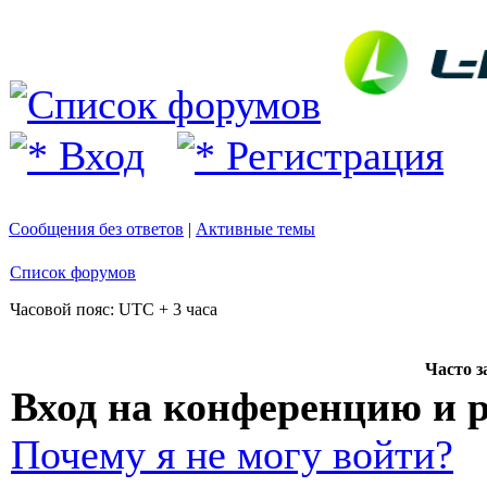
Вход
Регистрация
Сообщения без ответов
|
Активные темы
Список форумов
Часовой пояс: UTC + 3 часа
Часто 
Вход на конференцию и 
Почему я не могу войти?