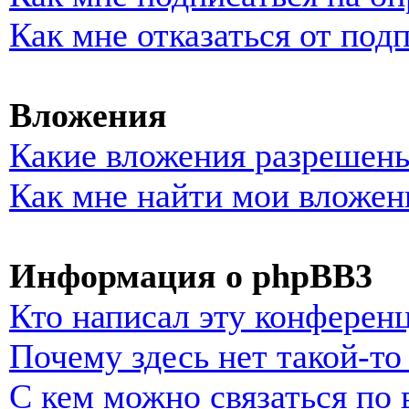
Как мне отказаться от под
Вложения
Какие вложения разрешены
Как мне найти мои вложен
Информация о phpBB3
Кто написал эту конферен
Почему здесь нет такой-т
С кем можно связаться по 