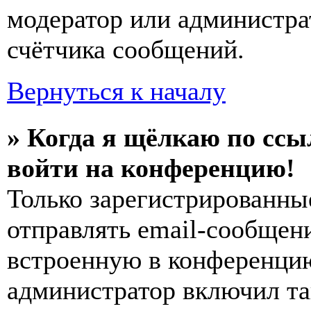
модератор или администра
счётчика сообщений.
Вернуться к началу
» Когда я щёлкаю по ссы
войти на конференцию!
Только зарегистрированны
отправлять email-сообщен
встроенную в конференцию
администратор включил та