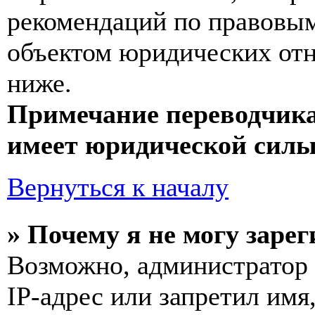
рекомендаций по правовым
объектом юридических от
ниже.
Примечание переводчика
имеет юридической силы
Вернуться к началу
» Почему я не могу заре
Возможно, администратор
IP-адрес или запретил имя