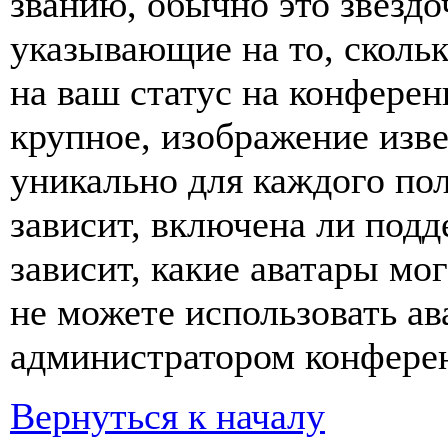
званию, обычно это звёздо
указывающие на то, сколь
на ваш статус на конферен
крупное, изображение изве
уникально для каждого по
зависит, включена ли подде
зависит, какие аватары мо
не можете использовать ав
администратором конферен
Вернуться к началу