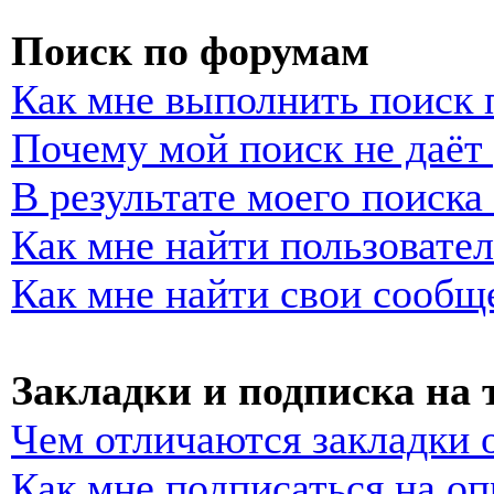
Поиск по форумам
Как мне выполнить поиск
Почему мой поиск не даёт 
В результате моего поиска
Как мне найти пользовате
Как мне найти свои сообщ
Закладки и подписка на
Чем отличаются закладки 
Как мне подписаться на о