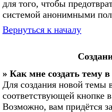
для того, чтобы предотвра
системой анонимными пол
Вернуться к началу
Создан
» Как мне создать тему 
Для создания новой темы 
соответствующей кнопке в
Возможно, вам придётся з