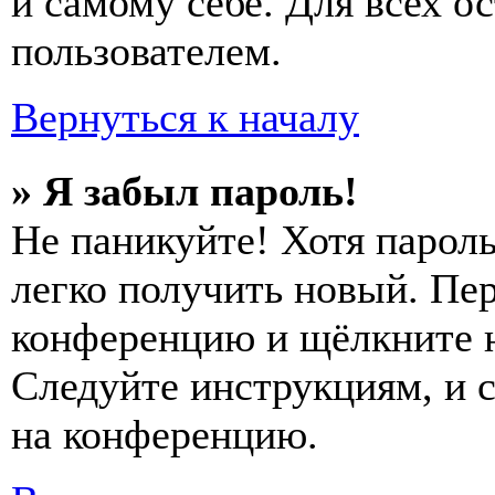
и самому себе. Для всех 
пользователем.
Вернуться к началу
» Я забыл пароль!
Не паникуйте! Хотя пароль
легко получить новый. Пер
конференцию и щёлкните 
Следуйте инструкциям, и 
на конференцию.