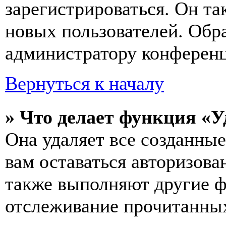
зарегистрироваться. Он т
новых пользователей. Обр
администратору конферен
Вернуться к началу
» Что делает функция «У
Она удаляет все созданные
вам оставаться авторизова
также выполняют другие ф
отслеживание прочитанных