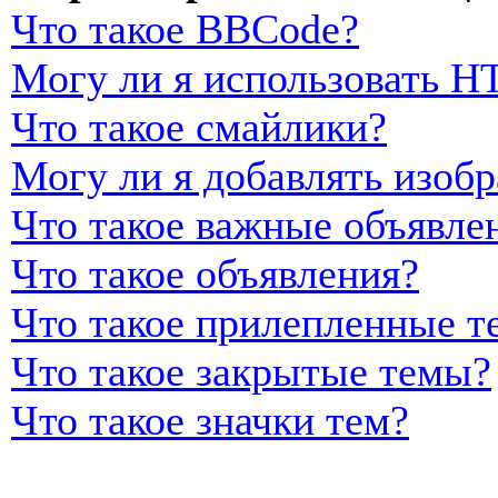
Что такое BBCode?
Могу ли я использовать 
Что такое смайлики?
Могу ли я добавлять изоб
Что такое важные объявле
Что такое объявления?
Что такое прилепленные т
Что такое закрытые темы?
Что такое значки тем?