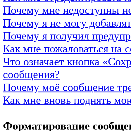
Почему мне недоступны н
Почему я не могу добавля
Почему я получил предуп
Как мне пожаловаться на 
Что означает кнопка «Сох
сообщения?
Почему моё сообщение тре
Как мне вновь поднять мо
Форматирование сообщен