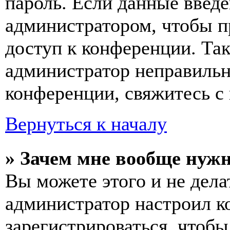
пароль. Если данные введе
администратором, чтобы п
доступ к конференции. Та
администратор неправиль
конференции, свяжитесь с 
Вернуться к началу
» Зачем мне вообще нуж
Вы можете этого и не делат
администратор настроил 
зарегистрироваться, чтобы