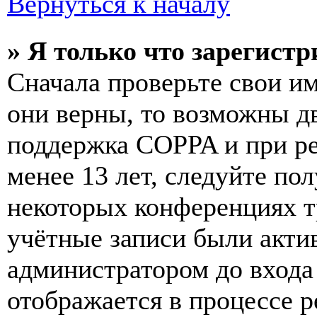
Вернуться к началу
» Я только что зарегистр
Сначала проверьте свои им
они верны, то возможны д
поддержка COPPA и при ре
менее 13 лет, следуйте п
некоторых конференциях т
учётные записи были акти
администратором до входа
отображается в процессе р