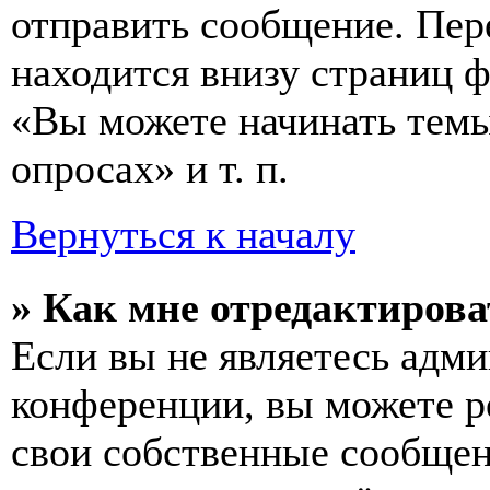
отправить сообщение. Пер
находится внизу страниц 
«Вы можете начинать темы
опросах» и т. п.
Вернуться к началу
» Как мне отредактирова
Если вы не являетесь адм
конференции, вы можете ре
свои собственные сообщен