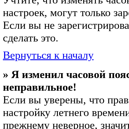
настроек, могут только за
Если вы не зарегистриров
сделать это.
Вернуться к началу
» Я изменил часовой пояс
неправильное!
Если вы уверены, что прав
настройку летнего времени
прежнему неверное, значи