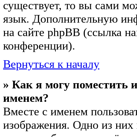
существует, то вы сами мо
язык. Дополнительную ин
на сайте phpBB (ссылка на
конференции).
Вернуться к началу
» Как я могу поместить 
именем?
Вместе с именем пользоват
изображения. Одно из них