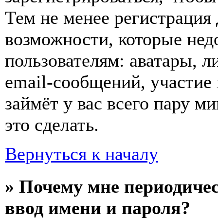
Тем не менее регистрация
возможности, которые не
пользователям: аватары, л
email-сообщений, участие в
займёт у вас всего пару м
это сделать.
Вернуться к началу
» Почему мне периодиче
ввод имени и пароля?