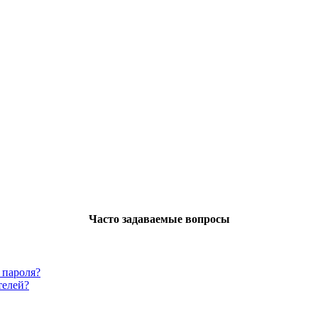
Часто задаваемые вопросы
 пароля?
телей?