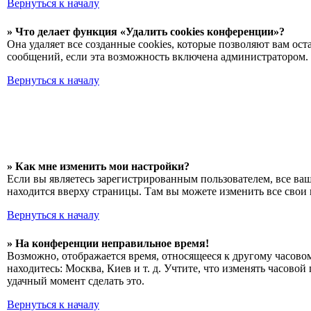
Вернуться к началу
» Что делает функция «Удалить cookies конференции»?
Она удаляет все созданные cookies, которые позволяют вам о
сообщений, если эта возможность включена администратором. 
Вернуться к началу
» Как мне изменить мои настройки?
Если вы являетесь зарегистрированным пользователем, все ва
находится вверху страницы. Там вы можете изменить все свои 
Вернуться к началу
» На конференции неправильное время!
Возможно, отображается время, относящееся к другому часовому
находитесь: Москва, Киев и т. д. Учтите, что изменять часово
удачный момент сделать это.
Вернуться к началу