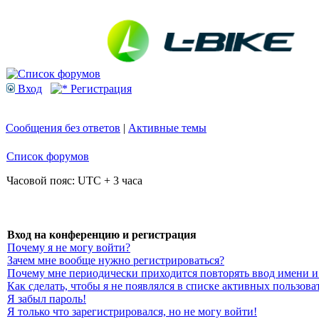
Вход
Регистрация
Сообщения без ответов
|
Активные темы
Список форумов
Часовой пояс: UTC + 3 часа
Вход на конференцию и регистрация
Почему я не могу войти?
Зачем мне вообще нужно регистрироваться?
Почему мне периодически приходится повторять ввод имени и
Как сделать, чтобы я не появлялся в списке активных пользова
Я забыл пароль!
Я только что зарегистрировался, но не могу войти!