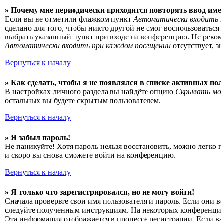
» Почему мне периодически приходится повторять ввод име
Если вы не отметили флажком пункт
Автоматически входить 
сделано для того, чтобы никто другой не смог воспользоватьс
выбрать указанный пункт при входе на конференцию. Не рекоме
Автоматически входить при каждом посещении
отсутствует, 
Вернуться к началу
» Как сделать, чтобы я не появлялся в списке активных по
В настройках личного раздела вы найдёте опцию
Скрывать мо
остальных вы будете скрытым пользователем.
Вернуться к началу
» Я забыл пароль!
Не паникуйте! Хотя пароль нельзя восстановить, можно легко
и скоро вы снова сможете войти на конференцию.
Вернуться к началу
» Я только что зарегистрировался, но не могу войти!
Сначала проверьте свои имя пользователя и пароль. Если они 
следуйте полученным инструкциям. На некоторых конференциях
Эта информация отображается в процессе регистрации. Если в