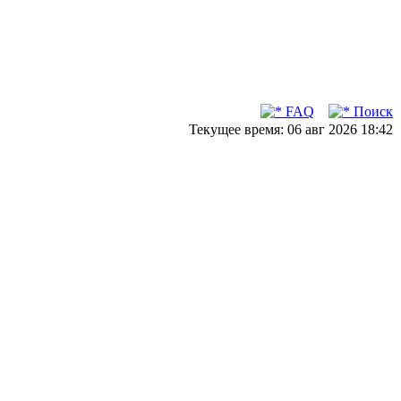
FAQ
Поиск
Текущее время: 06 авг 2026 18:42