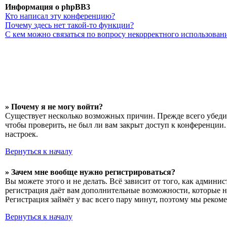
Информация о phpBB3
Кто написал эту конференцию?
Почему здесь нет такой-то функции?
С кем можно связаться по вопросу некорректного использован
» Почему я не могу войти?
Существует несколько возможных причин. Прежде всего убедит
чтобы проверить, не был ли вам закрыт доступ к конференции
настроек.
Вернуться к началу
» Зачем мне вообще нужно регистрироваться?
Вы можете этого и не делать. Всё зависит от того, как админ
регистрация даёт вам дополнительные возможности, которые н
Регистрация займёт у вас всего пару минут, поэтому мы рекоме
Вернуться к началу