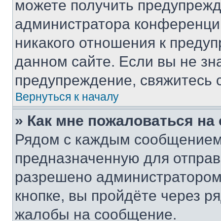
можете получить предупрежде
администратора конференции
никакого отношения к преду
данном сайте. Если вы не зна
предупреждение, свяжитесь 
Вернуться к началу
» Как мне пожаловаться н
Рядом с каждым сообщением 
предназначенную для отправк
разрешено администратором
кнопке, вы пройдёте через р
жалобы на сообщение.