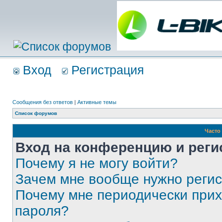
Вход
Регистрация
Сообщения без ответов
|
Активные темы
Список форумов
Часто
Вход на конференцию и реги
Почему я не могу войти?
Зачем мне вообще нужно реги
Почему мне периодически прих
пароля?