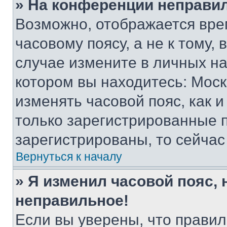
» На конференции неправи
Возможно, отображается вре
часовому поясу, а не к тому,
случае измените в личных нас
котором вы находитесь: Москва
изменять часовой пояс, как и
только зарегистрированные п
зарегистрированы, то сейчас
Вернуться к началу
» Я изменил часовой пояс, 
неправильное!
Если вы уверены, что правил