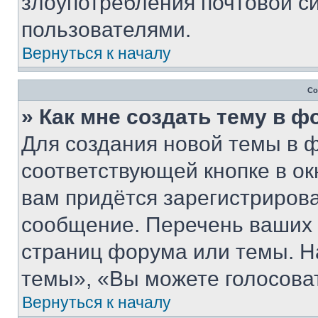
злоупотребления почтовой 
пользователями.
Вернуться к началу
Со
» Как мне создать тему в 
Для создания новой темы в 
соответствующей кнопке в о
вам придётся зарегистрирова
сообщение. Перечень ваших 
страниц форума или темы. Н
темы», «Вы можете голосовать
Вернуться к началу