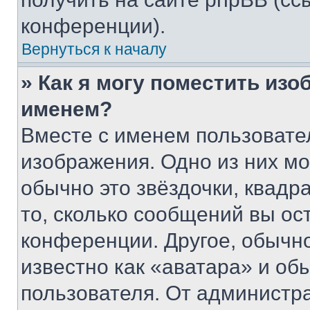
конференции).
Вернуться к началу
» Как я могу поместить из
именем?
Вместе с именем пользовател
изображения. Одно из них мо
обычно это звёздочки, квадр
то, сколько сообщений вы ос
конференции. Другое, обычн
известно как «аватара» и об
пользователя. От администра