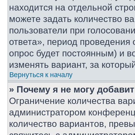
находится на отдельной стро
можете задать количество ва
пользователи при голосован
ответа», период проведения о
опрос будет постоянным) и 
изменять вариант, за которы
Вернуться к началу
» Почему я не могу добави
Ограничение количества вар
администратором конференци
количество вариантов, прев