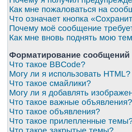
Как мне пожаловаться на сооб
Что означает кнопка «Сохрани
Почему моё сообщение требуе
Как мне вновь поднять мою те
Форматирование сообщений 
Что такое BBCode?
Могу ли я использовать HTML?
Что такое смайлики?
Могу ли я добавлять изображе
Что такое важные объявления
Что такое объявления?
Что такое прилепленные темы
Что такое закрытые темы?