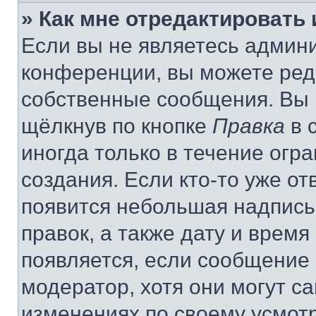
» Как мне отредактировать
Если вы не являетесь админ
конференции, вы можете реда
собственные сообщения. Вы 
щёлкнув по кнопке
Правка
в 
иногда только в течение огр
создания. Если кто-то уже от
появится небольшая надпись,
правок, а также дату и время
появляется, если сообщение
модератор, хотя они могут с
изменениях по своему усмот