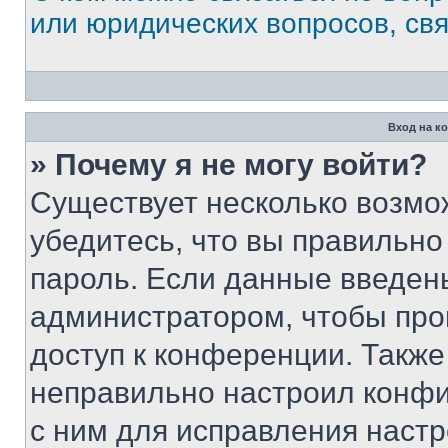
или юридических вопросов, св
Вход на к
» Почему я не могу войти?
Существует несколько возмо
убедитесь, что вы правильно
пароль. Если данные введен
администратором, чтобы про
доступ к конференции. Также
неправильно настроил конфи
с ним для исправления настр