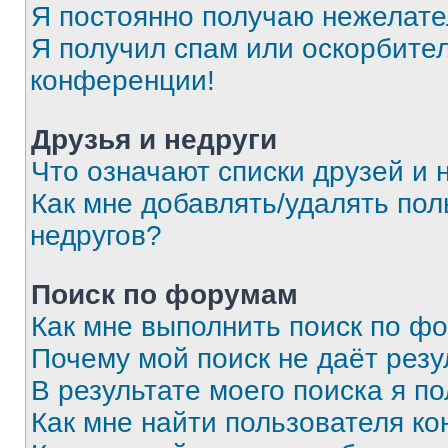
Я постоянно получаю нежелат
Я получил спам или оскорбитель
конференции!
Друзья и недруги
Что означают списки друзей и 
Как мне добавлять/удалять пол
недругов?
Поиск по форумам
Как мне выполнить поиск по ф
Почему мой поиск не даёт резу
В результате моего поиска я п
Как мне найти пользователя к