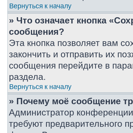
Вернуться к началу
» Что означает кнопка «Со
сообщения?
Эта кнопка позволяет вам со
закончить и отправить их поз
сообщения перейдите в пара
раздела.
Вернуться к началу
» Почему моё сообщение т
Администратор конференции
требуют предварительного п