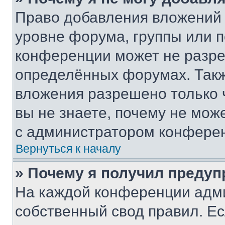
Право добавления вложений 
уровне форума, группы или 
конференции может не разр
определённых форумах. Такж
вложения разрешено только 
вы не знаете, почему не мож
с администратором конфере
Вернуться к началу
» Почему я получил преду
На каждой конференции адм
собственный свод правил. Е