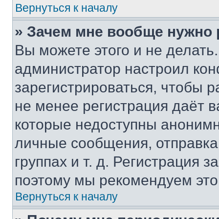
Вернуться к началу
» Зачем мне вообще нужно
Вы можете этого и не делать. 
администратор настроил ко
зарегистрироваться, чтобы р
не менее регистрация даёт 
которые недоступны анонимн
личные сообщения, отправка 
группах и т. д. Регистрация з
поэтому мы рекомендуем это
Вернуться к началу