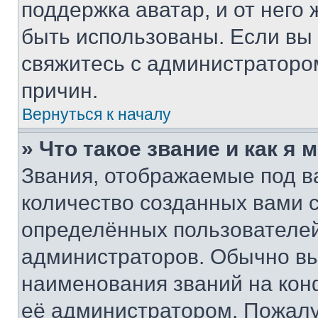
поддержка аватар, и от него 
быть использованы. Если вы
свяжитесь с администраторо
причин.
Вернуться к началу
» Что такое звание и как я 
Звания, отображаемые под 
количество созданных вами
определённых пользователей
администраторов. Обычно в
наименования званий на кон
её администратором. Пожалу