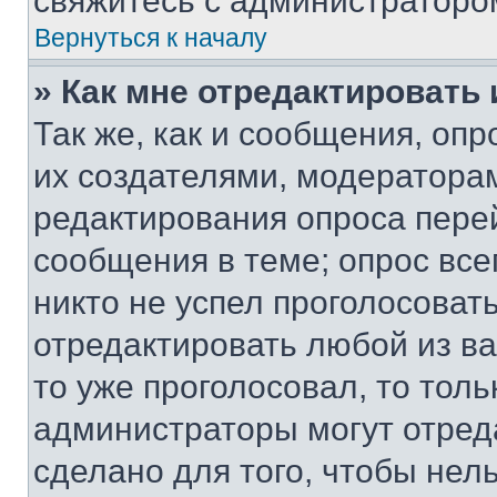
свяжитесь с администраторо
Вернуться к началу
» Как мне отредактировать
Так же, как и сообщения, оп
их создателями, модератора
редактирования опроса пере
сообщения в теме; опрос все
никто не успел проголосоват
отредактировать любой из ва
то уже проголосовал, то тол
администраторы могут отреда
сделано для того, чтобы нел