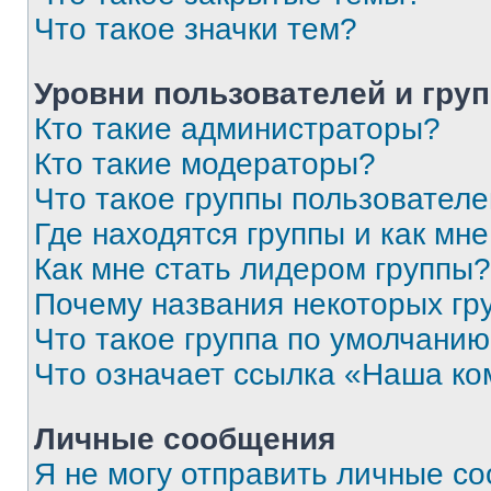
Что такое значки тем?
Уровни пользователей и гру
Кто такие администраторы?
Кто такие модераторы?
Что такое группы пользовател
Где находятся группы и как мне
Как мне стать лидером группы?
Почему названия некоторых гр
Что такое группа по умолчани
Что означает ссылка «Наша к
Личные сообщения
Я не могу отправить личные с