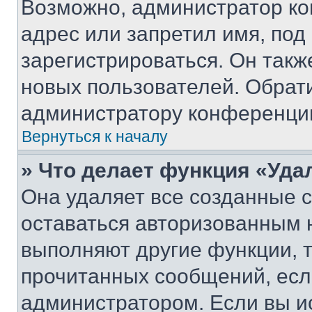
Возможно, администратор ко
адрес или запретил имя, под
зарегистрироваться. Он такж
новых пользователей. Обрат
администратору конференци
Вернуться к началу
» Что делает функция «Уда
Она удаляет все созданные c
оставаться авторизованным н
выполняют другие функции, 
прочитанных сообщений, есл
администратором. Если вы и