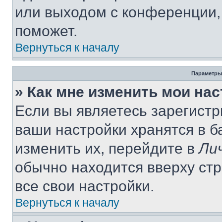
или выходом с конференции,
поможет.
Вернуться к началу
Параметры
» Как мне изменить мои на
Если вы являетесь зарегист
ваши настройки хранятся в 
изменить их, перейдите в
Ли
обычно находится вверху ст
все свои настройки.
Вернуться к началу