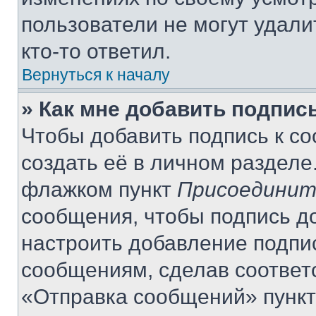
пользователи не могут удали
кто-то ответил.
Вернуться к началу
» Как мне добавить подпис
Чтобы добавить подпись к с
создать её в личном разделе
флажком пункт
Присоединит
сообщения, чтобы подпись д
настроить добавление подпи
сообщениям, сделав соответ
«Отправка сообщений» пункт