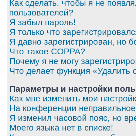
Как сделать, чтобы я не появля
пользователей?
Я забыл пароль!
Я только что зарегистрировался
Я давно зарегистрирован, но б
Что такое COPPA?
Почему я не могу зарегистриро
Что делает функция «Удалить 
Параметры и настройки поль
Как мне изменить мои настрой
На конференции неправильное
Я изменил часовой пояс, но вр
Моего языка нет в списке!