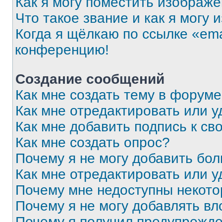
Как я могу поместить изображ
Что такое звание и как я могу 
Когда я щёлкаю по ссылке «ema
конференцию!
Создание сообщений
Как мне создать тему в форум
Как мне отредактировать или 
Как мне добавить подпись к с
Как мне создать опрос?
Почему я не могу добавить бо
Как мне отредактировать или у
Почему мне недоступны некот
Почему я не могу добавлять в
Почему я получил предупрежд