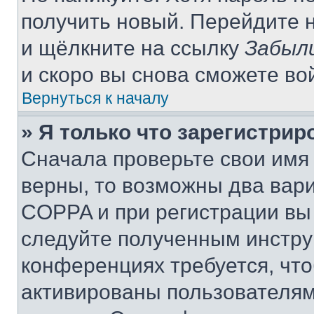
получить новый. Перейдите 
и щёлкните на ссылку
Забыл
и скоро вы снова сможете во
Вернуться к началу
» Я только что зарегистрир
Сначала проверьте свои имя 
верны, то возможны два вар
COPPA и при регистрации вы 
следуйте полученным инстру
конференциях требуется, чт
активированы пользователям