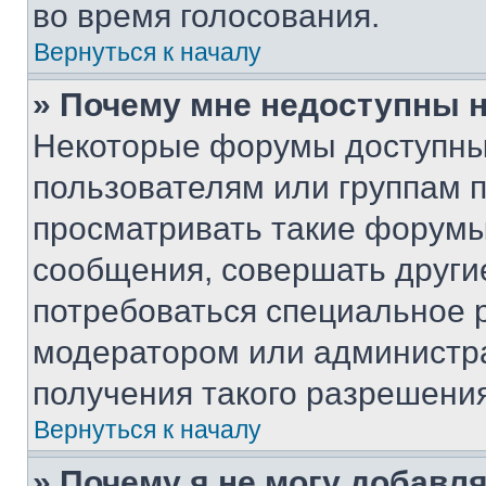
во время голосования.
Вернуться к началу
» Почему мне недоступны
Некоторые форумы доступны
пользователям или группам 
просматривать такие форумы,
сообщения, совершать други
потребоваться специальное 
модератором или администр
получения такого разрешения
Вернуться к началу
» Почему я не могу добавл