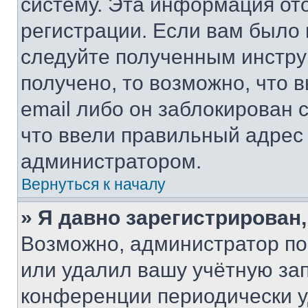
систему. Эта информация от
регистрации. Если вам было
следуйте полученным инстру
получено, то возможно, что 
email либо он заблокирован 
что ввели правильный адрес 
администратором.
Вернуться к началу
» Я давно зарегистрирован,
Возможно, администратор по
или удалил вашу учётную зап
конференции периодически у