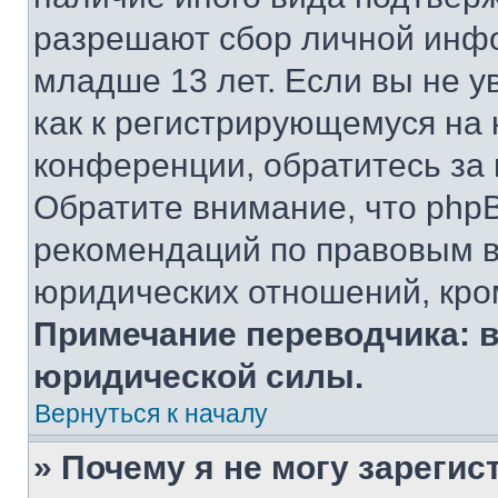
разрешают сбор личной инф
младше 13 лет. Если вы не у
как к регистрирующемуся на 
конференции, обратитесь за
Обратите внимание, что php
рекомендаций по правовым в
юридических отношений, кро
Примечание переводчика: в
юридической силы.
Вернуться к началу
» Почему я не могу зареги