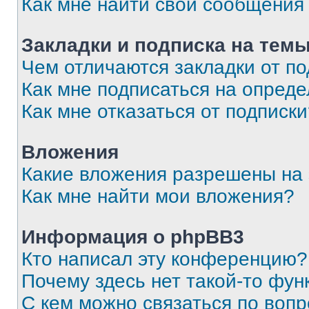
Как мне найти свои сообщения
Закладки и подписка на тем
Чем отличаются закладки от п
Как мне подписаться на опред
Как мне отказаться от подписк
Вложения
Какие вложения разрешены на
Как мне найти мои вложения?
Информация о phpBB3
Кто написал эту конференцию?
Почему здесь нет такой-то фун
С кем можно связаться по вопр