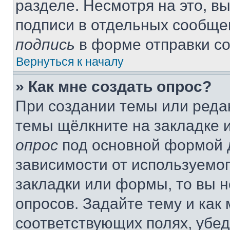
разделе. Несмотря на это, в
подписи в отдельных сообще
подпись
в форме отправки с
Вернуться к началу
» Как мне создать опрос?
При создании темы или реда
темы щёлкните на закладке 
опрос
под основной формой д
зависимости от используемог
закладки или формы, то вы н
опросов. Задайте тему и как
соответствующих полях, убе