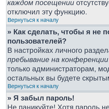
каждом посещении
отсутству
отключил эту функцию.
Вернуться к началу
» Как сделать, чтобы я не 
пользователей?
В настройках личного разде
пребывание на конференции
только администраторам, мо
остальных вы будете скрыты
Вернуться к началу
» Я забыл пароль!
Не паникуйте! Хотя пароль н