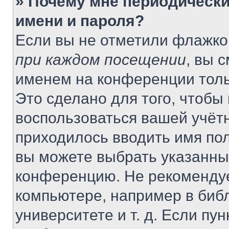
» Почему мне периодически
имени и пароля?
Если вы не отметили флажко
при каждом посещении
, вы 
именем на конференции толь
Это сделано для того, чтобы 
воспользоваться вашей учётн
приходилось вводить имя пол
вы можете выбрать указанный
конференцию. Не рекомендуе
компьютере, например в библ
университете и т. д. Если пу