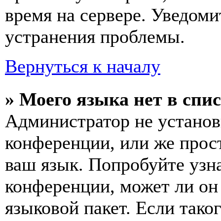
время на сервере. Уведоми
устранения проблемы.
Вернуться к началу
» Моего языка нет в спис
Администратор не установ
конференции, или же прос
ваш язык. Попробуйте узн
конференции, может ли он
языковой пакет. Если тако