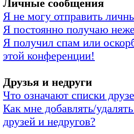
Личные сообщения
Я не могу отправить личн
Я постоянно получаю неж
Я получил спам или оскорб
этой конференции!
Друзья и недруги
Что означают списки друзе
Как мне добавлять/удалять
друзей и недругов?