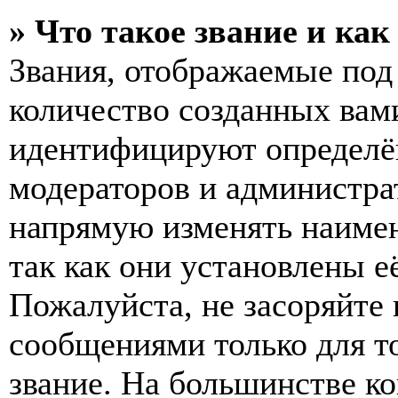
» Что такое звание и как
Звания, отображаемые по
количество созданных вам
идентифицируют определён
модераторов и администра
напрямую изменять наимен
так как они установлены е
Пожалуйста, не засоряйт
сообщениями только для т
звание. На большинстве к