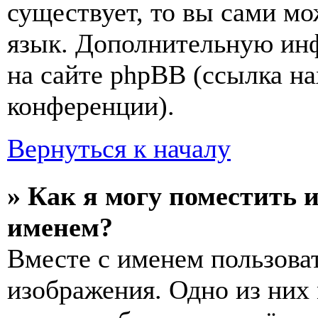
существует, то вы сами мо
язык. Дополнительную ин
на сайте phpBB (ссылка на
конференции).
Вернуться к началу
» Как я могу поместить 
именем?
Вместе с именем пользоват
изображения. Одно из них