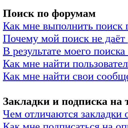
Поиск по форумам
Как мне выполнить поиск
Почему мой поиск не даёт 
В результате моего поиска
Как мне найти пользовате
Как мне найти свои сообщ
Закладки и подписка на
Чем отличаются закладки 
Как мне подписаться на о