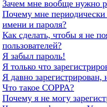
Зачем мне вообще нужно р
Почему мне периодически 
имени и пароля?
Как сделать, чтобы я не п
пользователей?
Я забыл пароль!
Я только что зарегистриро
Я давно зарегистрирован, 
Что такое COPPA?
Почему я не могу зарегист