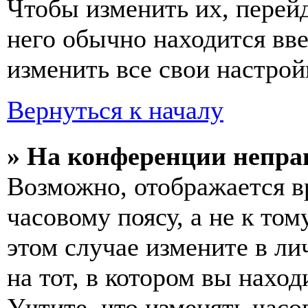
Чтобы изменить их, перей
него обычно находится вв
изменить все свои настрой
Вернуться к началу
» На конференции непра
Возможно, отображается в
часовому поясу, а не к том
этом случае измените в ли
на тот, в котором вы наход
Учтите, что изменять часо