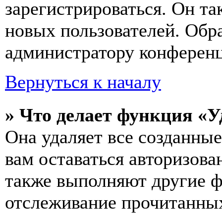
зарегистрироваться. Он т
новых пользователей. Обр
администратору конферен
Вернуться к началу
» Что делает функция «У
Она удаляет все созданные
вам оставаться авторизова
также выполняют другие ф
отслеживание прочитанных