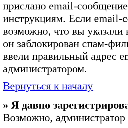
прислано email-сообщение
инструкциям. Если email-с
возможно, что вы указали 
он заблокирован спам-фил
ввели правильный адрес em
администратором.
Вернуться к началу
» Я давно зарегистрирова
Возможно, администратор 