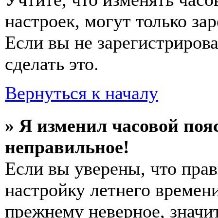
настроек, могут только за
Если вы не зарегистриров
сделать это.
Вернуться к началу
» Я изменил часовой пояс
неправильное!
Если вы уверены, что прав
настройку летнего времени
прежнему неверное, значи