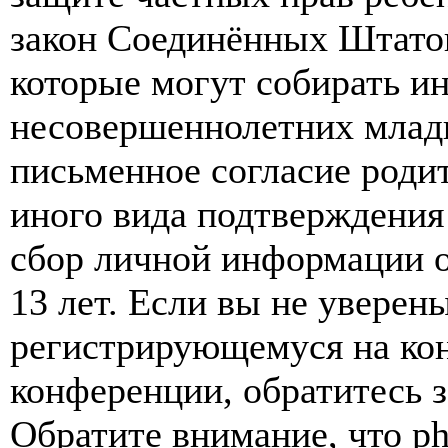
закон Соединённых Штатов
которые могут собирать и
несовершеннолетних младш
письменное согласие роди
иного вида подтверждения
сбор личной информации 
13 лет. Если вы не уверены
регистрирующемуся на кон
конференции, обратитесь 
Обратите внимание, что p