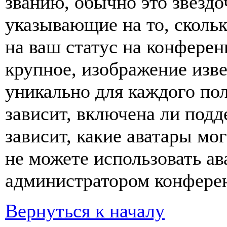
званию, обычно это звёздо
указывающие на то, сколь
на ваш статус на конферен
крупное, изображение изве
уникально для каждого по
зависит, включена ли подде
зависит, какие аватары мо
не можете использовать ав
администратором конферен
Вернуться к началу