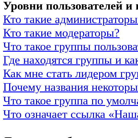
Уровни пользователей и
Кто такие администраторы
Кто такие модераторы?
Что такое группы пользова
Где находятся группы и ка
Как мне стать лидером гр
Почему названия некоторы
Что такое группа по умол
Что означает ссылка «Наш