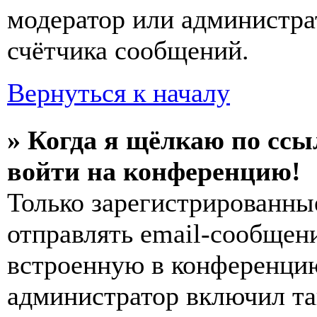
модератор или администра
счётчика сообщений.
Вернуться к началу
» Когда я щёлкаю по ссы
войти на конференцию!
Только зарегистрированны
отправлять email-сообщен
встроенную в конференцию
администратор включил та