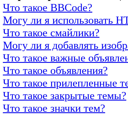
Что такое BBCode?
Могу ли я использовать 
Что такое смайлики?
Могу ли я добавлять изоб
Что такое важные объявле
Что такое объявления?
Что такое прилепленные т
Что такое закрытые темы?
Что такое значки тем?