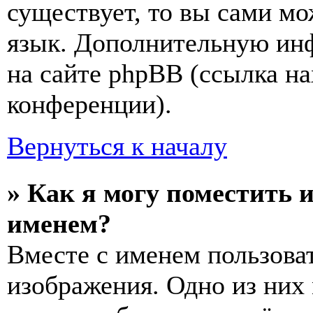
существует, то вы сами мо
язык. Дополнительную ин
на сайте phpBB (ссылка на
конференции).
Вернуться к началу
» Как я могу поместить 
именем?
Вместе с именем пользоват
изображения. Одно из них