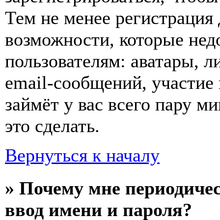
Тем не менее регистрация
возможности, которые не
пользователям: аватары, л
email-сообщений, участие в
займёт у вас всего пару м
это сделать.
Вернуться к началу
» Почему мне периодиче
ввод имени и пароля?