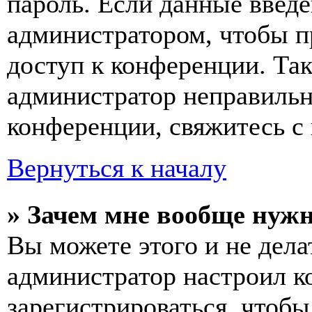
пароль. Если данные введе
администратором, чтобы п
доступ к конференции. Та
администратор неправиль
конференции, свяжитесь с 
Вернуться к началу
» Зачем мне вообще нуж
Вы можете этого и не делат
администратор настроил 
зарегистрироваться, чтобы