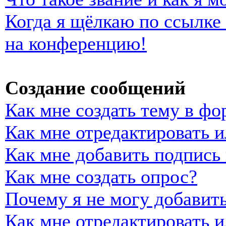
Когда я щёлкаю по ссылке 
на конференцию!
Создание сообщений
Как мне создать тему в фо
Как мне отредактировать 
Как мне добавить подпись
Как мне создать опрос?
Почему я не могу добавить
Как мне отредактировать и