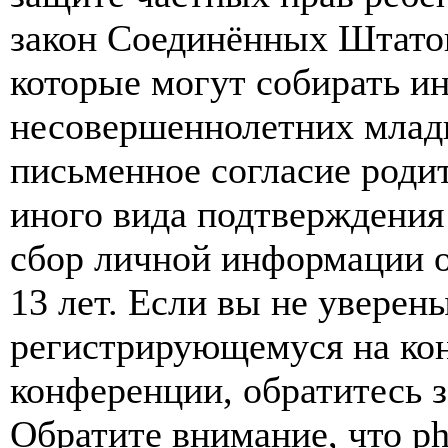
закон Соединённых Штатов
которые могут собирать и
несовершеннолетних младш
письменное согласие роди
иного вида подтверждения
сбор личной информации 
13 лет. Если вы не уверены
регистрирующемуся на кон
конференции, обратитесь 
Обратите внимание, что p