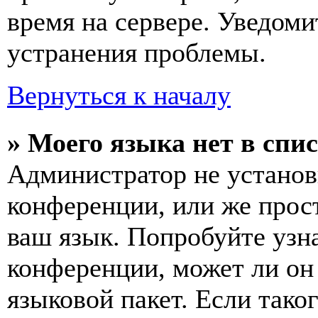
время на сервере. Уведоми
устранения проблемы.
Вернуться к началу
» Моего языка нет в спис
Администратор не установ
конференции, или же прос
ваш язык. Попробуйте узн
конференции, может ли он
языковой пакет. Если тако