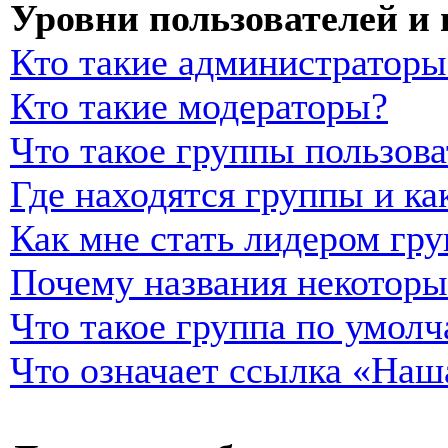
Уровни пользователей и
Кто такие администраторы
Кто такие модераторы?
Что такое группы пользова
Где находятся группы и ка
Как мне стать лидером гр
Почему названия некоторы
Что такое группа по умол
Что означает ссылка «Наш