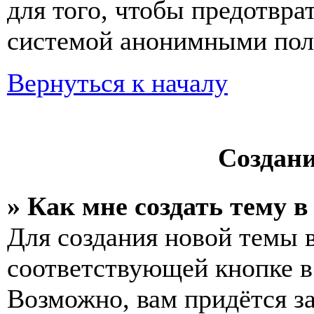
для того, чтобы предотвра
системой анонимными пол
Вернуться к началу
Создан
» Как мне создать тему 
Для создания новой темы 
соответствующей кнопке в
Возможно, вам придётся з