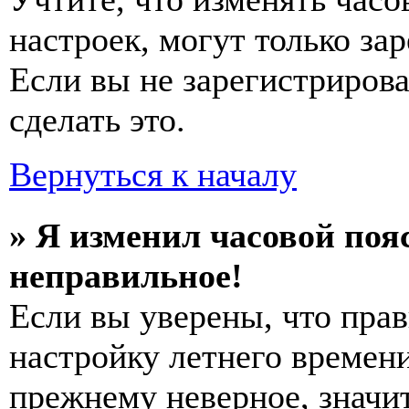
настроек, могут только за
Если вы не зарегистриров
сделать это.
Вернуться к началу
» Я изменил часовой пояс
неправильное!
Если вы уверены, что прав
настройку летнего времени
прежнему неверное, значи