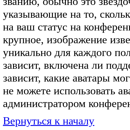
званию, обычно это звёздо
указывающие на то, сколь
на ваш статус на конферен
крупное, изображение изве
уникально для каждого по
зависит, включена ли подде
зависит, какие аватары мо
не можете использовать ав
администратором конферен
Вернуться к началу