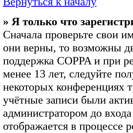
Вернуться к началу
» Я только что зарегистр
Сначала проверьте свои им
они верны, то возможны д
поддержка COPPA и при ре
менее 13 лет, следуйте п
некоторых конференциях т
учётные записи были акти
администратором до входа
отображается в процессе р