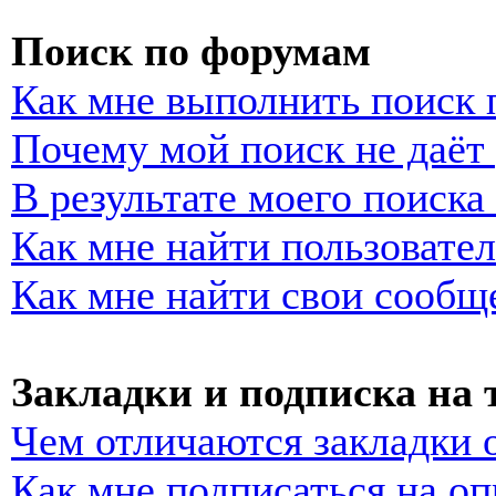
Поиск по форумам
Как мне выполнить поиск
Почему мой поиск не даёт 
В результате моего поиска
Как мне найти пользовате
Как мне найти свои сообщ
Закладки и подписка на
Чем отличаются закладки 
Как мне подписаться на о