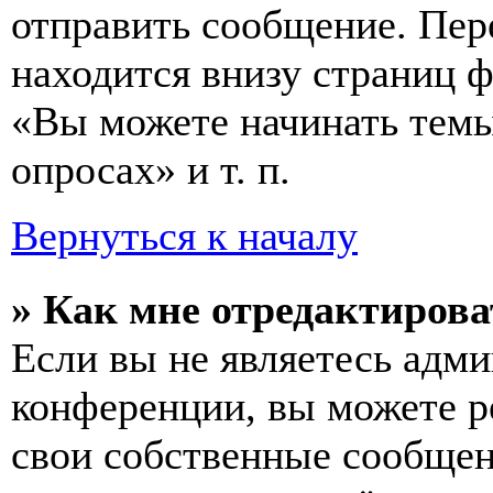
отправить сообщение. Пер
находится внизу страниц 
«Вы можете начинать темы
опросах» и т. п.
Вернуться к началу
» Как мне отредактирова
Если вы не являетесь адм
конференции, вы можете ре
свои собственные сообщен