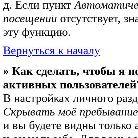
д. Если пункт
Автоматиче
посещении
отсутствует, зн
эту функцию.
Вернуться к началу
» Как сделать, чтобы я н
активных пользователей
В настройках личного раз
Скрывать моё пребывание
и вы будете видны только