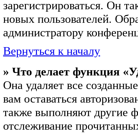
зарегистрироваться. Он т
новых пользователей. Обр
администратору конферен
Вернуться к началу
» Что делает функция «У
Она удаляет все созданные
вам оставаться авторизова
также выполняют другие ф
отслеживание прочитанных