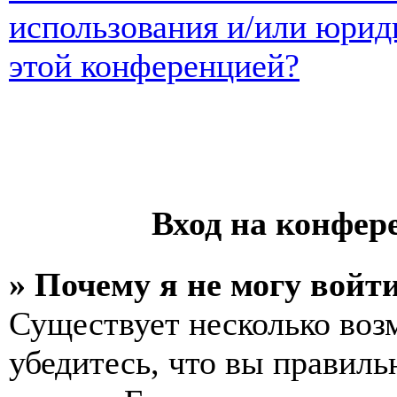
использования и/или юрид
этой конференцией?
Вход на конфер
» Почему я не могу войт
Существует несколько воз
убедитесь, что вы правиль