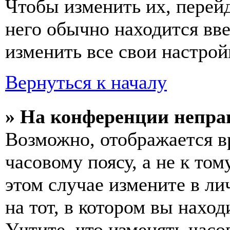
Чтобы изменить их, перей
него обычно находится вв
изменить все свои настрой
Вернуться к началу
» На конференции непра
Возможно, отображается в
часовому поясу, а не к том
этом случае измените в ли
на тот, в котором вы наход
Учтите, что изменять часо