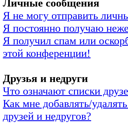
Личные сообщения
Я не могу отправить личн
Я постоянно получаю неж
Я получил спам или оскорб
этой конференции!
Друзья и недруги
Что означают списки друзе
Как мне добавлять/удалять
друзей и недругов?