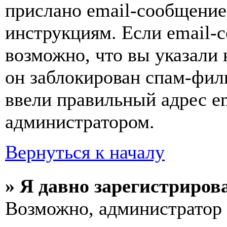
прислано email-сообщение
инструкциям. Если email-с
возможно, что вы указали 
он заблокирован спам-фил
ввели правильный адрес em
администратором.
Вернуться к началу
» Я давно зарегистрирова
Возможно, администратор 