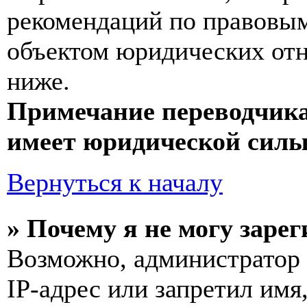
рекомендаций по правовым
объектом юридических от
ниже.
Примечание переводчика
имеет юридической силы
Вернуться к началу
» Почему я не могу заре
Возможно, администратор
IP-адрес или запретил имя