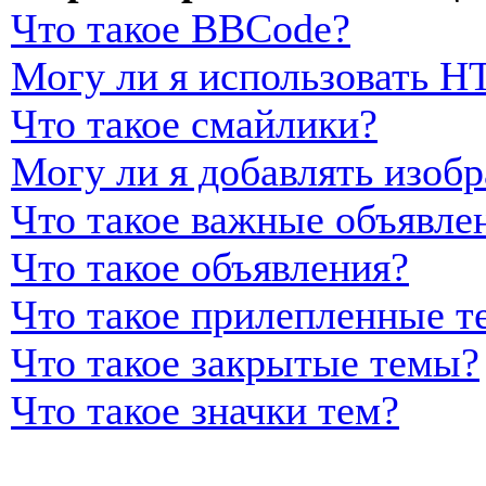
Что такое BBCode?
Могу ли я использовать 
Что такое смайлики?
Могу ли я добавлять изоб
Что такое важные объявле
Что такое объявления?
Что такое прилепленные т
Что такое закрытые темы?
Что такое значки тем?