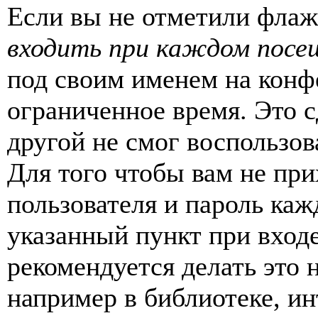
Если вы не отметили фла
входить при каждом посе
под своим именем на конф
ограниченное время. Это с
другой не смог воспользов
Для того чтобы вам не пр
пользователя и пароль каж
указанный пункт при вход
рекомендуется делать это
например в библиотеке, ин