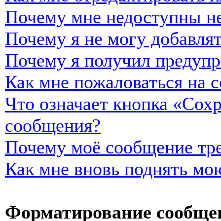
Почему мне недоступны н
Почему я не могу добавля
Почему я получил предуп
Как мне пожаловаться на 
Что означает кнопка «Сох
сообщения?
Почему моё сообщение тре
Как мне вновь поднять мо
Форматирование сообщен