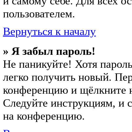
и самому себе. Для всех 
пользователем.
Вернуться к началу
» Я забыл пароль!
Не паникуйте! Хотя пароль
легко получить новый. Пер
конференцию и щёлкните 
Следуйте инструкциям, и 
на конференцию.