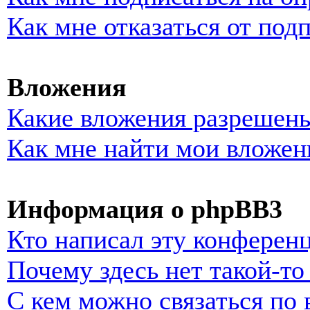
Как мне отказаться от под
Вложения
Какие вложения разрешены
Как мне найти мои вложен
Информация о phpBB3
Кто написал эту конферен
Почему здесь нет такой-т
С кем можно связаться по 