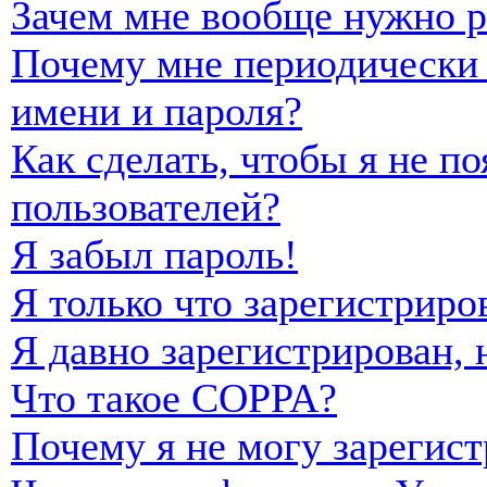
Зачем мне вообще нужно р
Почему мне периодически 
имени и пароля?
Как сделать, чтобы я не п
пользователей?
Я забыл пароль!
Я только что зарегистриро
Я давно зарегистрирован, 
Что такое COPPA?
Почему я не могу зарегист