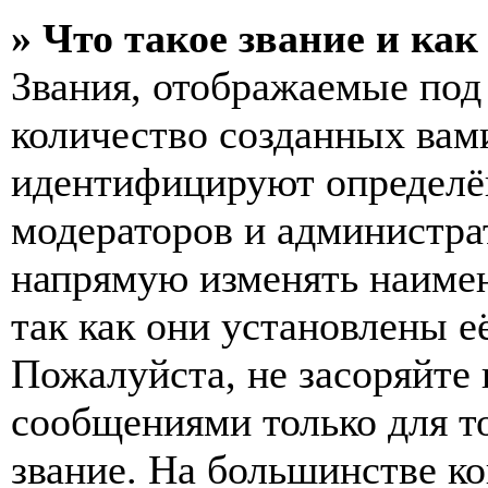
» Что такое звание и как
Звания, отображаемые по
количество созданных вам
идентифицируют определён
модераторов и администра
напрямую изменять наимен
так как они установлены е
Пожалуйста, не засоряйт
сообщениями только для т
звание. На большинстве к