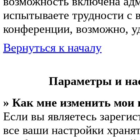
возможность включена ад
испытываете трудности с 
конференции, возможно, уд
Вернуться к началу
Параметры и на
» Как мне изменить мои
Если вы являетесь зареги
все ваши настройки хранят