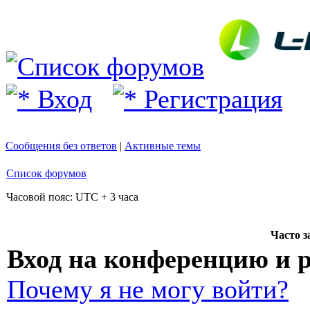
Вход
Регистрация
Сообщения без ответов
|
Активные темы
Список форумов
Часовой пояс: UTC + 3 часа
Часто 
Вход на конференцию и 
Почему я не могу войти?