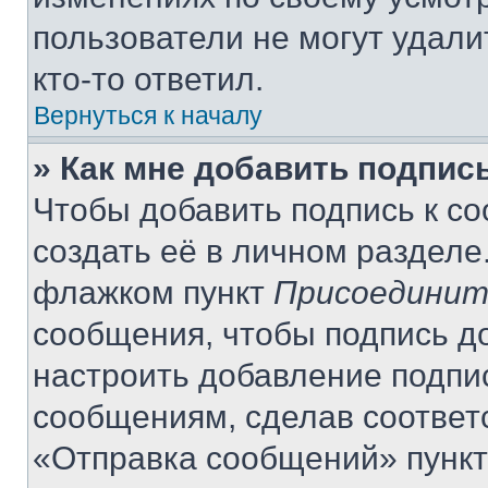
пользователи не могут удали
кто-то ответил.
Вернуться к началу
» Как мне добавить подпис
Чтобы добавить подпись к с
создать её в личном разделе
флажком пункт
Присоединит
сообщения, чтобы подпись д
настроить добавление подпи
сообщениям, сделав соответ
«Отправка сообщений» пункт