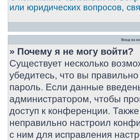
или юридических вопросов, св
Вход на к
» Почему я не могу войти?
Существует несколько возмо
убедитесь, что вы правильно
пароль. Если данные введен
администратором, чтобы про
доступ к конференции. Также
неправильно настроил конфи
с ним для исправления настр