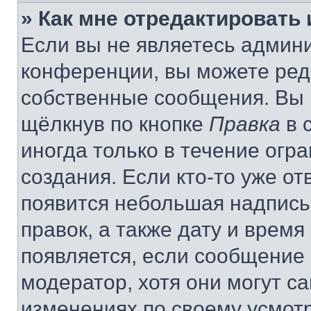
» Как мне отредактировать
Если вы не являетесь админ
конференции, вы можете реда
собственные сообщения. Вы 
щёлкнув по кнопке
Правка
в 
иногда только в течение огр
создания. Если кто-то уже от
появится небольшая надпись,
правок, а также дату и время
появляется, если сообщение
модератор, хотя они могут с
изменениях по своему усмот