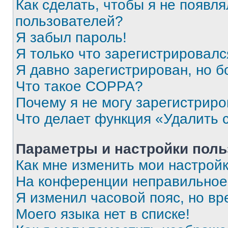
Как сделать, чтобы я не появля
пользователей?
Я забыл пароль!
Я только что зарегистрировался
Я давно зарегистрирован, но б
Что такое COPPA?
Почему я не могу зарегистриро
Что делает функция «Удалить 
Параметры и настройки поль
Как мне изменить мои настрой
На конференции неправильное
Я изменил часовой пояс, но вр
Моего языка нет в списке!