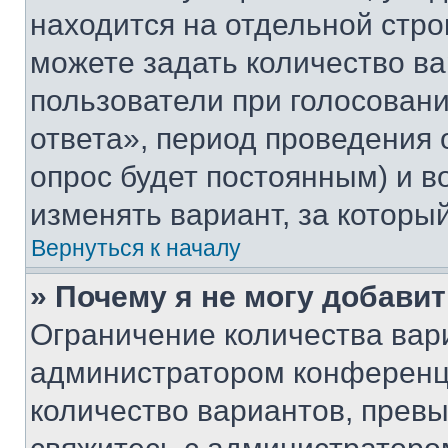
находится на отдельной стро
можете задать количество ва
пользователи при голосован
ответа», период проведения о
опрос будет постоянным) и 
изменять вариант, за которы
Вернуться к началу
» Почему я не могу добави
Ограничение количества вар
администратором конференци
количество вариантов, прев