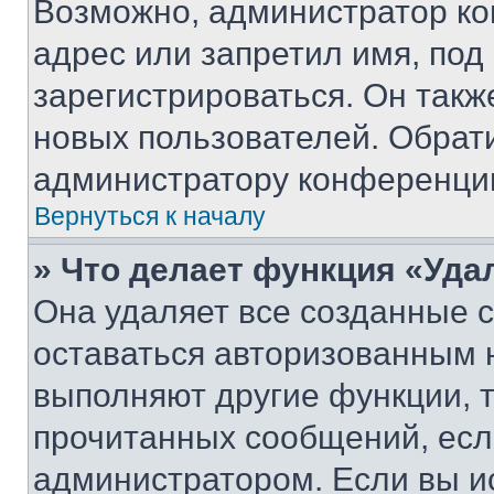
Возможно, администратор ко
адрес или запретил имя, под
зарегистрироваться. Он такж
новых пользователей. Обрат
администратору конференци
Вернуться к началу
» Что делает функция «Уда
Она удаляет все созданные c
оставаться авторизованным н
выполняют другие функции, 
прочитанных сообщений, есл
администратором. Если вы и