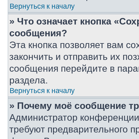
Вернуться к началу
» Что означает кнопка «Со
сообщения?
Эта кнопка позволяет вам со
закончить и отправить их поз
сообщения перейдите в пара
раздела.
Вернуться к началу
» Почему моё сообщение т
Администратор конференции
требуют предварительного п