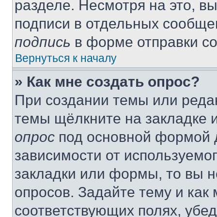
разделе. Несмотря на это, в
подписи в отдельных сообще
подпись
в форме отправки с
Вернуться к началу
» Как мне создать опрос?
При создании темы или реда
темы щёлкните на закладке 
опрос
под основной формой д
зависимости от используемог
закладки или формы, то вы н
опросов. Задайте тему и как
соответствующих полях, убе