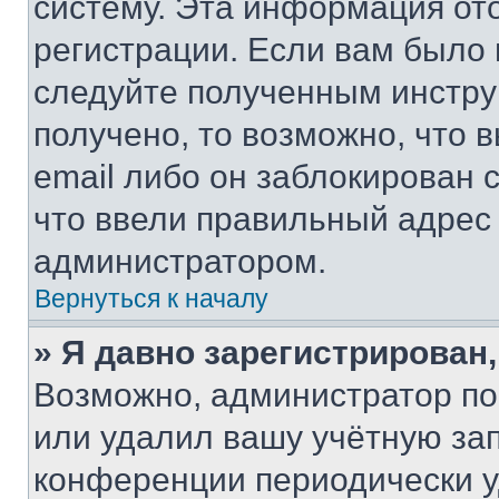
систему. Эта информация от
регистрации. Если вам было
следуйте полученным инстру
получено, то возможно, что 
email либо он заблокирован 
что ввели правильный адрес 
администратором.
Вернуться к началу
» Я давно зарегистрирован,
Возможно, администратор по
или удалил вашу учётную зап
конференции периодически у