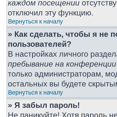
каждом посещении
отсутству
отключил эту функцию.
Вернуться к началу
» Как сделать, чтобы я не 
пользователей?
В настройках личного разде
пребывание на конференции
только администраторам, мо
остальных вы будете скрыты
Вернуться к началу
» Я забыл пароль!
Не паникуйте! Хотя пароль н