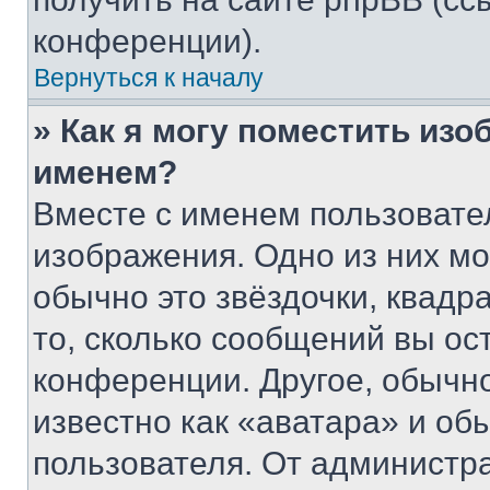
конференции).
Вернуться к началу
» Как я могу поместить из
именем?
Вместе с именем пользовател
изображения. Одно из них мо
обычно это звёздочки, квадр
то, сколько сообщений вы ос
конференции. Другое, обычн
известно как «аватара» и об
пользователя. От администра