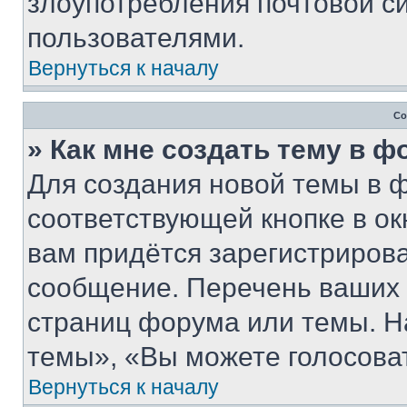
злоупотребления почтовой 
пользователями.
Вернуться к началу
Со
» Как мне создать тему в 
Для создания новой темы в 
соответствующей кнопке в о
вам придётся зарегистрирова
сообщение. Перечень ваших 
страниц форума или темы. Н
темы», «Вы можете голосовать
Вернуться к началу