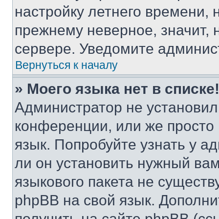
настройку летнего времени, 
прежнему неверное, значит,
сервере. Уведомите админис
Вернуться к началу
» Моего языка нет в списке
Администратор не установил
конференции, или же просто
язык. Попробуйте узнать у 
ли он установить нужный вам
языкового пакета не существ
phpBB на свой язык. Допол
получить на сайте phpBB (сс