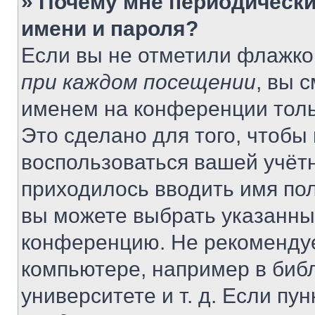
» Почему мне периодически
имени и пароля?
Если вы не отметили флажко
при каждом посещении
, вы 
именем на конференции толь
Это сделано для того, чтобы 
воспользоваться вашей учётн
приходилось вводить имя пол
вы можете выбрать указанный
конференцию. Не рекомендуе
компьютере, например в библ
университете и т. д. Если пу