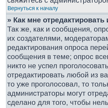
свяжитесь с администраторо
Вернуться к началу
» Как мне отредактировать
Так же, как и сообщения, оп
их создателями, модератора
редактирования опроса пере
сообщения в теме; опрос все
никто не успел проголосоват
отредактировать любой из ва
то уже проголосовал, то тол
администраторы могут отреда
сделано для того, чтобы нел