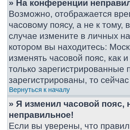
» На конференции неправи
Возможно, отображается вре
часовому поясу, а не к тому,
случае измените в личных нас
котором вы находитесь: Москва
изменять часовой пояс, как и
только зарегистрированные п
зарегистрированы, то сейчас
Вернуться к началу
» Я изменил часовой пояс, 
неправильное!
Если вы уверены, что правил