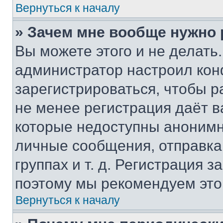
Вернуться к началу
» Зачем мне вообще нужно
Вы можете этого и не делать. 
администратор настроил ко
зарегистрироваться, чтобы р
не менее регистрация даёт 
которые недоступны анонимн
личные сообщения, отправка 
группах и т. д. Регистрация з
поэтому мы рекомендуем это
Вернуться к началу