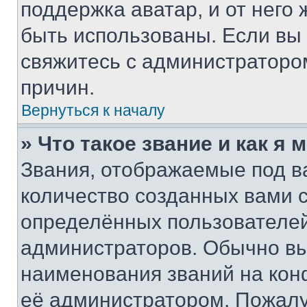
поддержка аватар, и от него 
быть использованы. Если вы
свяжитесь с администраторо
причин.
Вернуться к началу
» Что такое звание и как я 
Звания, отображаемые под 
количество созданных вами
определённых пользователей
администраторов. Обычно в
наименования званий на кон
её администратором. Пожалу