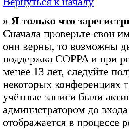
Вернуться к началу
» Я только что зарегистр
Сначала проверьте свои им
они верны, то возможны д
поддержка COPPA и при ре
менее 13 лет, следуйте п
некоторых конференциях т
учётные записи были акти
администратором до входа
отображается в процессе р