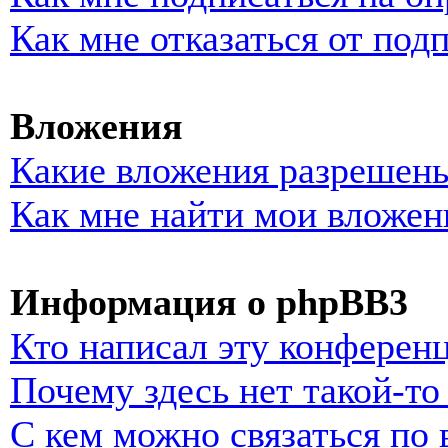
Как мне отказаться от под
Вложения
Какие вложения разрешены
Как мне найти мои вложен
Информация о phpBB3
Кто написал эту конферен
Почему здесь нет такой-т
С кем можно связаться по 