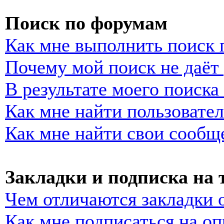
Поиск по форумам
Как мне выполнить поиск
Почему мой поиск не даёт 
В результате моего поиска
Как мне найти пользовате
Как мне найти свои сообщ
Закладки и подписка на
Чем отличаются закладки 
Как мне подписаться на о