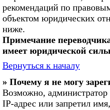
рекомендаций по правовым
объектом юридических от
ниже.
Примечание переводчика
имеет юридической силы
Вернуться к началу
» Почему я не могу заре
Возможно, администратор
IP-адрес или запретил имя