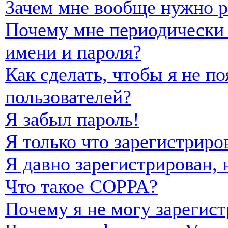
Зачем мне вообще нужно р
Почему мне периодически 
имени и пароля?
Как сделать, чтобы я не п
пользователей?
Я забыл пароль!
Я только что зарегистриро
Я давно зарегистрирован, 
Что такое COPPA?
Почему я не могу зарегист