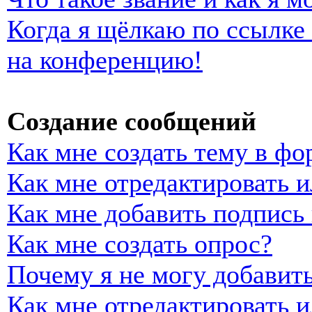
Когда я щёлкаю по ссылке 
на конференцию!
Создание сообщений
Как мне создать тему в фо
Как мне отредактировать 
Как мне добавить подпись
Как мне создать опрос?
Почему я не могу добавить
Как мне отредактировать и