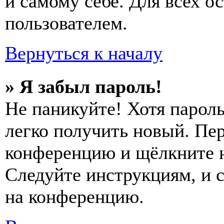
и самому себе. Для всех 
пользователем.
Вернуться к началу
» Я забыл пароль!
Не паникуйте! Хотя пароль
легко получить новый. Пер
конференцию и щёлкните 
Следуйте инструкциям, и 
на конференцию.