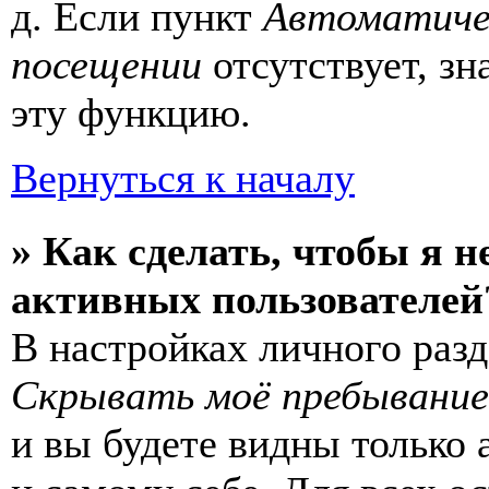
д. Если пункт
Автоматиче
посещении
отсутствует, зн
эту функцию.
Вернуться к началу
» Как сделать, чтобы я н
активных пользователей
В настройках личного раз
Скрывать моё пребывание
и вы будете видны только