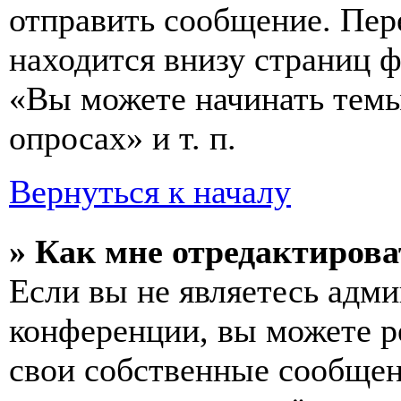
отправить сообщение. Пер
находится внизу страниц 
«Вы можете начинать темы
опросах» и т. п.
Вернуться к началу
» Как мне отредактирова
Если вы не являетесь адм
конференции, вы можете ре
свои собственные сообщен