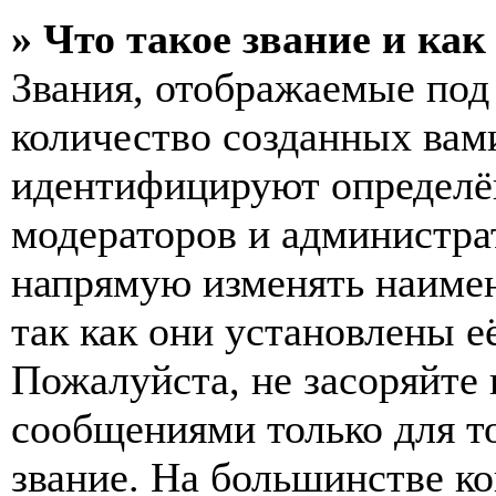
» Что такое звание и как
Звания, отображаемые по
количество созданных вам
идентифицируют определён
модераторов и администра
напрямую изменять наимен
так как они установлены е
Пожалуйста, не засоряйт
сообщениями только для т
звание. На большинстве к