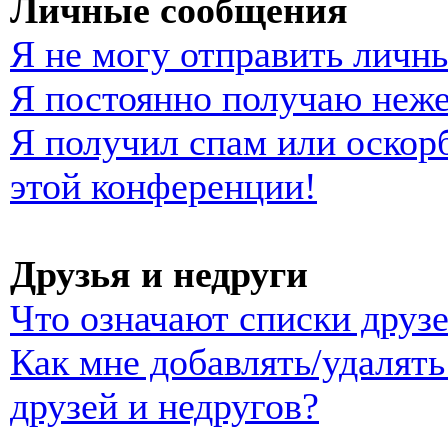
Личные сообщения
Я не могу отправить личн
Я постоянно получаю неж
Я получил спам или оскорб
этой конференции!
Друзья и недруги
Что означают списки друзе
Как мне добавлять/удалять
друзей и недругов?