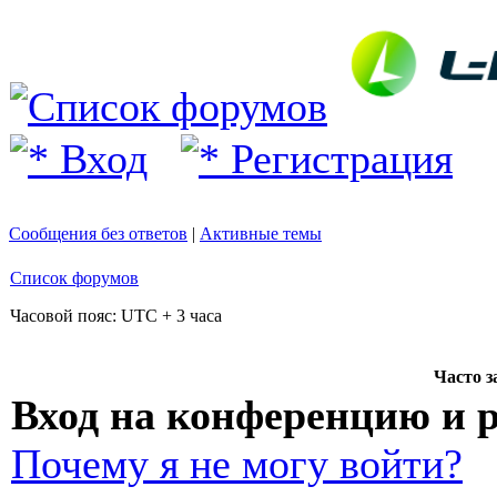
Вход
Регистрация
Сообщения без ответов
|
Активные темы
Список форумов
Часовой пояс: UTC + 3 часа
Часто 
Вход на конференцию и 
Почему я не могу войти?