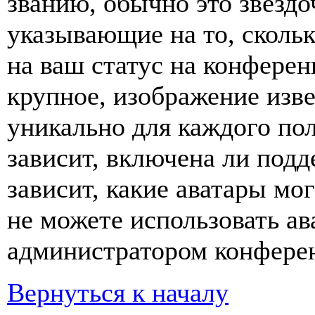
званию, обычно это звёздо
указывающие на то, сколь
на ваш статус на конферен
крупное, изображение изве
уникально для каждого по
зависит, включена ли подде
зависит, какие аватары мо
не можете использовать ав
администратором конферен
Вернуться к началу