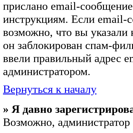
прислано email-сообщение
инструкциям. Если email-с
возможно, что вы указали 
он заблокирован спам-фил
ввели правильный адрес em
администратором.
Вернуться к началу
» Я давно зарегистрирова
Возможно, администратор 