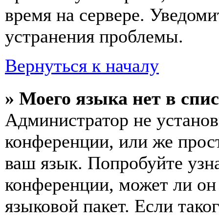
время на сервере. Уведоми
устранения проблемы.
Вернуться к началу
» Моего языка нет в спис
Администратор не установ
конференции, или же прос
ваш язык. Попробуйте узн
конференции, может ли он
языковой пакет. Если тако