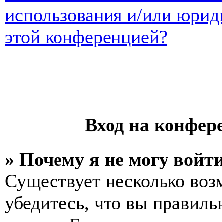
использования и/или юрид
этой конференцией?
Вход на конфер
» Почему я не могу войт
Существует несколько воз
убедитесь, что вы правиль