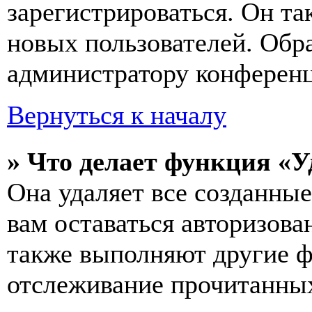
зарегистрироваться. Он т
новых пользователей. Обр
администратору конферен
Вернуться к началу
» Что делает функция «У
Она удаляет все созданные
вам оставаться авторизова
также выполняют другие ф
отслеживание прочитанных