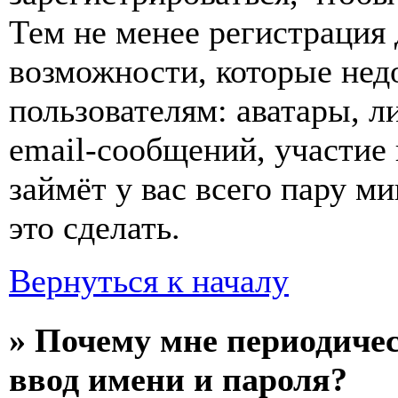
Тем не менее регистрация
возможности, которые не
пользователям: аватары, л
email-сообщений, участие в
займёт у вас всего пару м
это сделать.
Вернуться к началу
» Почему мне периодиче
ввод имени и пароля?