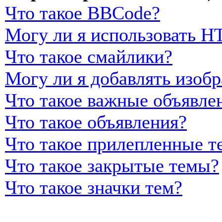
Что такое BBCode?
Могу ли я использовать 
Что такое смайлики?
Могу ли я добавлять изоб
Что такое важные объявле
Что такое объявления?
Что такое прилепленные т
Что такое закрытые темы?
Что такое значки тем?