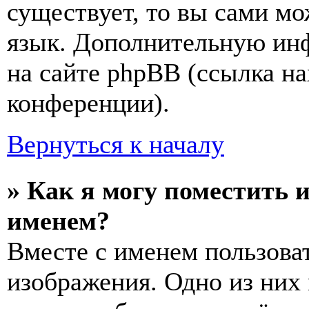
существует, то вы сами мо
язык. Дополнительную ин
на сайте phpBB (ссылка на
конференции).
Вернуться к началу
» Как я могу поместить 
именем?
Вместе с именем пользоват
изображения. Одно из них