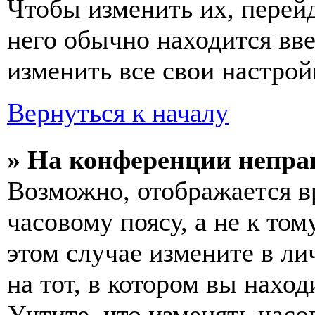
Чтобы изменить их, перей
него обычно находится вв
изменить все свои настрой
Вернуться к началу
» На конференции непра
Возможно, отображается в
часовому поясу, а не к том
этом случае измените в ли
на тот, в котором вы наход
Учтите, что изменять часо