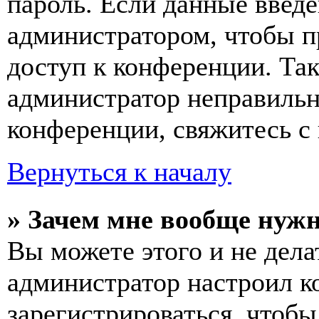
пароль. Если данные введе
администратором, чтобы п
доступ к конференции. Та
администратор неправиль
конференции, свяжитесь с 
Вернуться к началу
» Зачем мне вообще нуж
Вы можете этого и не делат
администратор настроил 
зарегистрироваться, чтобы