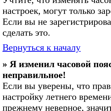
настроек, могут только за
Если вы не зарегистриров
сделать это.
Вернуться к началу
» Я изменил часовой пояс
неправильное!
Если вы уверены, что прав
настройку летнего времени
прежнему неверное, значи