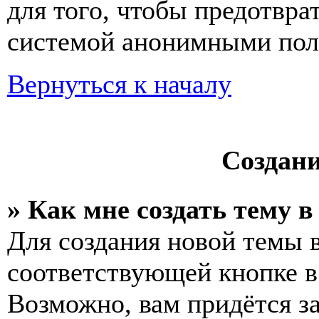
для того, чтобы предотвра
системой анонимными пол
Вернуться к началу
Создан
» Как мне создать тему 
Для создания новой темы 
соответствующей кнопке в
Возможно, вам придётся з