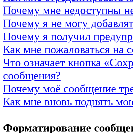
Почему мне недоступны н
Почему я не могу добавля
Почему я получил предуп
Как мне пожаловаться на 
Что означает кнопка «Сох
сообщения?
Почему моё сообщение тре
Как мне вновь поднять мо
Форматирование сообщен