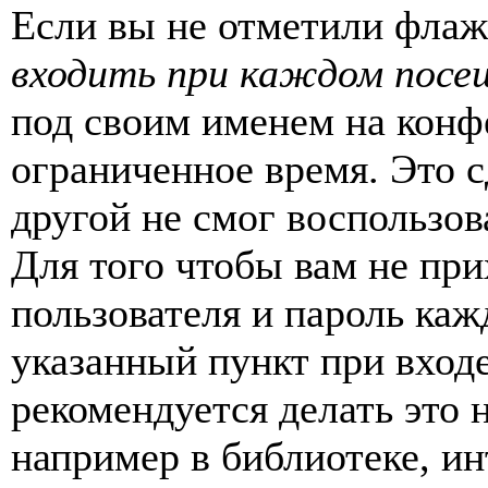
Если вы не отметили фла
входить при каждом посе
под своим именем на конф
ограниченное время. Это с
другой не смог воспользов
Для того чтобы вам не пр
пользователя и пароль каж
указанный пункт при вход
рекомендуется делать это
например в библиотеке, ин