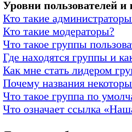
Уровни пользователей и
Кто такие администраторы
Кто такие модераторы?
Что такое группы пользова
Где находятся группы и ка
Как мне стать лидером гр
Почему названия некоторы
Что такое группа по умол
Что означает ссылка «Наш