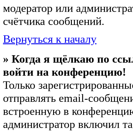
модератор или администра
счётчика сообщений.
Вернуться к началу
» Когда я щёлкаю по ссы
войти на конференцию!
Только зарегистрированны
отправлять email-сообщен
встроенную в конференцию
администратор включил та