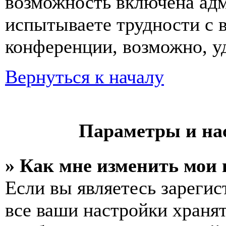
возможность включена ад
испытываете трудности с 
конференции, возможно, уд
Вернуться к началу
Параметры и на
» Как мне изменить мои
Если вы являетесь зареги
все ваши настройки хранят