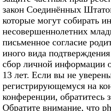
закон Соединённых Штатов
которые могут собирать и
несовершеннолетних младш
письменное согласие роди
иного вида подтверждения
сбор личной информации 
13 лет. Если вы не уверены
регистрирующемуся на кон
конференции, обратитесь 
Обратите внимание, что p