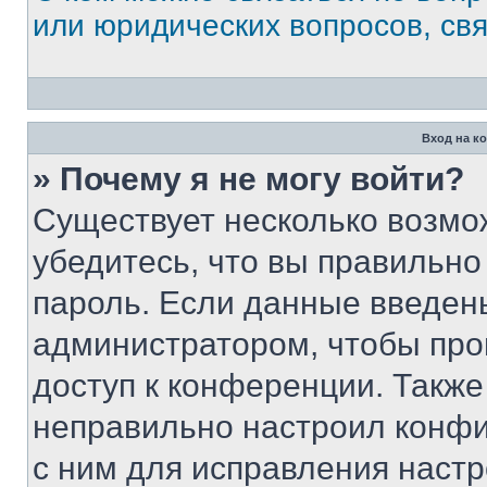
или юридических вопросов, св
Вход на к
» Почему я не могу войти?
Существует несколько возмо
убедитесь, что вы правильно
пароль. Если данные введен
администратором, чтобы про
доступ к конференции. Также
неправильно настроил конфи
с ним для исправления настр