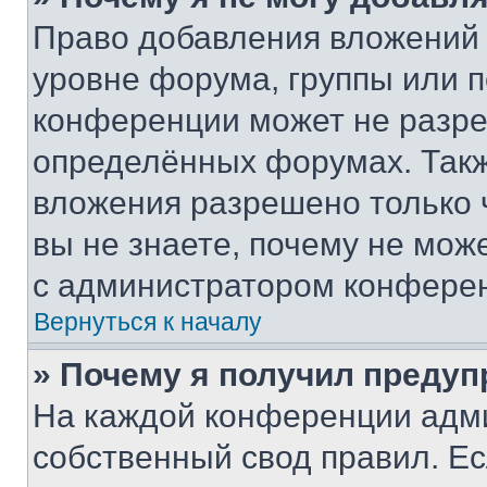
Право добавления вложений 
уровне форума, группы или 
конференции может не разр
определённых форумах. Такж
вложения разрешено только 
вы не знаете, почему не мож
с администратором конфере
Вернуться к началу
» Почему я получил преду
На каждой конференции адм
собственный свод правил. Е