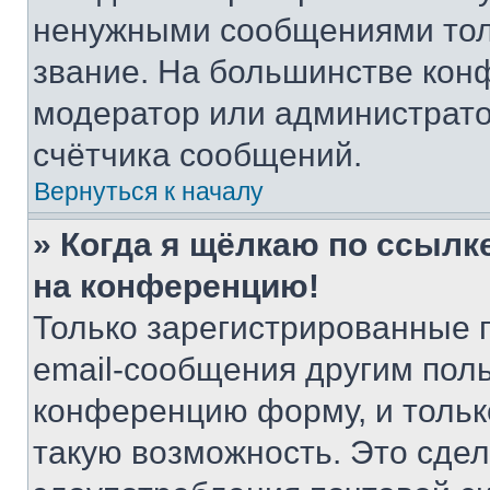
ненужными сообщениями толь
звание. На большинстве кон
модератор или администрато
счётчика сообщений.
Вернуться к началу
» Когда я щёлкаю по ссылке
на конференцию!
Только зарегистрированные 
email-сообщения другим пол
конференцию форму, и тольк
такую возможность. Это сдел