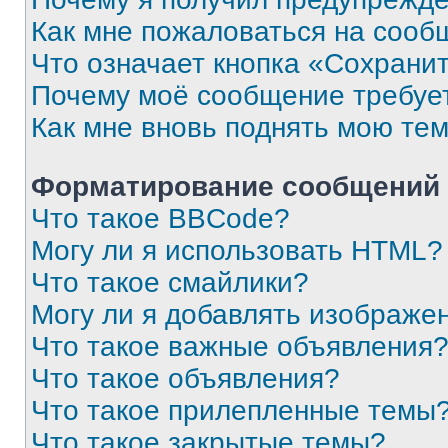
Как мне пожаловаться на сооб
Что означает кнопка «Сохрани
Почему моё сообщение требуе
Как мне вновь поднять мою те
Форматирование сообщений 
Что такое BBCode?
Могу ли я использовать HTML?
Что такое смайлики?
Могу ли я добавлять изображе
Что такое важные объявления
Что такое объявления?
Что такое прилепленные темы
Что такое закрытые темы?