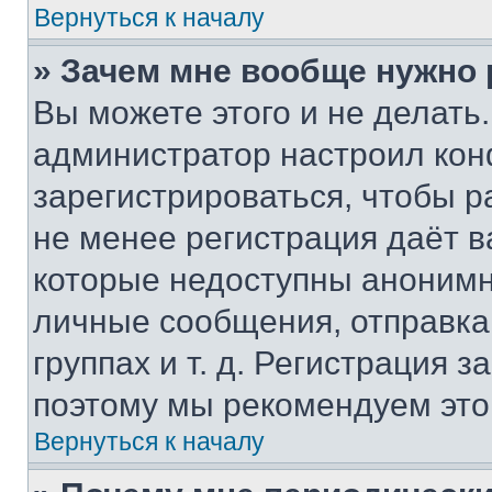
Вернуться к началу
» Зачем мне вообще нужно
Вы можете этого и не делать. 
администратор настроил ко
зарегистрироваться, чтобы р
не менее регистрация даёт 
которые недоступны анонимн
личные сообщения, отправка 
группах и т. д. Регистрация з
поэтому мы рекомендуем это
Вернуться к началу