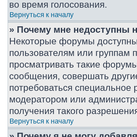
во время голосования.
Вернуться к началу
» Почему мне недоступны
Некоторые форумы доступны
пользователям или группам 
просматривать такие форумы,
сообщения, совершать други
потребоваться специальное 
модератором или администр
получения такого разрешения
Вернуться к началу
» Почему я не могу добавл