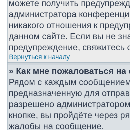
можете получить предупрежде
администратора конференции
никакого отношения к преду
данном сайте. Если вы не зна
предупреждение, свяжитесь 
Вернуться к началу
» Как мне пожаловаться н
Рядом с каждым сообщением 
предназначенную для отправк
разрешено администратором
кнопке, вы пройдёте через р
жалобы на сообщение.