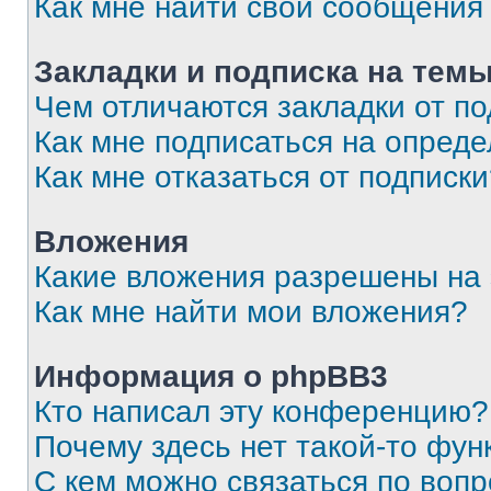
Как мне найти свои сообщения
Закладки и подписка на тем
Чем отличаются закладки от п
Как мне подписаться на опред
Как мне отказаться от подписк
Вложения
Какие вложения разрешены на
Как мне найти мои вложения?
Информация о phpBB3
Кто написал эту конференцию?
Почему здесь нет такой-то фун
С кем можно связаться по вопр