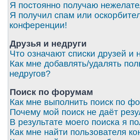
Я постоянно получаю нежелат
Я получил спам или оскорбитель
конференции!
Друзья и недруги
Что означают списки друзей и 
Как мне добавлять/удалять пол
недругов?
Поиск по форумам
Как мне выполнить поиск по ф
Почему мой поиск не даёт резу
В результате моего поиска я п
Как мне найти пользователя к