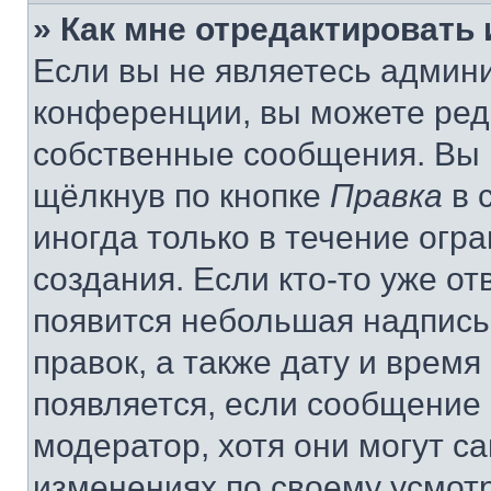
» Как мне отредактировать
Если вы не являетесь админ
конференции, вы можете реда
собственные сообщения. Вы 
щёлкнув по кнопке
Правка
в 
иногда только в течение огр
создания. Если кто-то уже от
появится небольшая надпись,
правок, а также дату и время
появляется, если сообщение
модератор, хотя они могут с
изменениях по своему усмот