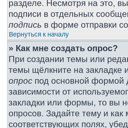
разделе. Несмотря на это, в
подписи в отдельных сообще
подпись
в форме отправки с
Вернуться к началу
» Как мне создать опрос?
При создании темы или реда
темы щёлкните на закладке 
опрос
под основной формой д
зависимости от используемог
закладки или формы, то вы н
опросов. Задайте тему и как
соответствующих полях, убе