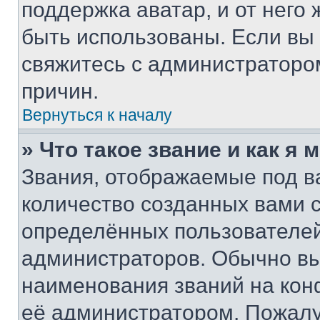
поддержка аватар, и от него 
быть использованы. Если вы
свяжитесь с администраторо
причин.
Вернуться к началу
» Что такое звание и как я 
Звания, отображаемые под 
количество созданных вами
определённых пользователей
администраторов. Обычно в
наименования званий на кон
её администратором. Пожалу