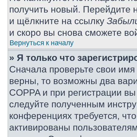
получить новый. Перейдите 
и щёлкните на ссылку
Забыл
и скоро вы снова сможете во
Вернуться к началу
» Я только что зарегистрир
Сначала проверьте свои имя 
верны, то возможны два вар
COPPA и при регистрации вы 
следуйте полученным инстру
конференциях требуется, чт
активированы пользователям