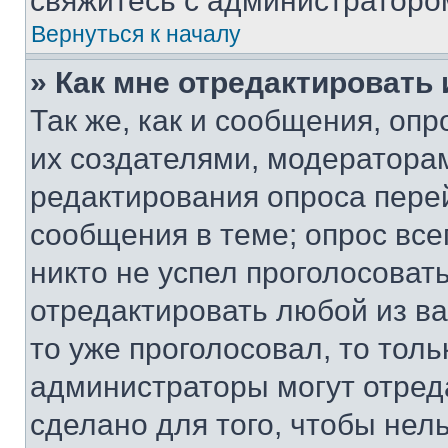
свяжитесь с администраторо
Вернуться к началу
» Как мне отредактировать
Так же, как и сообщения, оп
их создателями, модератора
редактирования опроса пере
сообщения в теме; опрос все
никто не успел проголосоват
отредактировать любой из ва
то уже проголосовал, то тол
администраторы могут отреда
сделано для того, чтобы нел