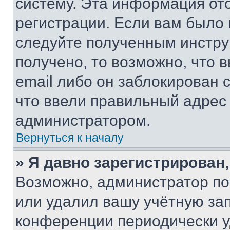
систему. Эта информация от
регистрации. Если вам было
следуйте полученным инстру
получено, то возможно, что 
email либо он заблокирован 
что ввели правильный адрес 
администратором.
Вернуться к началу
» Я давно зарегистрирован,
Возможно, администратор по
или удалил вашу учётную зап
конференции периодически у