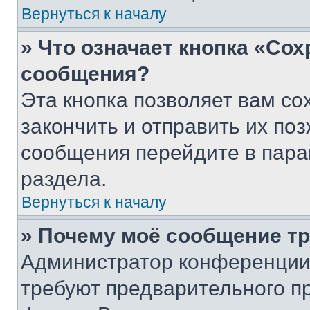
Вернуться к началу
» Что означает кнопка «Со
сообщения?
Эта кнопка позволяет вам со
закончить и отправить их поз
сообщения перейдите в пара
раздела.
Вернуться к началу
» Почему моё сообщение т
Администратор конференции
требуют предварительного п