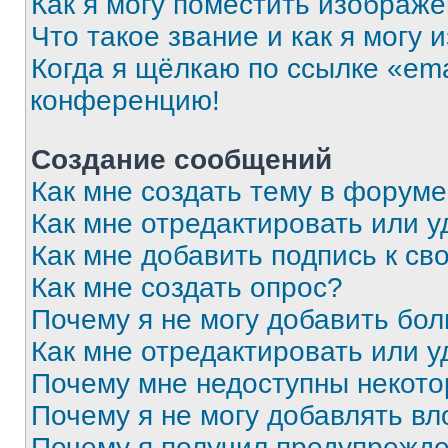
Как я могу поместить изображ
Что такое звание и как я могу 
Когда я щёлкаю по ссылке «ema
конференцию!
Создание сообщений
Как мне создать тему в форум
Как мне отредактировать или 
Как мне добавить подпись к с
Как мне создать опрос?
Почему я не могу добавить бо
Как мне отредактировать или у
Почему мне недоступны некот
Почему я не могу добавлять в
Почему я получил предупрежд