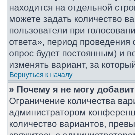
находится на отдельной стро
можете задать количество ва
пользователи при голосован
ответа», период проведения о
опрос будет постоянным) и 
изменять вариант, за которы
Вернуться к началу
» Почему я не могу добави
Ограничение количества вар
администратором конференци
количество вариантов, прев