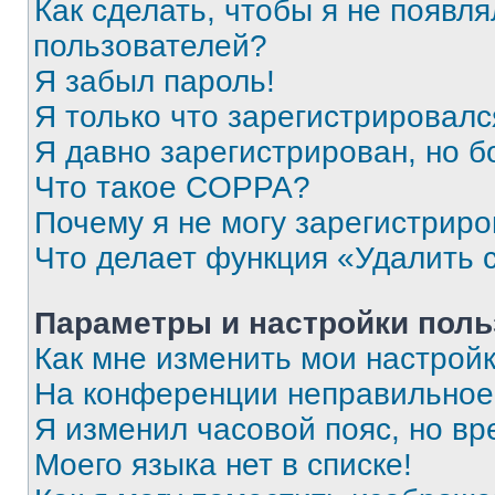
Как сделать, чтобы я не появля
пользователей?
Я забыл пароль!
Я только что зарегистрировался
Я давно зарегистрирован, но б
Что такое COPPA?
Почему я не могу зарегистриро
Что делает функция «Удалить 
Параметры и настройки поль
Как мне изменить мои настрой
На конференции неправильное
Я изменил часовой пояс, но вр
Моего языка нет в списке!