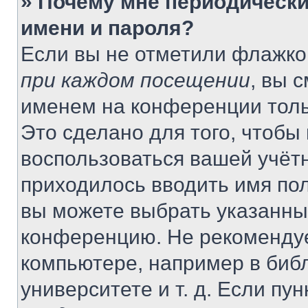
» Почему мне периодически
имени и пароля?
Если вы не отметили флажко
при каждом посещении
, вы 
именем на конференции толь
Это сделано для того, чтобы 
воспользоваться вашей учётн
приходилось вводить имя пол
вы можете выбрать указанный
конференцию. Не рекомендуе
компьютере, например в библ
университете и т. д. Если пу