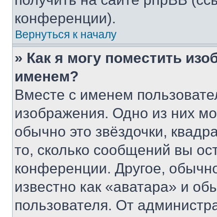
конференции).
Вернуться к началу
» Как я могу поместить из
именем?
Вместе с именем пользовател
изображения. Одно из них мо
обычно это звёздочки, квадр
то, сколько сообщений вы ос
конференции. Другое, обычн
известно как «аватара» и об
пользователя. От администра