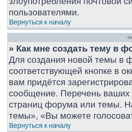
злоупотребления почтовой 
пользователями.
Вернуться к началу
Со
» Как мне создать тему в 
Для создания новой темы в 
соответствующей кнопке в о
вам придётся зарегистрирова
сообщение. Перечень ваших 
страниц форума или темы. Н
темы», «Вы можете голосовать
Вернуться к началу