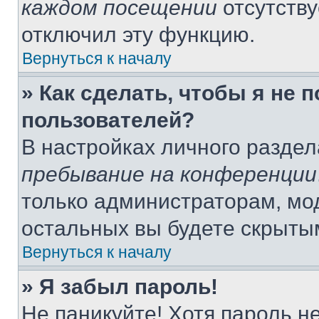
каждом посещении
отсутству
отключил эту функцию.
Вернуться к началу
» Как сделать, чтобы я не 
пользователей?
В настройках личного разде
пребывание на конференции
только администраторам, мо
остальных вы будете скрыты
Вернуться к началу
» Я забыл пароль!
Не паникуйте! Хотя пароль н