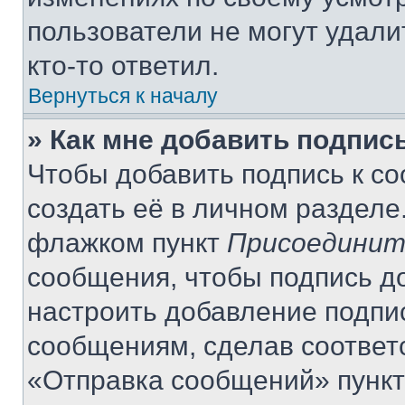
пользователи не могут удали
кто-то ответил.
Вернуться к началу
» Как мне добавить подпис
Чтобы добавить подпись к с
создать её в личном разделе
флажком пункт
Присоединит
сообщения, чтобы подпись д
настроить добавление подпи
сообщениям, сделав соответ
«Отправка сообщений» пункт