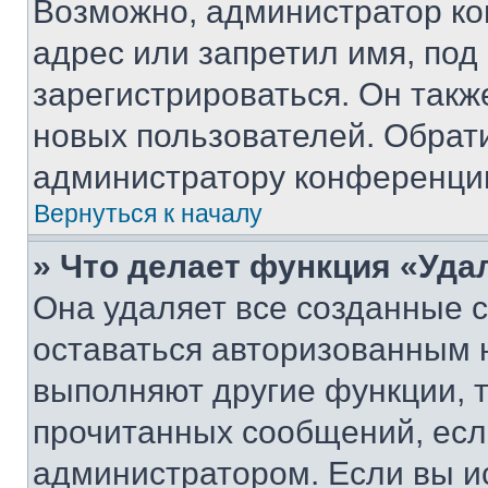
Возможно, администратор ко
адрес или запретил имя, под
зарегистрироваться. Он такж
новых пользователей. Обрат
администратору конференци
Вернуться к началу
» Что делает функция «Уда
Она удаляет все созданные c
оставаться авторизованным н
выполняют другие функции, 
прочитанных сообщений, есл
администратором. Если вы и