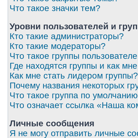
Что такое значки тем?
Уровни пользователей и гру
Кто такие администраторы?
Кто такие модераторы?
Что такое группы пользовател
Где находятся группы и как мне
Как мне стать лидером группы?
Почему названия некоторых гр
Что такое группа по умолчани
Что означает ссылка «Наша к
Личные сообщения
Я не могу отправить личные с