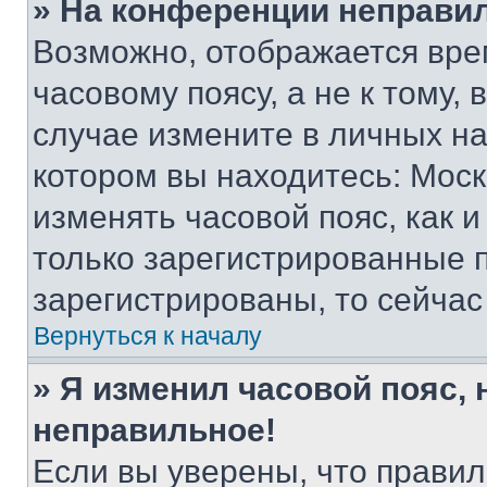
» На конференции неправи
Возможно, отображается вре
часовому поясу, а не к тому,
случае измените в личных нас
котором вы находитесь: Москва
изменять часовой пояс, как и
только зарегистрированные п
зарегистрированы, то сейчас
Вернуться к началу
» Я изменил часовой пояс, 
неправильное!
Если вы уверены, что правил