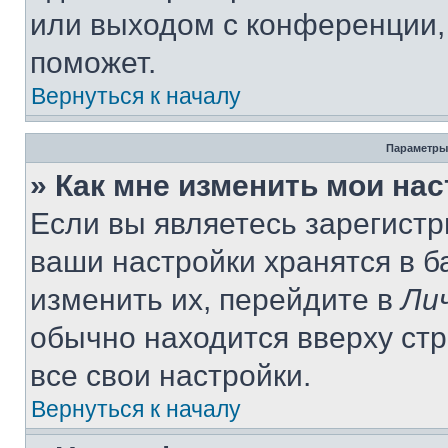
или выходом с конференции,
поможет.
Вернуться к началу
Параметры
» Как мне изменить мои на
Если вы являетесь зарегист
ваши настройки хранятся в 
изменить их, перейдите в
Ли
обычно находится вверху ст
все свои настройки.
Вернуться к началу