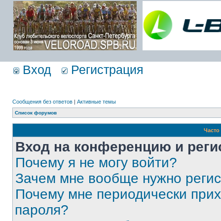
Вход
Регистрация
Сообщения без ответов
|
Активные темы
Список форумов
Часто
Вход на конференцию и реги
Почему я не могу войти?
Зачем мне вообще нужно реги
Почему мне периодически прих
пароля?