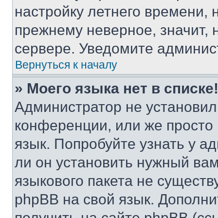
настройку летнего времени, 
прежнему неверное, значит,
сервере. Уведомите админис
Вернуться к началу
» Моего языка нет в списке
Администратор не установил
конференции, или же просто
язык. Попробуйте узнать у 
ли он установить нужный вам
языкового пакета не существ
phpBB на свой язык. Допол
получить на сайте phpBB (сс