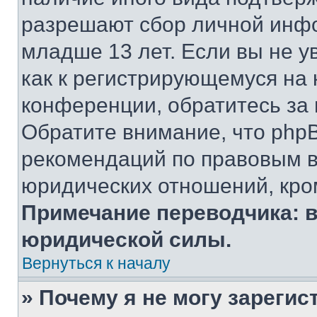
разрешают сбор личной инф
младше 13 лет. Если вы не у
как к регистрирующемуся на 
конференции, обратитесь за
Обратите внимание, что php
рекомендаций по правовым в
юридических отношений, кро
Примечание переводчика: в
юридической силы.
Вернуться к началу
» Почему я не могу зареги