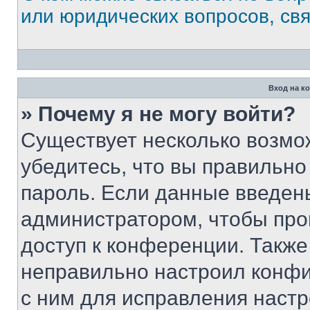
или юридических вопросов, св
Вход на к
» Почему я не могу войти?
Существует несколько возмо
убедитесь, что вы правильно
пароль. Если данные введен
администратором, чтобы про
доступ к конференции. Также
неправильно настроил конфи
с ним для исправления настр