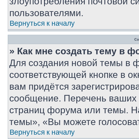
злоупотребления почтовой 
пользователями.
Вернуться к началу
Со
» Как мне создать тему в 
Для создания новой темы в 
соответствующей кнопке в о
вам придётся зарегистрирова
сообщение. Перечень ваших 
страниц форума или темы. Н
темы», «Вы можете голосовать
Вернуться к началу