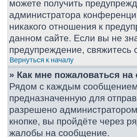
можете получить предупрежде
администратора конференции
никакого отношения к преду
данном сайте. Если вы не зна
предупреждение, свяжитесь 
Вернуться к началу
» Как мне пожаловаться н
Рядом с каждым сообщением 
предназначенную для отправк
разрешено администратором
кнопке, вы пройдёте через р
жалобы на сообщение.