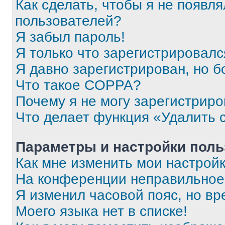
Как сделать, чтобы я не появля
пользователей?
Я забыл пароль!
Я только что зарегистрировался
Я давно зарегистрирован, но б
Что такое COPPA?
Почему я не могу зарегистриро
Что делает функция «Удалить 
Параметры и настройки поль
Как мне изменить мои настрой
На конференции неправильное
Я изменил часовой пояс, но вр
Моего языка нет в списке!