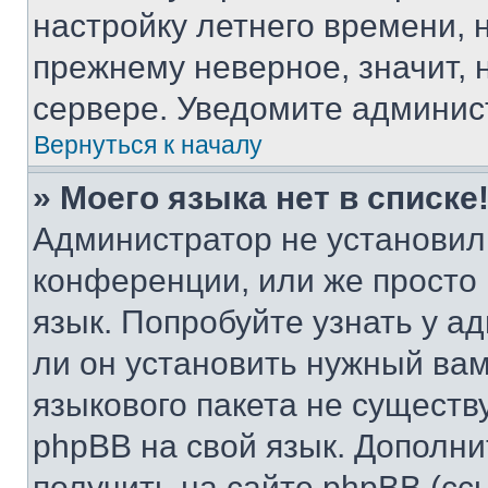
настройку летнего времени, 
прежнему неверное, значит,
сервере. Уведомите админис
Вернуться к началу
» Моего языка нет в списке
Администратор не установил
конференции, или же просто
язык. Попробуйте узнать у 
ли он установить нужный вам
языкового пакета не существ
phpBB на свой язык. Допол
получить на сайте phpBB (сс