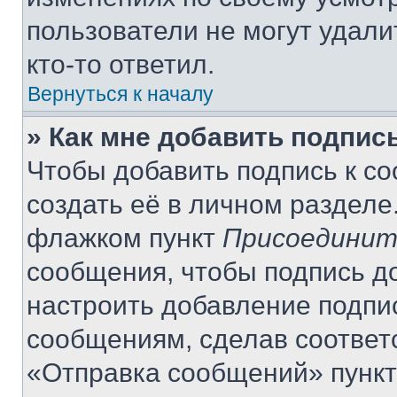
пользователи не могут удали
кто-то ответил.
Вернуться к началу
» Как мне добавить подпис
Чтобы добавить подпись к с
создать её в личном разделе
флажком пункт
Присоединит
сообщения, чтобы подпись д
настроить добавление подпи
сообщениям, сделав соответ
«Отправка сообщений» пункт