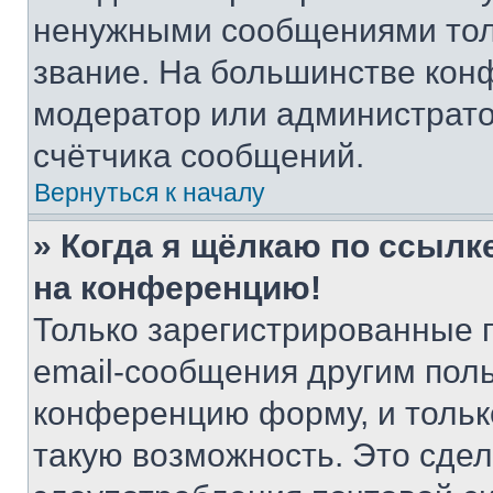
ненужными сообщениями толь
звание. На большинстве кон
модератор или администрато
счётчика сообщений.
Вернуться к началу
» Когда я щёлкаю по ссылке
на конференцию!
Только зарегистрированные 
email-сообщения другим пол
конференцию форму, и тольк
такую возможность. Это сдел