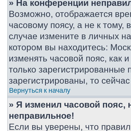
» На конференции неправи
Возможно, отображается вре
часовому поясу, а не к тому,
случае измените в личных нас
котором вы находитесь: Москва
изменять часовой пояс, как и
только зарегистрированные п
зарегистрированы, то сейчас
Вернуться к началу
» Я изменил часовой пояс, 
неправильное!
Если вы уверены, что правил