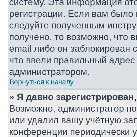
систему. Эта информация от
регистрации. Если вам было
следуйте полученным инстру
получено, то возможно, что 
email либо он заблокирован 
что ввели правильный адрес 
администратором.
Вернуться к началу
» Я давно зарегистрирован,
Возможно, администратор по
или удалил вашу учётную зап
конференции периодически у