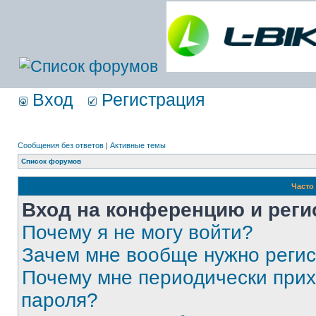
Вход
Регистрация
Сообщения без ответов
|
Активные темы
Список форумов
Часто
Вход на конференцию и реги
Почему я не могу войти?
Зачем мне вообще нужно реги
Почему мне периодически прих
пароля?