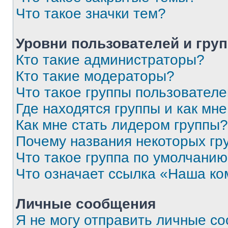
Что такое значки тем?
Уровни пользователей и гру
Кто такие администраторы?
Кто такие модераторы?
Что такое группы пользовател
Где находятся группы и как мне
Как мне стать лидером группы?
Почему названия некоторых гр
Что такое группа по умолчани
Что означает ссылка «Наша к
Личные сообщения
Я не могу отправить личные с