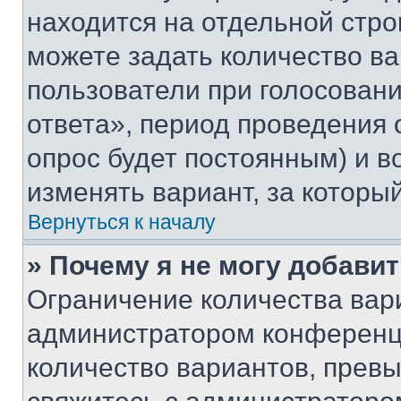
находится на отдельной стро
можете задать количество ва
пользователи при голосован
ответа», период проведения о
опрос будет постоянным) и 
изменять вариант, за которы
Вернуться к началу
» Почему я не могу добави
Ограничение количества вар
администратором конференци
количество вариантов, прев