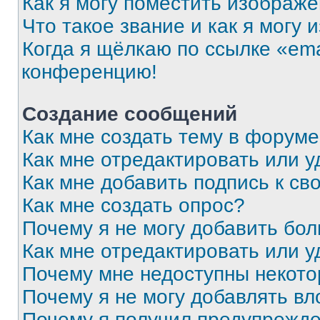
Как я могу поместить изображ
Что такое звание и как я могу 
Когда я щёлкаю по ссылке «ema
конференцию!
Создание сообщений
Как мне создать тему в форум
Как мне отредактировать или 
Как мне добавить подпись к с
Как мне создать опрос?
Почему я не могу добавить бо
Как мне отредактировать или у
Почему мне недоступны некот
Почему я не могу добавлять в
Почему я получил предупрежд