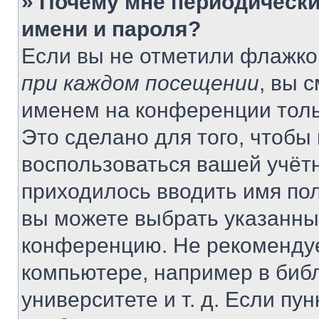
» Почему мне периодически
имени и пароля?
Если вы не отметили флажко
при каждом посещении
, вы 
именем на конференции толь
Это сделано для того, чтобы 
воспользоваться вашей учётн
приходилось вводить имя пол
вы можете выбрать указанный
конференцию. Не рекомендуе
компьютере, например в библ
университете и т. д. Если пу