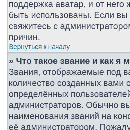
поддержка аватар, и от него 
быть использованы. Если вы
свяжитесь с администраторо
причин.
Вернуться к началу
» Что такое звание и как я 
Звания, отображаемые под 
количество созданных вами
определённых пользователей
администраторов. Обычно в
наименования званий на кон
её администратором. Пожалу