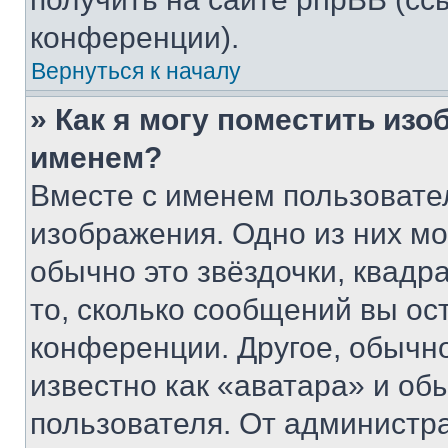
конференции).
Вернуться к началу
» Как я могу поместить из
именем?
Вместе с именем пользовател
изображения. Одно из них мо
обычно это звёздочки, квадр
то, сколько сообщений вы ос
конференции. Другое, обычн
известно как «аватара» и об
пользователя. От администра