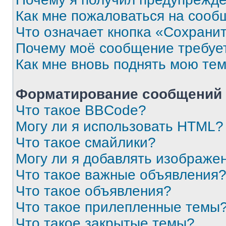
Как мне пожаловаться на сооб
Что означает кнопка «Сохрани
Почему моё сообщение требуе
Как мне вновь поднять мою те
Форматирование сообщений 
Что такое BBCode?
Могу ли я использовать HTML?
Что такое смайлики?
Могу ли я добавлять изображе
Что такое важные объявления
Что такое объявления?
Что такое прилепленные темы
Что такое закрытые темы?