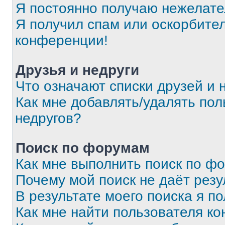
Я постоянно получаю нежелат
Я получил спам или оскорбитель
конференции!
Друзья и недруги
Что означают списки друзей и 
Как мне добавлять/удалять пол
недругов?
Поиск по форумам
Как мне выполнить поиск по ф
Почему мой поиск не даёт резу
В результате моего поиска я п
Как мне найти пользователя к