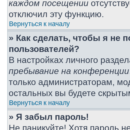
каждом посещении
отсутству
отключил эту функцию.
Вернуться к началу
» Как сделать, чтобы я не 
пользователей?
В настройках личного разде
пребывание на конференции
только администраторам, мо
остальных вы будете скрыты
Вернуться к началу
» Я забыл пароль!
Не паникуйте! Хотя пароль н