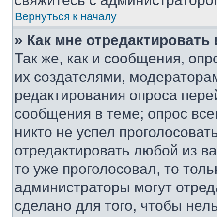
свяжитесь с администраторо
Вернуться к началу
» Как мне отредактировать
Так же, как и сообщения, оп
их создателями, модератора
редактирования опроса пере
сообщения в теме; опрос все
никто не успел проголосоват
отредактировать любой из ва
то уже проголосовал, то тол
администраторы могут отреда
сделано для того, чтобы нел