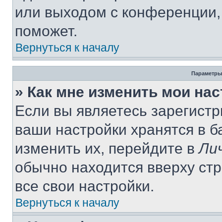
или выходом с конференции,
поможет.
Вернуться к началу
Параметры
» Как мне изменить мои на
Если вы являетесь зарегист
ваши настройки хранятся в 
изменить их, перейдите в
Ли
обычно находится вверху ст
все свои настройки.
Вернуться к началу