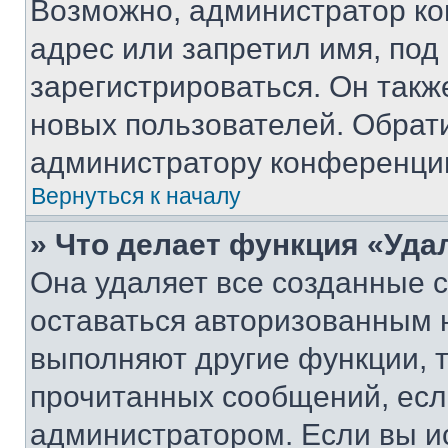
Возможно, администратор ко
адрес или запретил имя, под
зарегистрироваться. Он такж
новых пользователей. Обрат
администратору конференци
Вернуться к началу
» Что делает функция «Уда
Она удаляет все созданные c
оставаться авторизованным н
выполняют другие функции, 
прочитанных сообщений, есл
администратором. Если вы и