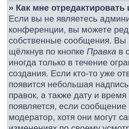
» Как мне отредактировать
Если вы не являетесь админ
конференции, вы можете реда
собственные сообщения. Вы 
щёлкнув по кнопке
Правка
в 
иногда только в течение огр
создания. Если кто-то уже от
появится небольшая надпись,
правок, а также дату и время
появляется, если сообщение
модератор, хотя они могут с
изменениях по своему усмот