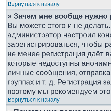
Вернуться к началу
» Зачем мне вообще нужно
Вы можете этого и не делать. 
администратор настроил ко
зарегистрироваться, чтобы р
не менее регистрация даёт 
которые недоступны анонимн
личные сообщения, отправка 
группах и т. д. Регистрация з
поэтому мы рекомендуем это
Вернуться к началу