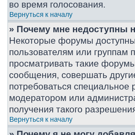
во время голосования.
Вернуться к началу
» Почему мне недоступны
Некоторые форумы доступны
пользователям или группам 
просматривать такие форумы,
сообщения, совершать други
потребоваться специальное 
модератором или администр
получения такого разрешения
Вернуться к началу
» Почему я не могу добавл