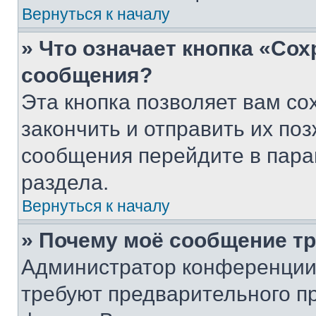
Вернуться к началу
» Что означает кнопка «Со
сообщения?
Эта кнопка позволяет вам со
закончить и отправить их поз
сообщения перейдите в пара
раздела.
Вернуться к началу
» Почему моё сообщение т
Администратор конференции
требуют предварительного п