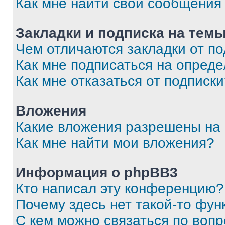
Как мне найти свои сообщения
Закладки и подписка на тем
Чем отличаются закладки от п
Как мне подписаться на опред
Как мне отказаться от подписк
Вложения
Какие вложения разрешены на
Как мне найти мои вложения?
Информация о phpBB3
Кто написал эту конференцию?
Почему здесь нет такой-то фун
С кем можно связаться по вопр