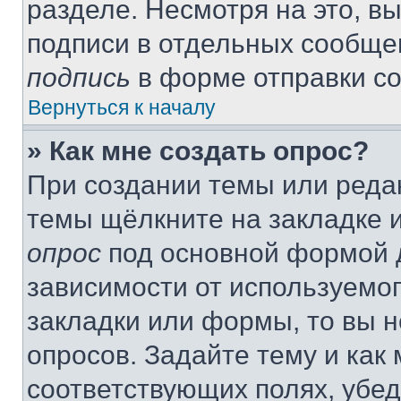
разделе. Несмотря на это, в
подписи в отдельных сообще
подпись
в форме отправки с
Вернуться к началу
» Как мне создать опрос?
При создании темы или реда
темы щёлкните на закладке 
опрос
под основной формой д
зависимости от используемог
закладки или формы, то вы н
опросов. Задайте тему и как
соответствующих полях, убе