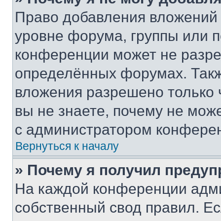
Право добавления вложений 
уровне форума, группы или 
конференции может не разр
определённых форумах. Такж
вложения разрешено только 
вы не знаете, почему не мож
с администратором конфере
Вернуться к началу
» Почему я получил преду
На каждой конференции адм
собственный свод правил. Е