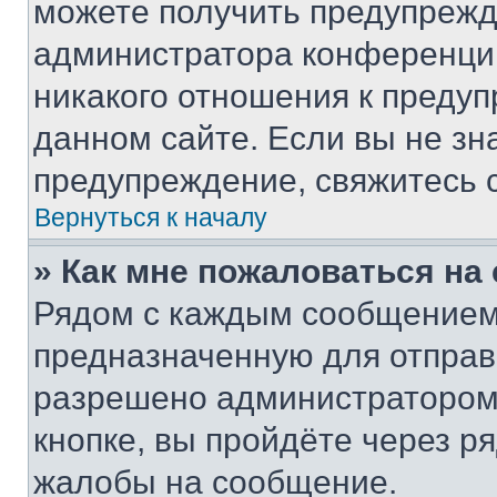
можете получить предупрежде
администратора конференции
никакого отношения к преду
данном сайте. Если вы не зна
предупреждение, свяжитесь 
Вернуться к началу
» Как мне пожаловаться н
Рядом с каждым сообщением 
предназначенную для отправк
разрешено администратором
кнопке, вы пройдёте через р
жалобы на сообщение.