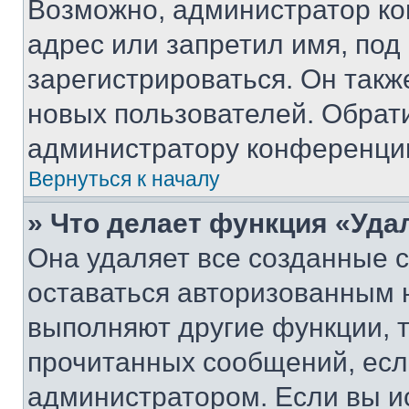
Возможно, администратор ко
адрес или запретил имя, под
зарегистрироваться. Он такж
новых пользователей. Обрат
администратору конференци
Вернуться к началу
» Что делает функция «Уда
Она удаляет все созданные c
оставаться авторизованным н
выполняют другие функции, 
прочитанных сообщений, есл
администратором. Если вы и