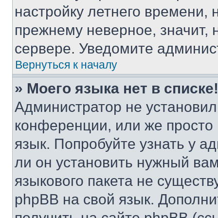
настройку летнего времени, 
прежнему неверное, значит,
сервере. Уведомите админис
Вернуться к началу
» Моего языка нет в списке
Администратор не установил
конференции, или же просто
язык. Попробуйте узнать у 
ли он установить нужный вам
языкового пакета не существ
phpBB на свой язык. Допол
получить на сайте phpBB (сс