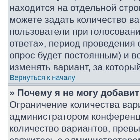
находится на отдельной стро
можете задать количество ва
пользователи при голосован
ответа», период проведения о
опрос будет постоянным) и 
изменять вариант, за которы
Вернуться к началу
» Почему я не могу добави
Ограничение количества вар
администратором конференци
количество вариантов, прев