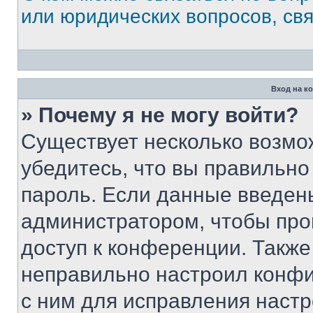
или юридических вопросов, св
Вход на к
» Почему я не могу войти?
Существует несколько возмо
убедитесь, что вы правильно
пароль. Если данные введен
администратором, чтобы про
доступ к конференции. Также
неправильно настроил конфи
с ним для исправления настр