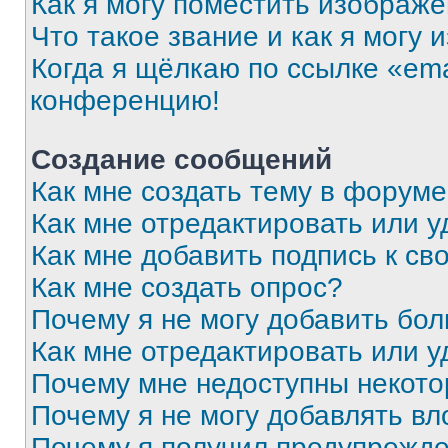
Как я могу поместить изображ
Что такое звание и как я могу 
Когда я щёлкаю по ссылке «ema
конференцию!
Создание сообщений
Как мне создать тему в форум
Как мне отредактировать или 
Как мне добавить подпись к с
Как мне создать опрос?
Почему я не могу добавить бо
Как мне отредактировать или у
Почему мне недоступны некот
Почему я не могу добавлять в
Почему я получил предупрежд