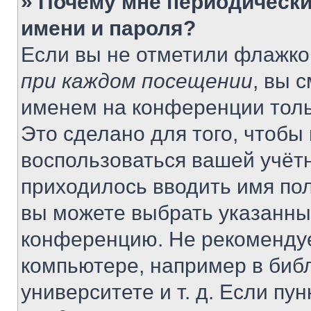
» Почему мне периодически
имени и пароля?
Если вы не отметили флажко
при каждом посещении
, вы 
именем на конференции толь
Это сделано для того, чтобы 
воспользоваться вашей учётн
приходилось вводить имя пол
вы можете выбрать указанный
конференцию. Не рекомендуе
компьютере, например в библ
университете и т. д. Если пу