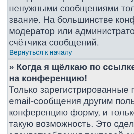
ненужными сообщениями толь
звание. На большинстве кон
модератор или администрато
счётчика сообщений.
Вернуться к началу
» Когда я щёлкаю по ссылке
на конференцию!
Только зарегистрированные 
email-сообщения другим пол
конференцию форму, и тольк
такую возможность. Это сдел