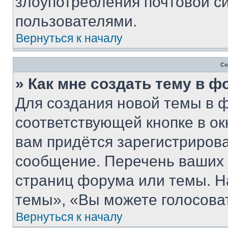
злоупотребления почтовой 
пользователями.
Вернуться к началу
Со
» Как мне создать тему в 
Для создания новой темы в 
соответствующей кнопке в о
вам придётся зарегистрирова
сообщение. Перечень ваших 
страниц форума или темы. Н
темы», «Вы можете голосовать
Вернуться к началу