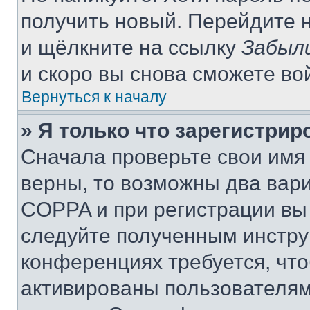
получить новый. Перейдите 
и щёлкните на ссылку
Забыл
и скоро вы снова сможете во
Вернуться к началу
» Я только что зарегистрир
Сначала проверьте свои имя 
верны, то возможны два вар
COPPA и при регистрации вы 
следуйте полученным инстру
конференциях требуется, чт
активированы пользователям