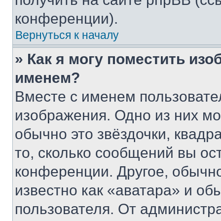
конференции).
Вернуться к началу
» Как я могу поместить из
именем?
Вместе с именем пользовател
изображения. Одно из них мо
обычно это звёздочки, квадр
то, сколько сообщений вы ос
конференции. Другое, обычн
известно как «аватара» и об
пользователя. От администра