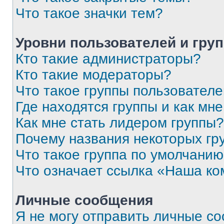
Что такое значки тем?
Уровни пользователей и гру
Кто такие администраторы?
Кто такие модераторы?
Что такое группы пользовател
Где находятся группы и как мне
Как мне стать лидером группы?
Почему названия некоторых гр
Что такое группа по умолчани
Что означает ссылка «Наша к
Личные сообщения
Я не могу отправить личные с