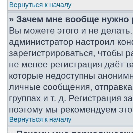
Вернуться к началу
» Зачем мне вообще нужно
Вы можете этого и не делать. 
администратор настроил ко
зарегистрироваться, чтобы р
не менее регистрация даёт 
которые недоступны анонимн
личные сообщения, отправка 
группах и т. д. Регистрация з
поэтому мы рекомендуем это
Вернуться к началу