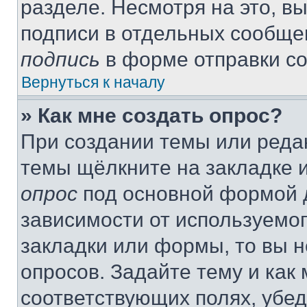
разделе. Несмотря на это, в
подписи в отдельных сообще
подпись
в форме отправки с
Вернуться к началу
» Как мне создать опрос?
При создании темы или реда
темы щёлкните на закладке 
опрос
под основной формой д
зависимости от используемог
закладки или формы, то вы н
опросов. Задайте тему и как
соответствующих полях, убе