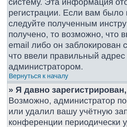
систему. Эта информация от
регистрации. Если вам было
следуйте полученным инстру
получено, то возможно, что 
email либо он заблокирован 
что ввели правильный адрес 
администратором.
Вернуться к началу
» Я давно зарегистрирован,
Возможно, администратор по
или удалил вашу учётную зап
конференции периодически у