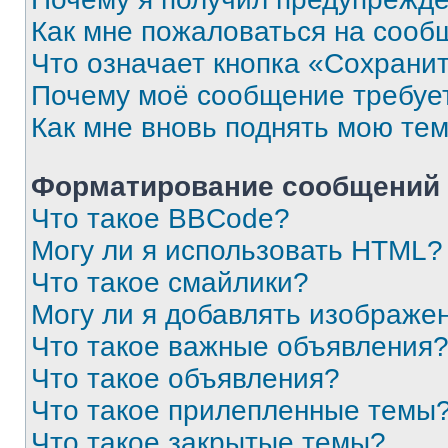
Как мне пожаловаться на сооб
Что означает кнопка «Сохрани
Почему моё сообщение требуе
Как мне вновь поднять мою те
Форматирование сообщений 
Что такое BBCode?
Могу ли я использовать HTML?
Что такое смайлики?
Могу ли я добавлять изображе
Что такое важные объявления
Что такое объявления?
Что такое прилепленные темы
Что такое закрытые темы?