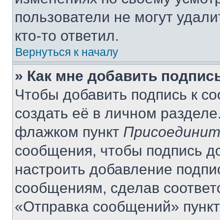
пользователи не могут удали
кто-то ответил.
Вернуться к началу
» Как мне добавить подпис
Чтобы добавить подпись к с
создать её в личном разделе
флажком пункт
Присоединит
сообщения, чтобы подпись д
настроить добавление подпи
сообщениям, сделав соответ
«Отправка сообщений» пункт