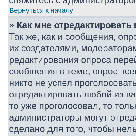
свяжитесь с администраторо
Вернуться к началу
» Как мне отредактировать
Так же, как и сообщения, оп
их создателями, модератора
редактирования опроса пере
сообщения в теме; опрос все
никто не успел проголосоват
отредактировать любой из ва
то уже проголосовал, то тол
администраторы могут отреда
сделано для того, чтобы нел