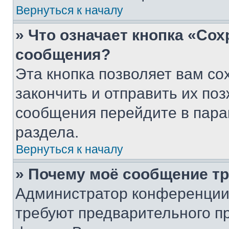
Вернуться к началу
» Что означает кнопка «Со
сообщения?
Эта кнопка позволяет вам со
закончить и отправить их поз
сообщения перейдите в пара
раздела.
Вернуться к началу
» Почему моё сообщение т
Администратор конференции
требуют предварительного п