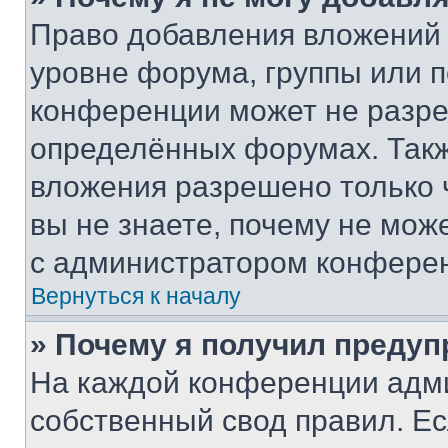
Право добавления вложений 
уровне форума, группы или 
конференции может не разр
определённых форумах. Такж
вложения разрешено только 
вы не знаете, почему не мож
с администратором конфере
Вернуться к началу
» Почему я получил преду
На каждой конференции адм
собственный свод правил. Е