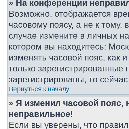
» На конференции неправи
Возможно, отображается вре
часовому поясу, а не к тому,
случае измените в личных нас
котором вы находитесь: Москва
изменять часовой пояс, как и
только зарегистрированные п
зарегистрированы, то сейчас
Вернуться к началу
» Я изменил часовой пояс, 
неправильное!
Если вы уверены, что правил