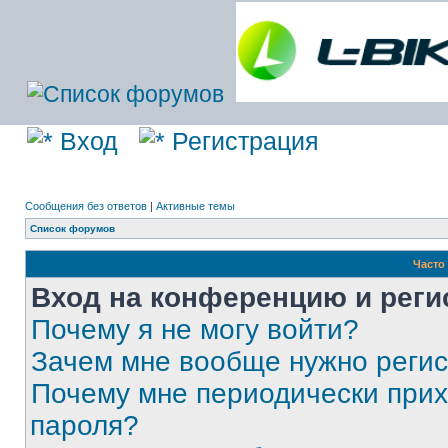
Вход
Регистрация
Сообщения без ответов
|
Активные темы
Список форумов
Часто
Вход на конференцию и реги
Почему я не могу войти?
Зачем мне вообще нужно реги
Почему мне периодически прих
пароля?