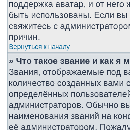
поддержка аватар, и от него 
быть использованы. Если вы
свяжитесь с администраторо
причин.
Вернуться к началу
» Что такое звание и как я 
Звания, отображаемые под 
количество созданных вами
определённых пользователей
администраторов. Обычно в
наименования званий на кон
её администратором. Пожалу