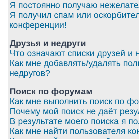
Я постоянно получаю нежелат
Я получил спам или оскорбитель
конференции!
Друзья и недруги
Что означают списки друзей и 
Как мне добавлять/удалять пол
недругов?
Поиск по форумам
Как мне выполнить поиск по ф
Почему мой поиск не даёт резу
В результате моего поиска я п
Как мне найти пользователя к