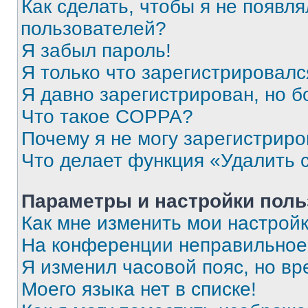
Как сделать, чтобы я не появля
пользователей?
Я забыл пароль!
Я только что зарегистрировался
Я давно зарегистрирован, но б
Что такое COPPA?
Почему я не могу зарегистриро
Что делает функция «Удалить 
Параметры и настройки поль
Как мне изменить мои настрой
На конференции неправильное
Я изменил часовой пояс, но вр
Моего языка нет в списке!