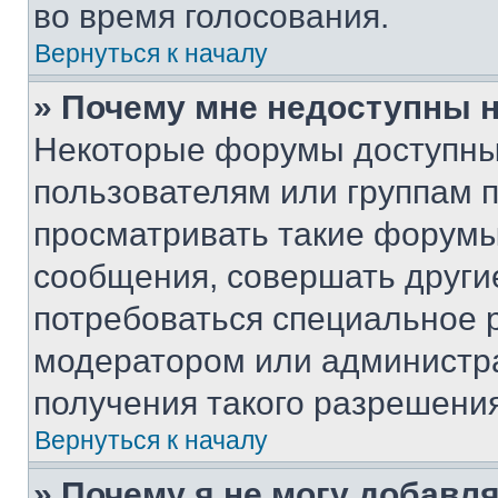
во время голосования.
Вернуться к началу
» Почему мне недоступны
Некоторые форумы доступны
пользователям или группам 
просматривать такие форумы,
сообщения, совершать други
потребоваться специальное 
модератором или администр
получения такого разрешения
Вернуться к началу
» Почему я не могу добавл