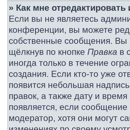
» Как мне отредактировать
Если вы не являетесь админ
конференции, вы можете реда
собственные сообщения. Вы 
щёлкнув по кнопке
Правка
в 
иногда только в течение огр
создания. Если кто-то уже от
появится небольшая надпись,
правок, а также дату и время
появляется, если сообщение
модератор, хотя они могут с
изменениях по своему усмот