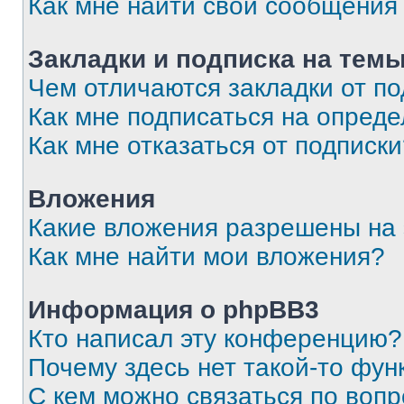
Как мне найти свои сообщения
Закладки и подписка на тем
Чем отличаются закладки от п
Как мне подписаться на опред
Как мне отказаться от подписк
Вложения
Какие вложения разрешены на
Как мне найти мои вложения?
Информация о phpBB3
Кто написал эту конференцию?
Почему здесь нет такой-то фун
С кем можно связаться по вопр