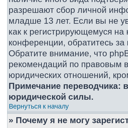
разрешают сбор личной инф
младше 13 лет. Если вы не у
как к регистрирующемуся на 
конференции, обратитесь за
Обратите внимание, что php
рекомендаций по правовым в
юридических отношений, кро
Примечание переводчика: в
юридической силы.
Вернуться к началу
» Почему я не могу зареги