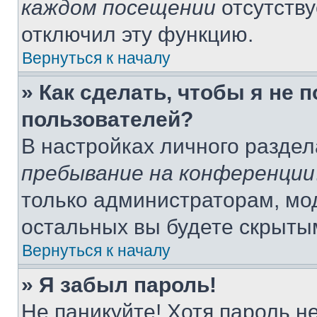
каждом посещении
отсутству
отключил эту функцию.
Вернуться к началу
» Как сделать, чтобы я не 
пользователей?
В настройках личного разде
пребывание на конференции
только администраторам, мо
остальных вы будете скрыты
Вернуться к началу
» Я забыл пароль!
Не паникуйте! Хотя пароль н