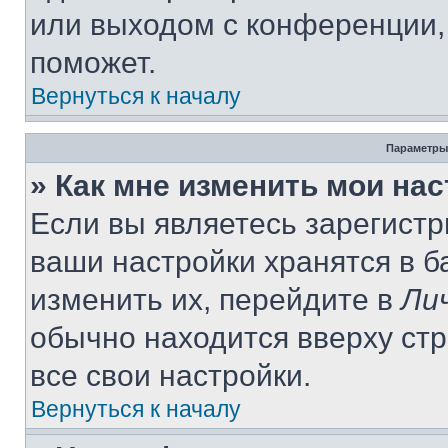
или выходом с конференции,
поможет.
Вернуться к началу
Параметры
» Как мне изменить мои на
Если вы являетесь зарегист
ваши настройки хранятся в 
изменить их, перейдите в
Ли
обычно находится вверху ст
все свои настройки.
Вернуться к началу