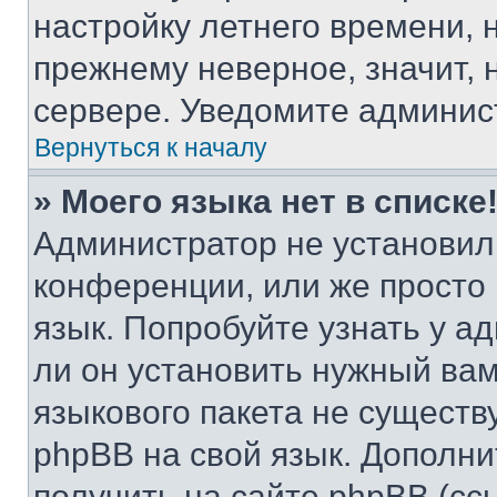
настройку летнего времени, 
прежнему неверное, значит,
сервере. Уведомите админис
Вернуться к началу
» Моего языка нет в списке
Администратор не установил
конференции, или же просто
язык. Попробуйте узнать у 
ли он установить нужный вам
языкового пакета не существ
phpBB на свой язык. Допол
получить на сайте phpBB (сс