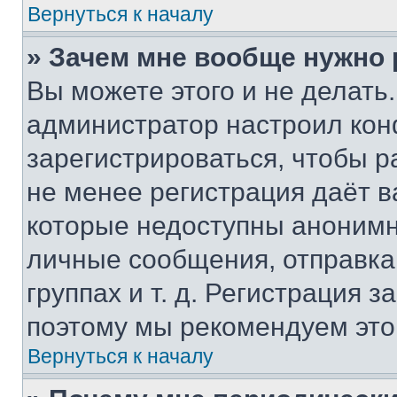
Вернуться к началу
» Зачем мне вообще нужно
Вы можете этого и не делать. 
администратор настроил ко
зарегистрироваться, чтобы р
не менее регистрация даёт 
которые недоступны анонимн
личные сообщения, отправка 
группах и т. д. Регистрация з
поэтому мы рекомендуем это
Вернуться к началу