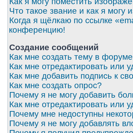
Как я могу поместить изображ
Что такое звание и как я могу 
Когда я щёлкаю по ссылке «ema
конференцию!
Создание сообщений
Как мне создать тему в форум
Как мне отредактировать или 
Как мне добавить подпись к с
Как мне создать опрос?
Почему я не могу добавить бо
Как мне отредактировать или у
Почему мне недоступны некот
Почему я не могу добавлять в
Почему я получил предупрежд