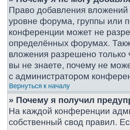
Право добавления вложений 
уровне форума, группы или 
конференции может не разр
определённых форумах. Такж
вложения разрешено только 
вы не знаете, почему не мож
с администратором конфере
Вернуться к началу
» Почему я получил преду
На каждой конференции адм
собственный свод правил. Е