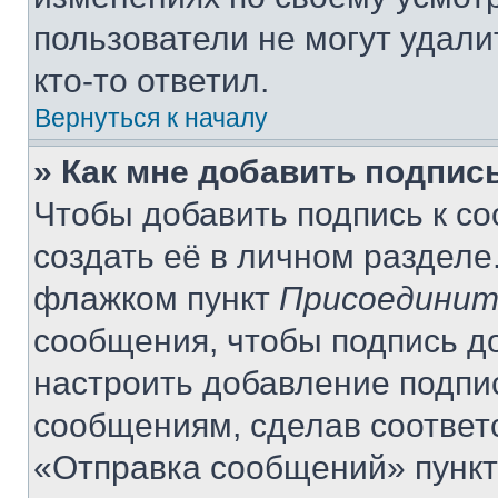
пользователи не могут удали
кто-то ответил.
Вернуться к началу
» Как мне добавить подпис
Чтобы добавить подпись к с
создать её в личном разделе
флажком пункт
Присоединит
сообщения, чтобы подпись д
настроить добавление подпи
сообщениям, сделав соответ
«Отправка сообщений» пункт