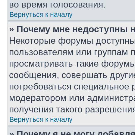
во время голосования.
Вернуться к началу
» Почему мне недоступны
Некоторые форумы доступны
пользователям или группам 
просматривать такие форумы,
сообщения, совершать други
потребоваться специальное 
модератором или администр
получения такого разрешения
Вернуться к началу
» Почему я не могу добавл