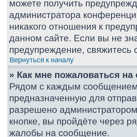
можете получить предупрежде
администратора конференции
никакого отношения к преду
данном сайте. Если вы не зна
предупреждение, свяжитесь 
Вернуться к началу
» Как мне пожаловаться н
Рядом с каждым сообщением 
предназначенную для отправк
разрешено администратором
кнопке, вы пройдёте через р
жалобы на сообщение.