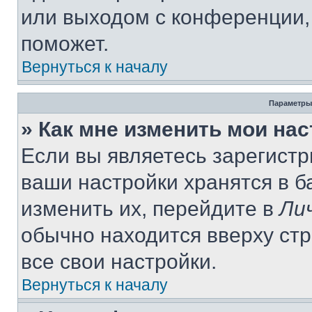
или выходом с конференции,
поможет.
Вернуться к началу
Параметры
» Как мне изменить мои на
Если вы являетесь зарегист
ваши настройки хранятся в 
изменить их, перейдите в
Ли
обычно находится вверху ст
все свои настройки.
Вернуться к началу