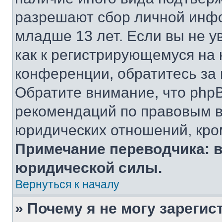
разрешают сбор личной инф
младше 13 лет. Если вы не у
как к регистрирующемуся на 
конференции, обратитесь за
Обратите внимание, что php
рекомендаций по правовым в
юридических отношений, кро
Примечание переводчика: в
юридической силы.
Вернуться к началу
» Почему я не могу зареги