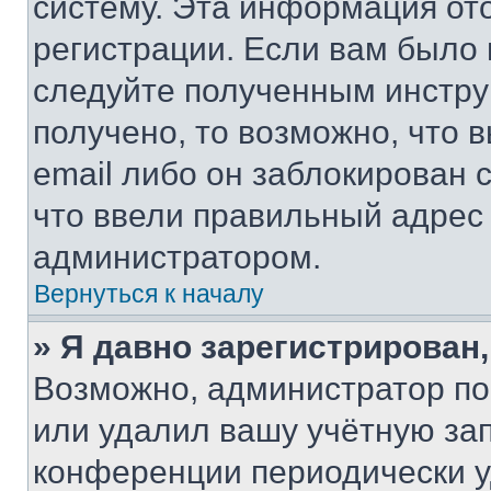
систему. Эта информация от
регистрации. Если вам было
следуйте полученным инстру
получено, то возможно, что 
email либо он заблокирован 
что ввели правильный адрес 
администратором.
Вернуться к началу
» Я давно зарегистрирован,
Возможно, администратор по
или удалил вашу учётную зап
конференции периодически у