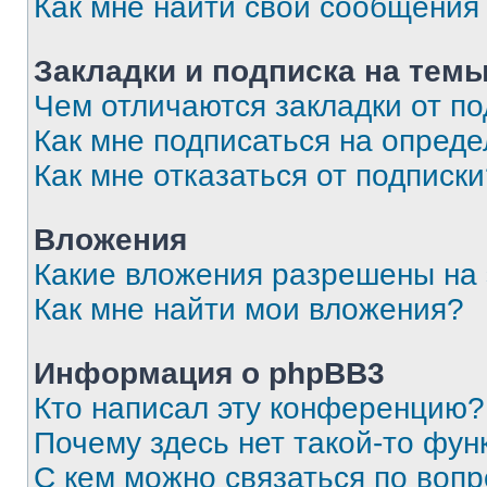
Как мне найти свои сообщения
Закладки и подписка на тем
Чем отличаются закладки от п
Как мне подписаться на опред
Как мне отказаться от подписк
Вложения
Какие вложения разрешены на
Как мне найти мои вложения?
Информация о phpBB3
Кто написал эту конференцию?
Почему здесь нет такой-то фун
С кем можно связаться по вопр