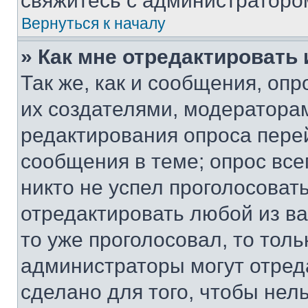
свяжитесь с администраторо
Вернуться к началу
» Как мне отредактировать
Так же, как и сообщения, оп
их создателями, модератора
редактирования опроса пере
сообщения в теме; опрос все
никто не успел проголосоват
отредактировать любой из ва
то уже проголосовал, то тол
администраторы могут отреда
сделано для того, чтобы нел