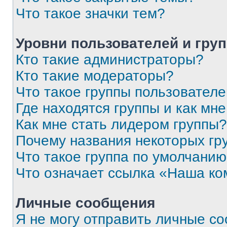
Что такое значки тем?
Уровни пользователей и гру
Кто такие администраторы?
Кто такие модераторы?
Что такое группы пользовател
Где находятся группы и как мне
Как мне стать лидером группы?
Почему названия некоторых гр
Что такое группа по умолчани
Что означает ссылка «Наша к
Личные сообщения
Я не могу отправить личные с