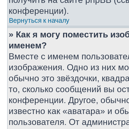
конференции).
Вернуться к началу
» Как я могу поместить из
именем?
Вместе с именем пользовател
изображения. Одно из них мо
обычно это звёздочки, квадр
то, сколько сообщений вы ос
конференции. Другое, обычн
известно как «аватара» и об
пользователя. От администра