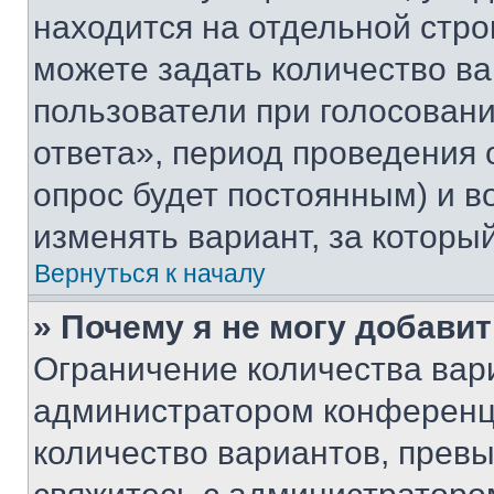
находится на отдельной стро
можете задать количество ва
пользователи при голосован
ответа», период проведения о
опрос будет постоянным) и 
изменять вариант, за которы
Вернуться к началу
» Почему я не могу добави
Ограничение количества вар
администратором конференци
количество вариантов, прев