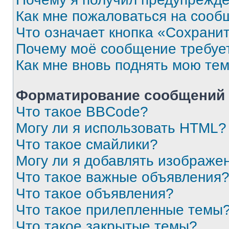
Как мне пожаловаться на сооб
Что означает кнопка «Сохрани
Почему моё сообщение требуе
Как мне вновь поднять мою те
Форматирование сообщений 
Что такое BBCode?
Могу ли я использовать HTML?
Что такое смайлики?
Могу ли я добавлять изображе
Что такое важные объявления
Что такое объявления?
Что такое прилепленные темы
Что такое закрытые темы?