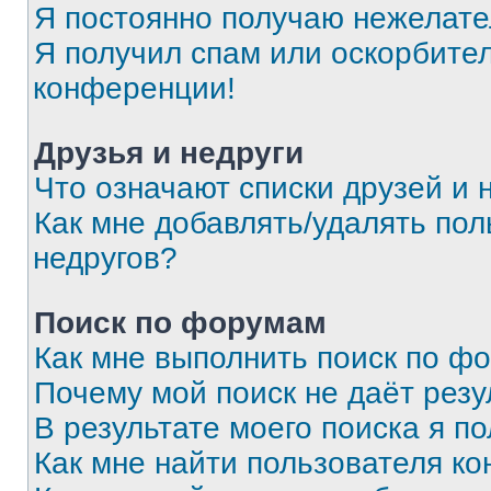
Я постоянно получаю нежелат
Я получил спам или оскорбитель
конференции!
Друзья и недруги
Что означают списки друзей и 
Как мне добавлять/удалять пол
недругов?
Поиск по форумам
Как мне выполнить поиск по ф
Почему мой поиск не даёт резу
В результате моего поиска я п
Как мне найти пользователя к