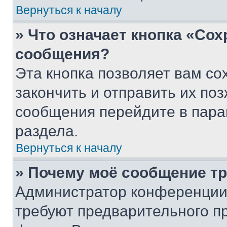
Вернуться к началу
» Что означает кнопка «Со
сообщения?
Эта кнопка позволяет вам со
закончить и отправить их поз
сообщения перейдите в пара
раздела.
Вернуться к началу
» Почему моё сообщение т
Администратор конференции
требуют предварительного п