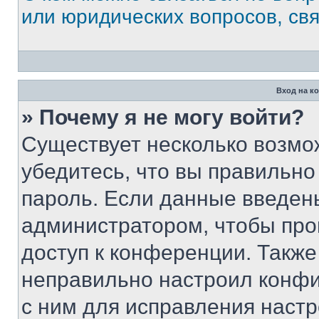
или юридических вопросов, св
Вход на к
» Почему я не могу войти?
Существует несколько возмо
убедитесь, что вы правильно
пароль. Если данные введен
администратором, чтобы про
доступ к конференции. Также
неправильно настроил конфи
с ним для исправления настр