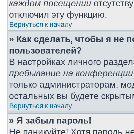
каждом посещении
отсутству
отключил эту функцию.
Вернуться к началу
» Как сделать, чтобы я не 
пользователей?
В настройках личного разде
пребывание на конференции
только администраторам, мо
остальных вы будете скрыты
Вернуться к началу
» Я забыл пароль!
Не паникуйте! Хотя пароль н