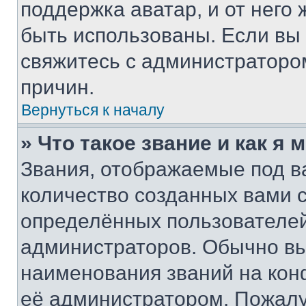
поддержка аватар, и от него 
быть использованы. Если вы
свяжитесь с администраторо
причин.
Вернуться к началу
» Что такое звание и как я 
Звания, отображаемые под 
количество созданных вами
определённых пользователей
администраторов. Обычно в
наименования званий на кон
её администратором. Пожалу