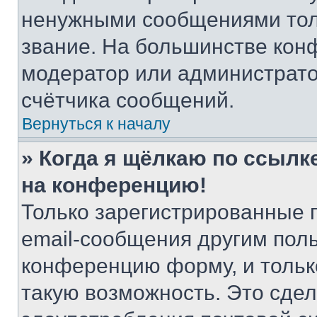
ненужными сообщениями толь
звание. На большинстве кон
модератор или администрато
счётчика сообщений.
Вернуться к началу
» Когда я щёлкаю по ссылке
на конференцию!
Только зарегистрированные 
email-сообщения другим пол
конференцию форму, и тольк
такую возможность. Это сдел