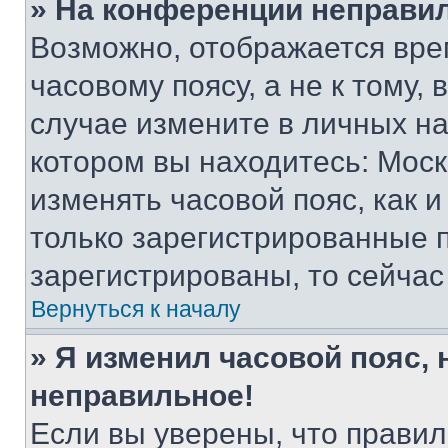
» На конференции неправи
Возможно, отображается вре
часовому поясу, а не к тому,
случае измените в личных нас
котором вы находитесь: Москва
изменять часовой пояс, как и
только зарегистрированные п
зарегистрированы, то сейчас
Вернуться к началу
» Я изменил часовой пояс, 
неправильное!
Если вы уверены, что правил