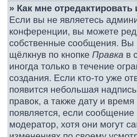
» Как мне отредактировать
Если вы не являетесь админ
конференции, вы можете реда
собственные сообщения. Вы 
щёлкнув по кнопке
Правка
в 
иногда только в течение огр
создания. Если кто-то уже от
появится небольшая надпись,
правок, а также дату и время
появляется, если сообщение
модератор, хотя они могут с
изменениях по своему усмот