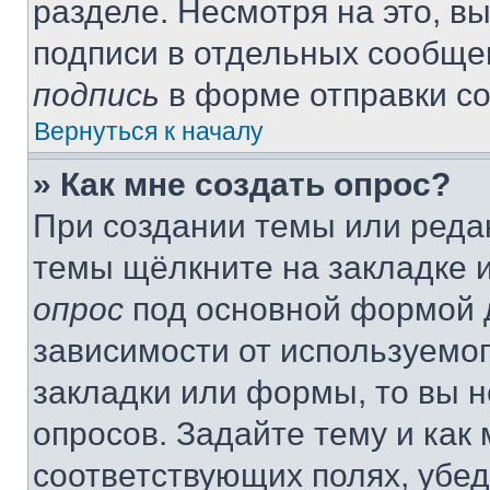
разделе. Несмотря на это, в
подписи в отдельных сообще
подпись
в форме отправки с
Вернуться к началу
» Как мне создать опрос?
При создании темы или реда
темы щёлкните на закладке 
опрос
под основной формой д
зависимости от используемог
закладки или формы, то вы н
опросов. Задайте тему и как
соответствующих полях, убе