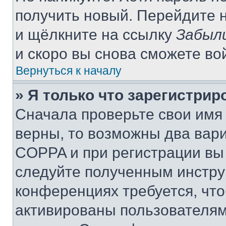
получить новый. Перейдите 
и щёлкните на ссылку
Забыл
и скоро вы снова сможете во
Вернуться к началу
» Я только что зарегистрир
Сначала проверьте свои имя 
верны, то возможны два вар
COPPA и при регистрации вы 
следуйте полученным инстру
конференциях требуется, чт
активированы пользователям