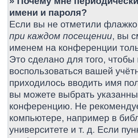
» Почему мне периодически
имени и пароля?
Если вы не отметили флажко
при каждом посещении
, вы 
именем на конференции толь
Это сделано для того, чтобы 
воспользоваться вашей учётн
приходилось вводить имя пол
вы можете выбрать указанный
конференцию. Не рекомендуе
компьютере, например в библ
университете и т. д. Если пу