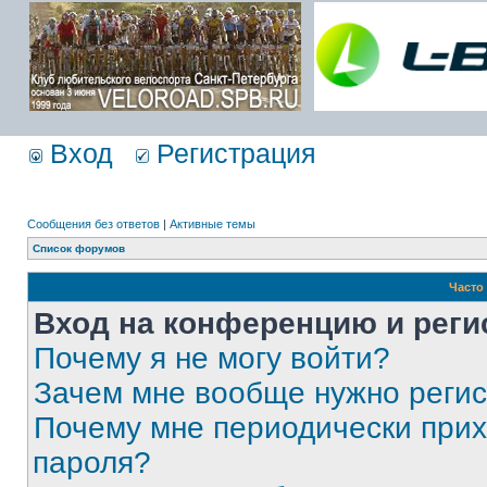
Вход
Регистрация
Сообщения без ответов
|
Активные темы
Список форумов
Часто
Вход на конференцию и реги
Почему я не могу войти?
Зачем мне вообще нужно реги
Почему мне периодически прих
пароля?