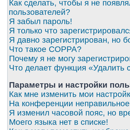
Как сделать, чтобы я не появля
пользователей?
Я забыл пароль!
Я только что зарегистрировался
Я давно зарегистрирован, но б
Что такое COPPA?
Почему я не могу зарегистриро
Что делает функция «Удалить 
Параметры и настройки поль
Как мне изменить мои настрой
На конференции неправильное
Я изменил часовой пояс, но вр
Моего языка нет в списке!