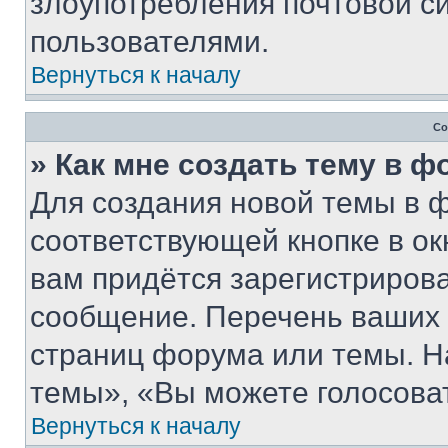
злоупотребления почтовой 
пользователями.
Вернуться к началу
Со
» Как мне создать тему в 
Для создания новой темы в 
соответствующей кнопке в о
вам придётся зарегистрирова
сообщение. Перечень ваших 
страниц форума или темы. Н
темы», «Вы можете голосовать
Вернуться к началу