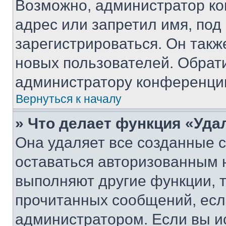
Возможно, администратор ко
адрес или запретил имя, под
зарегистрироваться. Он такж
новых пользователей. Обрат
администратору конференци
Вернуться к началу
» Что делает функция «Уда
Она удаляет все созданные c
оставаться авторизованным н
выполняют другие функции, 
прочитанных сообщений, есл
администратором. Если вы и