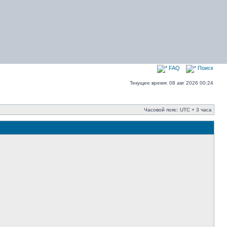
FAQ
Поиск
Текущее время: 08 авг 2026 00:24
Часовой пояс: UTC + 3 часа