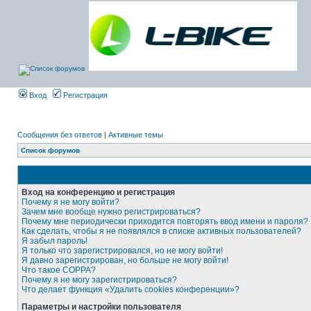
Вход
Регистрация
Сообщения без ответов
|
Активные темы
Список форумов
Вход на конференцию и регистрация
Почему я не могу войти?
Зачем мне вообще нужно регистрироваться?
Почему мне периодически приходится повторять ввод имени и пароля?
Как сделать, чтобы я не появлялся в списке активных пользователей?
Я забыл пароль!
Я только что зарегистрировался, но не могу войти!
Я давно зарегистрирован, но больше не могу войти!
Что такое COPPA?
Почему я не могу зарегистрироваться?
Что делает функция «Удалить cookies конференции»?
Параметры и настройки пользователя