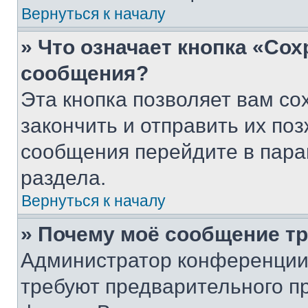
Вернуться к началу
» Что означает кнопка «Со
сообщения?
Эта кнопка позволяет вам со
закончить и отправить их поз
сообщения перейдите в пара
раздела.
Вернуться к началу
» Почему моё сообщение т
Администратор конференции
требуют предварительного п