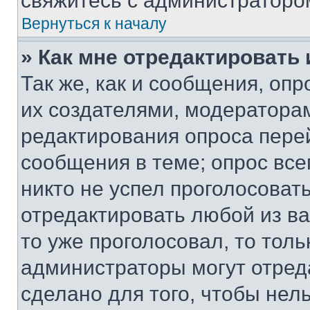
свяжитесь с администраторо
Вернуться к началу
» Как мне отредактировать
Так же, как и сообщения, оп
их создателями, модератора
редактирования опроса пере
сообщения в теме; опрос все
никто не успел проголосоват
отредактировать любой из ва
то уже проголосовал, то тол
администраторы могут отреда
сделано для того, чтобы нел