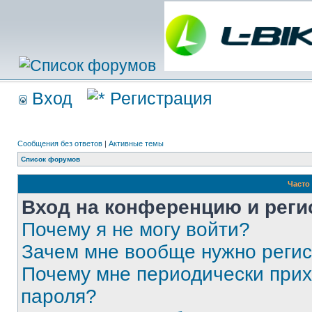
Вход
Регистрация
Сообщения без ответов
|
Активные темы
Список форумов
Часто
Вход на конференцию и реги
Почему я не могу войти?
Зачем мне вообще нужно реги
Почему мне периодически прих
пароля?