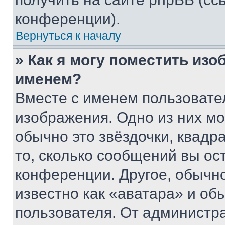
конференции).
Вернуться к началу
» Как я могу поместить из
именем?
Вместе с именем пользовател
изображения. Одно из них мо
обычно это звёздочки, квадр
то, сколько сообщений вы ос
конференции. Другое, обычн
известно как «аватара» и об
пользователя. От администра