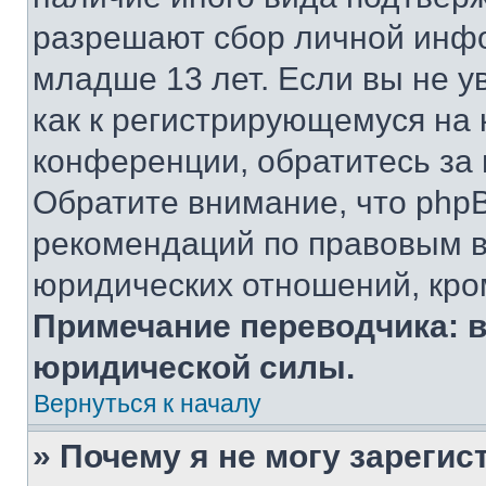
разрешают сбор личной инф
младше 13 лет. Если вы не у
как к регистрирующемуся на 
конференции, обратитесь за
Обратите внимание, что php
рекомендаций по правовым в
юридических отношений, кро
Примечание переводчика: в
юридической силы.
Вернуться к началу
» Почему я не могу зареги