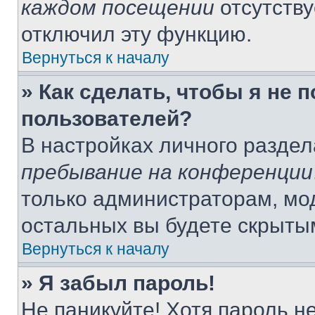
каждом посещении
отсутству
отключил эту функцию.
Вернуться к началу
» Как сделать, чтобы я не 
пользователей?
В настройках личного разде
пребывание на конференции
только администраторам, мо
остальных вы будете скрыты
Вернуться к началу
» Я забыл пароль!
Не паникуйте! Хотя пароль н