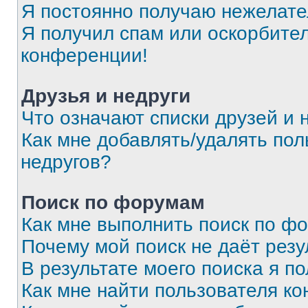
Я постоянно получаю нежелат
Я получил спам или оскорбитель
конференции!
Друзья и недруги
Что означают списки друзей и 
Как мне добавлять/удалять пол
недругов?
Поиск по форумам
Как мне выполнить поиск по ф
Почему мой поиск не даёт резу
В результате моего поиска я п
Как мне найти пользователя к