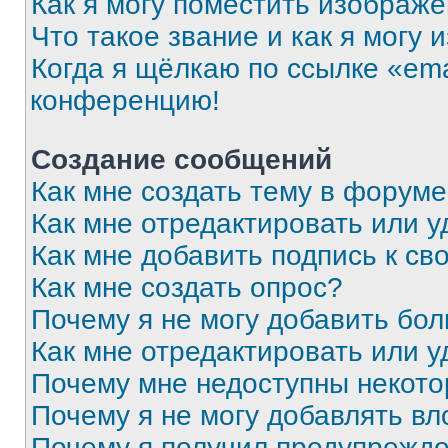
Как я могу поместить изображ
Что такое звание и как я могу 
Когда я щёлкаю по ссылке «ema
конференцию!
Создание сообщений
Как мне создать тему в форум
Как мне отредактировать или 
Как мне добавить подпись к с
Как мне создать опрос?
Почему я не могу добавить бо
Как мне отредактировать или у
Почему мне недоступны некот
Почему я не могу добавлять в
Почему я получил предупрежд