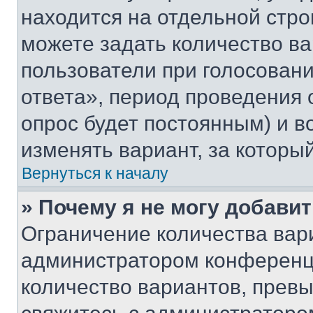
находится на отдельной стро
можете задать количество ва
пользователи при голосован
ответа», период проведения о
опрос будет постоянным) и 
изменять вариант, за которы
Вернуться к началу
» Почему я не могу добави
Ограничение количества вар
администратором конференци
количество вариантов, прев