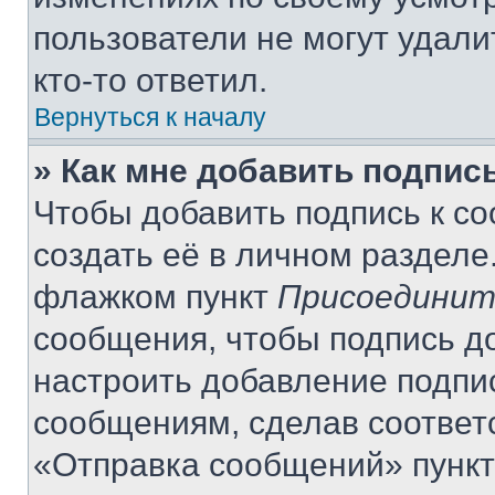
пользователи не могут удали
кто-то ответил.
Вернуться к началу
» Как мне добавить подпис
Чтобы добавить подпись к с
создать её в личном разделе
флажком пункт
Присоединит
сообщения, чтобы подпись д
настроить добавление подпи
сообщениям, сделав соответ
«Отправка сообщений» пункт