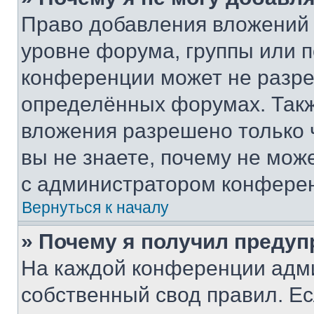
Право добавления вложений 
уровне форума, группы или 
конференции может не разр
определённых форумах. Такж
вложения разрешено только 
вы не знаете, почему не мож
с администратором конфере
Вернуться к началу
» Почему я получил преду
На каждой конференции адм
собственный свод правил. Е