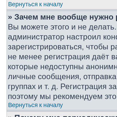
Вернуться к началу
» Зачем мне вообще нужно
Вы можете этого и не делать. 
администратор настроил ко
зарегистрироваться, чтобы р
не менее регистрация даёт 
которые недоступны анонимн
личные сообщения, отправка 
группах и т. д. Регистрация з
поэтому мы рекомендуем это
Вернуться к началу