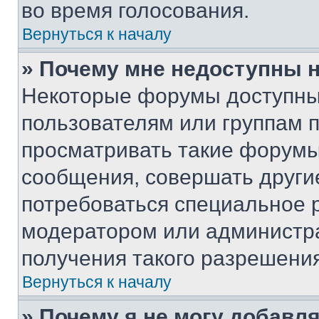
во время голосования.
Вернуться к началу
» Почему мне недоступны
Некоторые форумы доступны
пользователям или группам 
просматривать такие форумы,
сообщения, совершать други
потребоваться специальное 
модератором или администр
получения такого разрешения
Вернуться к началу
» Почему я не могу добавл