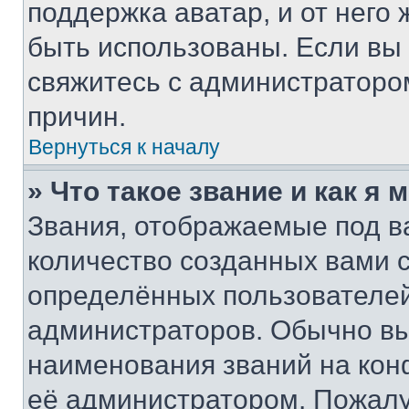
поддержка аватар, и от него 
быть использованы. Если вы
свяжитесь с администраторо
причин.
Вернуться к началу
» Что такое звание и как я 
Звания, отображаемые под 
количество созданных вами
определённых пользователей
администраторов. Обычно в
наименования званий на кон
её администратором. Пожалу