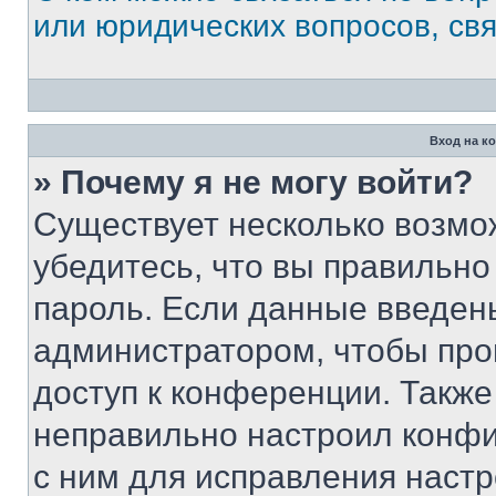
или юридических вопросов, св
Вход на к
» Почему я не могу войти?
Существует несколько возмо
убедитесь, что вы правильно
пароль. Если данные введен
администратором, чтобы про
доступ к конференции. Также
неправильно настроил конфи
с ним для исправления настр