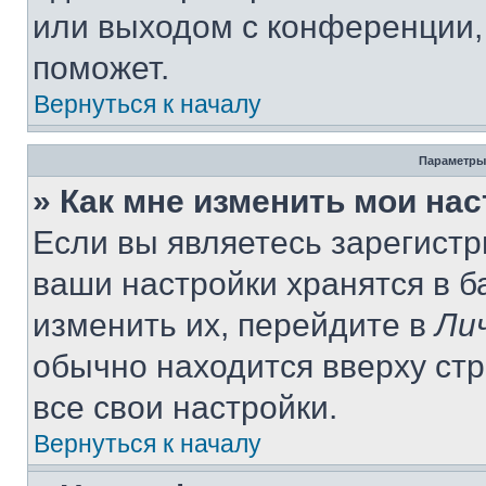
или выходом с конференции,
поможет.
Вернуться к началу
Параметры
» Как мне изменить мои на
Если вы являетесь зарегист
ваши настройки хранятся в 
изменить их, перейдите в
Ли
обычно находится вверху ст
все свои настройки.
Вернуться к началу