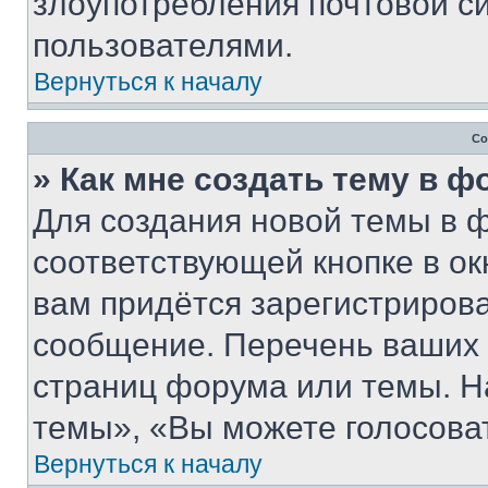
злоупотребления почтовой 
пользователями.
Вернуться к началу
Со
» Как мне создать тему в 
Для создания новой темы в 
соответствующей кнопке в о
вам придётся зарегистрирова
сообщение. Перечень ваших 
страниц форума или темы. Н
темы», «Вы можете голосовать
Вернуться к началу