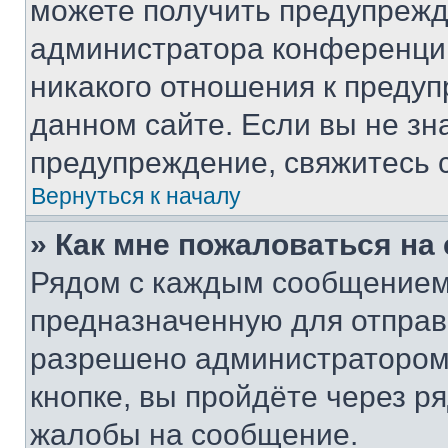
можете получить предупрежде
администратора конференции
никакого отношения к преду
данном сайте. Если вы не зна
предупреждение, свяжитесь 
Вернуться к началу
» Как мне пожаловаться н
Рядом с каждым сообщением 
предназначенную для отправк
разрешено администратором
кнопке, вы пройдёте через р
жалобы на сообщение.