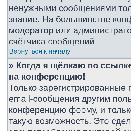
ненужными сообщениями толь
звание. На большинстве кон
модератор или администрато
счётчика сообщений.
Вернуться к началу
» Когда я щёлкаю по ссылке
на конференцию!
Только зарегистрированные 
email-сообщения другим пол
конференцию форму, и тольк
такую возможность. Это сдел