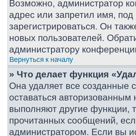
Возможно, администратор ко
адрес или запретил имя, под
зарегистрироваться. Он такж
новых пользователей. Обрат
администратору конференци
Вернуться к началу
» Что делает функция «Уда
Она удаляет все созданные c
оставаться авторизованным н
выполняют другие функции, 
прочитанных сообщений, есл
администратором. Если вы и