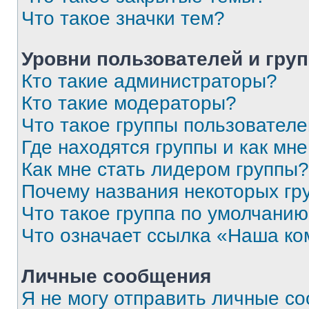
Что такое значки тем?
Уровни пользователей и гру
Кто такие администраторы?
Кто такие модераторы?
Что такое группы пользовател
Где находятся группы и как мне
Как мне стать лидером группы?
Почему названия некоторых гр
Что такое группа по умолчани
Что означает ссылка «Наша к
Личные сообщения
Я не могу отправить личные с