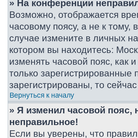
» На конференции неправи
Возможно, отображается вре
часовому поясу, а не к тому,
случае измените в личных нас
котором вы находитесь: Москва
изменять часовой пояс, как и
только зарегистрированные п
зарегистрированы, то сейчас
Вернуться к началу
» Я изменил часовой пояс, 
неправильное!
Если вы уверены, что правил