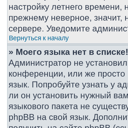
настройку летнего времени, 
прежнему неверное, значит,
сервере. Уведомите админис
Вернуться к началу
» Моего языка нет в списке
Администратор не установил
конференции, или же просто
язык. Попробуйте узнать у 
ли он установить нужный вам
языкового пакета не существ
phpBB на свой язык. Допол
получить на сайте phpBB (сс