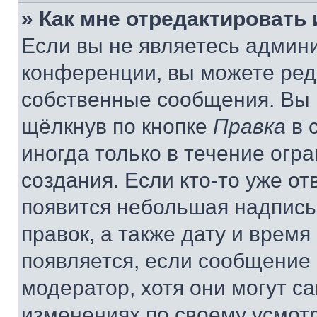
» Как мне отредактировать
Если вы не являетесь админ
конференции, вы можете реда
собственные сообщения. Вы 
щёлкнув по кнопке
Правка
в 
иногда только в течение огр
создания. Если кто-то уже от
появится небольшая надпись,
правок, а также дату и время
появляется, если сообщение
модератор, хотя они могут с
изменениях по своему усмот