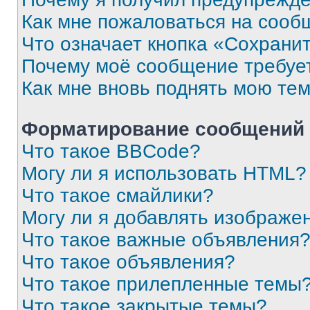
Как мне пожаловаться на сооб
Что означает кнопка «Сохрани
Почему моё сообщение требуе
Как мне вновь поднять мою те
Форматирование сообщений 
Что такое BBCode?
Могу ли я использовать HTML?
Что такое смайлики?
Могу ли я добавлять изображе
Что такое важные объявления
Что такое объявления?
Что такое прилепленные темы
Что такое закрытые темы?