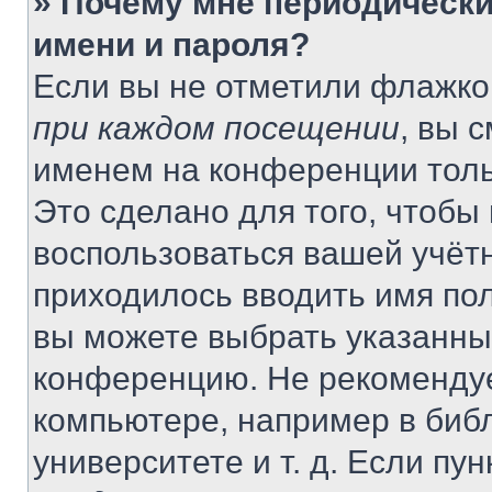
» Почему мне периодически
имени и пароля?
Если вы не отметили флажко
при каждом посещении
, вы 
именем на конференции толь
Это сделано для того, чтобы 
воспользоваться вашей учётн
приходилось вводить имя пол
вы можете выбрать указанный
конференцию. Не рекомендуе
компьютере, например в библ
университете и т. д. Если пу