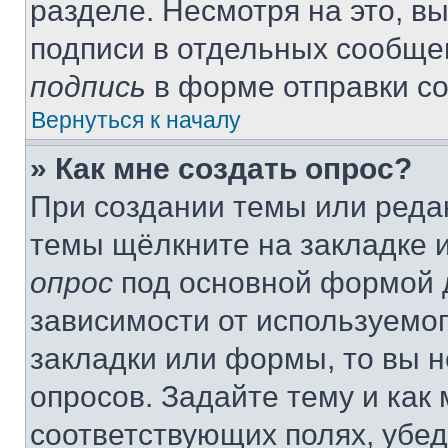
разделе. Несмотря на это, в
подписи в отдельных сообще
подпись
в форме отправки с
Вернуться к началу
» Как мне создать опрос?
При создании темы или реда
темы щёлкните на закладке 
опрос
под основной формой д
зависимости от используемог
закладки или формы, то вы н
опросов. Задайте тему и как
соответствующих полях, убе