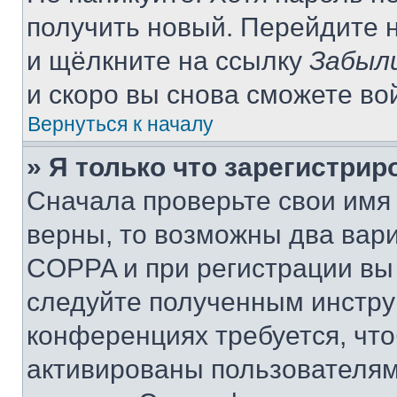
получить новый. Перейдите 
и щёлкните на ссылку
Забыл
и скоро вы снова сможете во
Вернуться к началу
» Я только что зарегистрир
Сначала проверьте свои имя 
верны, то возможны два вар
COPPA и при регистрации вы 
следуйте полученным инстру
конференциях требуется, чт
активированы пользователям