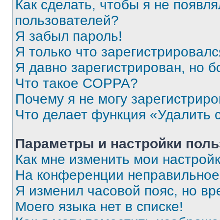
Как сделать, чтобы я не появля
пользователей?
Я забыл пароль!
Я только что зарегистрировался
Я давно зарегистрирован, но б
Что такое COPPA?
Почему я не могу зарегистриро
Что делает функция «Удалить 
Параметры и настройки поль
Как мне изменить мои настрой
На конференции неправильное
Я изменил часовой пояс, но вр
Моего языка нет в списке!