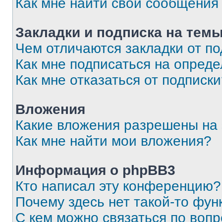
Как мне найти свои сообщения
Закладки и подписка на тем
Чем отличаются закладки от п
Как мне подписаться на опред
Как мне отказаться от подписк
Вложения
Какие вложения разрешены на
Как мне найти мои вложения?
Информация о phpBB3
Кто написал эту конференцию?
Почему здесь нет такой-то фун
С кем можно связаться по вопр