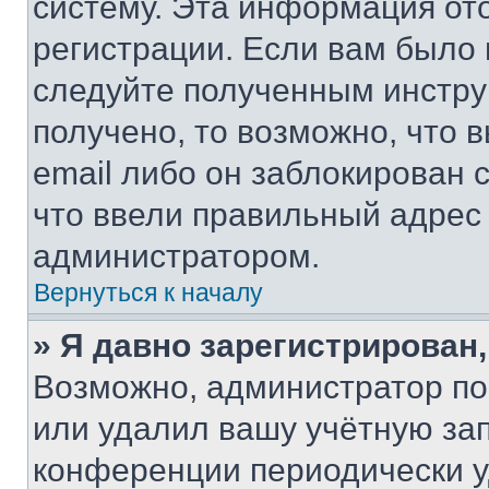
систему. Эта информация от
регистрации. Если вам было
следуйте полученным инстру
получено, то возможно, что 
email либо он заблокирован 
что ввели правильный адрес 
администратором.
Вернуться к началу
» Я давно зарегистрирован,
Возможно, администратор по
или удалил вашу учётную зап
конференции периодически у