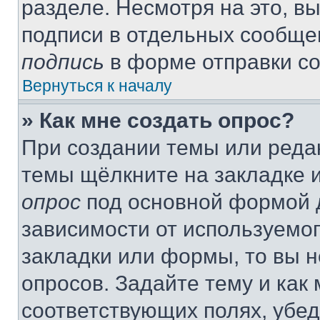
разделе. Несмотря на это, в
подписи в отдельных сообще
подпись
в форме отправки с
Вернуться к началу
» Как мне создать опрос?
При создании темы или реда
темы щёлкните на закладке 
опрос
под основной формой д
зависимости от используемог
закладки или формы, то вы н
опросов. Задайте тему и как
соответствующих полях, убе