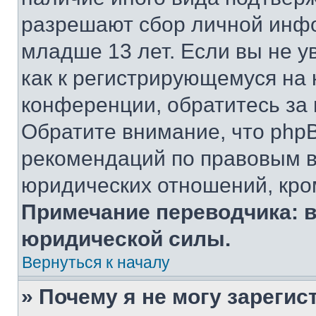
разрешают сбор личной инф
младше 13 лет. Если вы не у
как к регистрирующемуся на 
конференции, обратитесь за
Обратите внимание, что php
рекомендаций по правовым в
юридических отношений, кро
Примечание переводчика: в
юридической силы.
Вернуться к началу
» Почему я не могу зареги