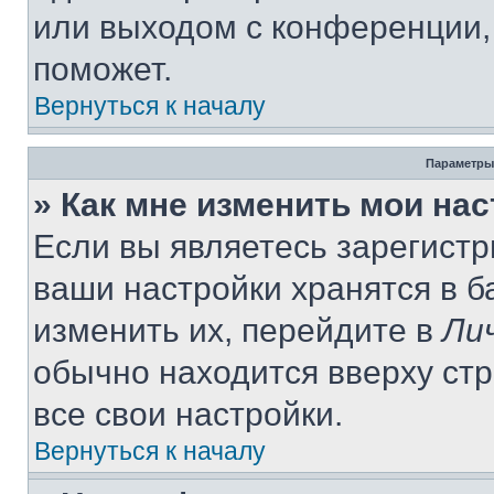
или выходом с конференции,
поможет.
Вернуться к началу
Параметры
» Как мне изменить мои на
Если вы являетесь зарегист
ваши настройки хранятся в 
изменить их, перейдите в
Ли
обычно находится вверху ст
все свои настройки.
Вернуться к началу