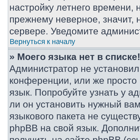
настройку летнего времени, 
прежнему неверное, значит,
сервере. Уведомите админис
Вернуться к началу
» Моего языка нет в списке
Администратор не установил
конференции, или же просто
язык. Попробуйте узнать у 
ли он установить нужный вам
языкового пакета не существ
phpBB на свой язык. Допол
получить на сайте phpBB (сс