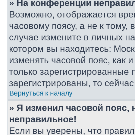
» На конференции неправи
Возможно, отображается вре
часовому поясу, а не к тому,
случае измените в личных нас
котором вы находитесь: Москва
изменять часовой пояс, как и
только зарегистрированные п
зарегистрированы, то сейчас
Вернуться к началу
» Я изменил часовой пояс, 
неправильное!
Если вы уверены, что правил