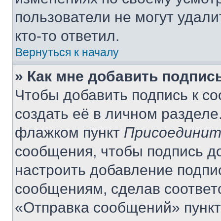
пользователи не могут удали
кто-то ответил.
Вернуться к началу
» Как мне добавить подпис
Чтобы добавить подпись к с
создать её в личном разделе
флажком пункт
Присоединит
сообщения, чтобы подпись д
настроить добавление подпи
сообщениям, сделав соответ
«Отправка сообщений» пункт