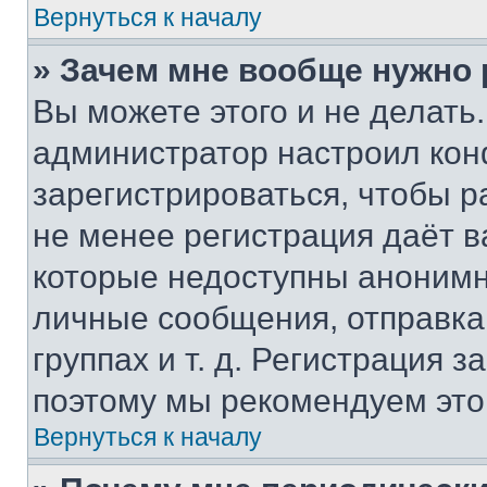
Вернуться к началу
» Зачем мне вообще нужно
Вы можете этого и не делать. 
администратор настроил ко
зарегистрироваться, чтобы р
не менее регистрация даёт 
которые недоступны анонимн
личные сообщения, отправка 
группах и т. д. Регистрация з
поэтому мы рекомендуем это
Вернуться к началу