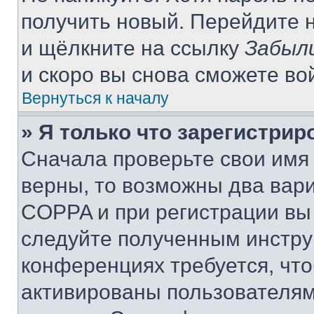
получить новый. Перейдите 
и щёлкните на ссылку
Забыл
и скоро вы снова сможете во
Вернуться к началу
» Я только что зарегистрир
Сначала проверьте свои имя 
верны, то возможны два вар
COPPA и при регистрации вы 
следуйте полученным инстру
конференциях требуется, чт
активированы пользователям