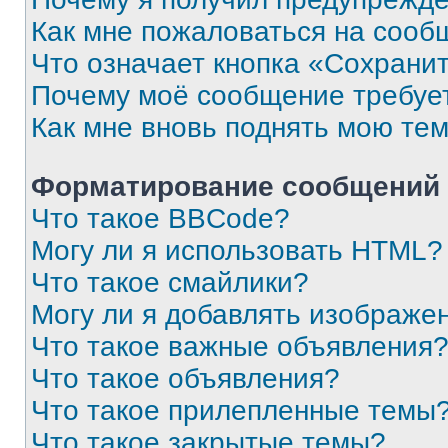
Как мне пожаловаться на сооб
Что означает кнопка «Сохрани
Почему моё сообщение требуе
Как мне вновь поднять мою те
Форматирование сообщений 
Что такое BBCode?
Могу ли я использовать HTML?
Что такое смайлики?
Могу ли я добавлять изображе
Что такое важные объявления
Что такое объявления?
Что такое прилепленные темы
Что такое закрытые темы?