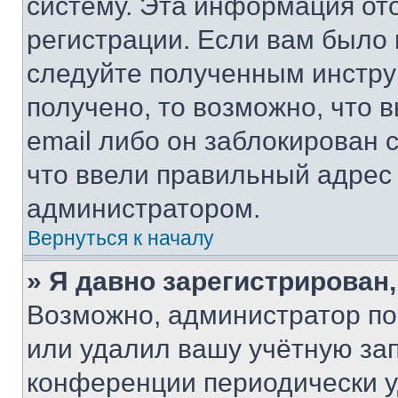
систему. Эта информация от
регистрации. Если вам было
следуйте полученным инстру
получено, то возможно, что 
email либо он заблокирован 
что ввели правильный адрес 
администратором.
Вернуться к началу
» Я давно зарегистрирован,
Возможно, администратор по
или удалил вашу учётную зап
конференции периодически у