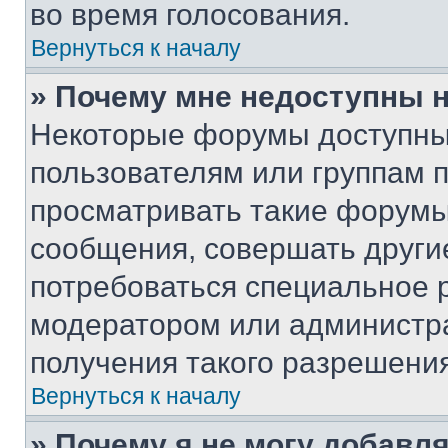
во время голосования.
Вернуться к началу
» Почему мне недоступны
Некоторые форумы доступны
пользователям или группам 
просматривать такие форумы,
сообщения, совершать други
потребоваться специальное 
модератором или администр
получения такого разрешения
Вернуться к началу
» Почему я не могу добавл