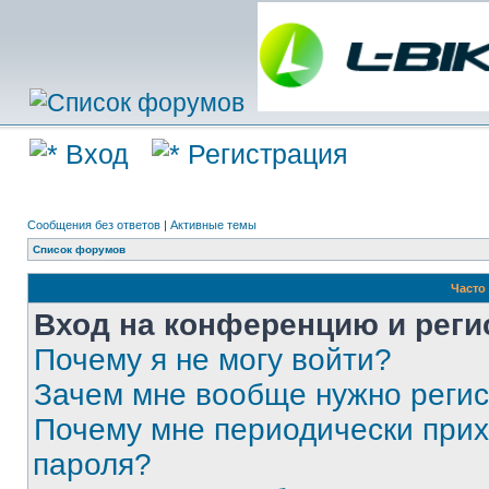
Вход
Регистрация
Сообщения без ответов
|
Активные темы
Список форумов
Часто
Вход на конференцию и реги
Почему я не могу войти?
Зачем мне вообще нужно реги
Почему мне периодически прих
пароля?