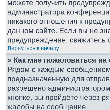
можете получить предупрежде
администратора конференции
никакого отношения к преду
данном сайте. Если вы не зна
предупреждение, свяжитесь 
Вернуться к началу
» Как мне пожаловаться н
Рядом с каждым сообщением 
предназначенную для отправк
разрешено администратором
кнопке, вы пройдёте через р
жалобы на сообщение.