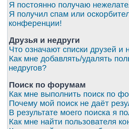
Я постоянно получаю нежелат
Я получил спам или оскорбитель
конференции!
Друзья и недруги
Что означают списки друзей и 
Как мне добавлять/удалять пол
недругов?
Поиск по форумам
Как мне выполнить поиск по ф
Почему мой поиск не даёт резу
В результате моего поиска я п
Как мне найти пользователя к