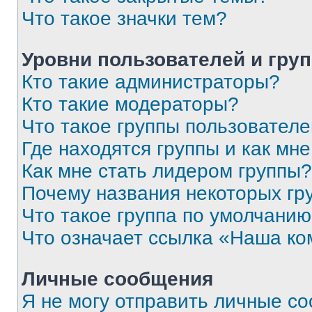
Что такое значки тем?
Уровни пользователей и гру
Кто такие администраторы?
Кто такие модераторы?
Что такое группы пользовател
Где находятся группы и как мне
Как мне стать лидером группы?
Почему названия некоторых гр
Что такое группа по умолчани
Что означает ссылка «Наша к
Личные сообщения
Я не могу отправить личные с