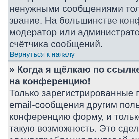
ненужными сообщениями толь
звание. На большинстве кон
модератор или администрато
счётчика сообщений.
Вернуться к началу
» Когда я щёлкаю по ссылке
на конференцию!
Только зарегистрированные 
email-сообщения другим пол
конференцию форму, и тольк
такую возможность. Это сдел