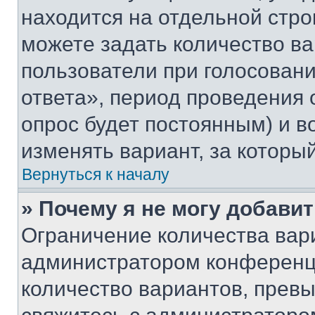
находится на отдельной стро
можете задать количество ва
пользователи при голосован
ответа», период проведения о
опрос будет постоянным) и 
изменять вариант, за которы
Вернуться к началу
» Почему я не могу добави
Ограничение количества вар
администратором конференци
количество вариантов, прев