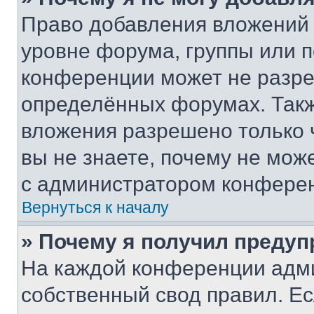
Право добавления вложений 
уровне форума, группы или 
конференции может не разр
определённых форумах. Такж
вложения разрешено только 
вы не знаете, почему не мож
с администратором конфере
Вернуться к началу
» Почему я получил преду
На каждой конференции адм
собственный свод правил. Е