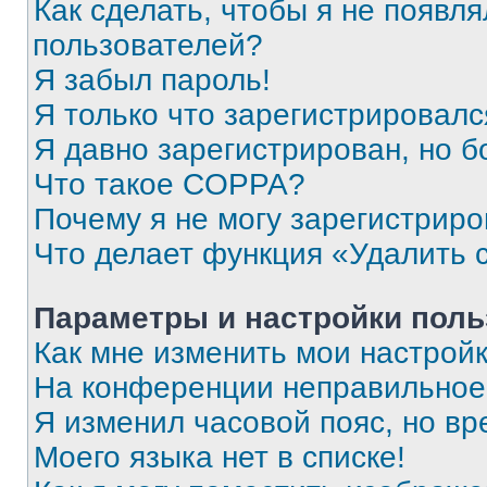
Как сделать, чтобы я не появля
пользователей?
Я забыл пароль!
Я только что зарегистрировался
Я давно зарегистрирован, но б
Что такое COPPA?
Почему я не могу зарегистриро
Что делает функция «Удалить 
Параметры и настройки поль
Как мне изменить мои настрой
На конференции неправильное
Я изменил часовой пояс, но вр
Моего языка нет в списке!