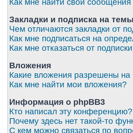
Как мне найти свои сообщения
Закладки и подписка на тем
Чем отличаются закладки от п
Как мне подписаться на опред
Как мне отказаться от подписк
Вложения
Какие вложения разрешены на
Как мне найти мои вложения?
Информация о phpBB3
Кто написал эту конференцию?
Почему здесь нет такой-то фун
С кем можно связаться по вопр