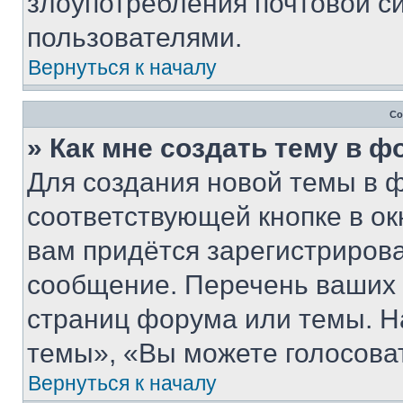
злоупотребления почтовой 
пользователями.
Вернуться к началу
Со
» Как мне создать тему в 
Для создания новой темы в 
соответствующей кнопке в о
вам придётся зарегистрирова
сообщение. Перечень ваших 
страниц форума или темы. Н
темы», «Вы можете голосовать
Вернуться к началу