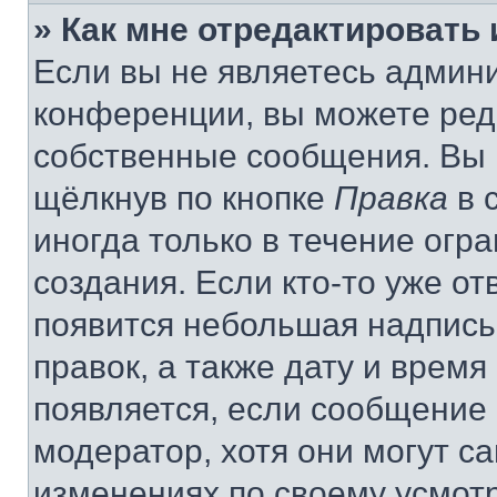
» Как мне отредактировать
Если вы не являетесь админ
конференции, вы можете реда
собственные сообщения. Вы 
щёлкнув по кнопке
Правка
в 
иногда только в течение огр
создания. Если кто-то уже от
появится небольшая надпись,
правок, а также дату и время
появляется, если сообщение
модератор, хотя они могут с
изменениях по своему усмот