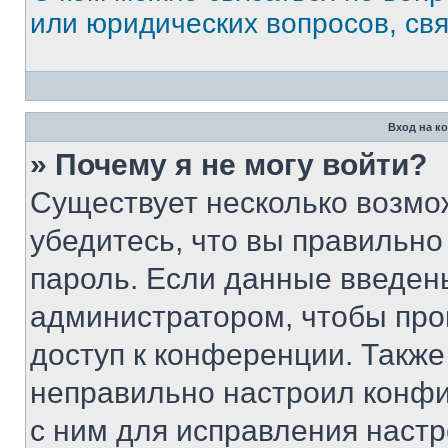
или юридических вопросов, св
Вход на к
» Почему я не могу войти?
Существует несколько возмо
убедитесь, что вы правильно
пароль. Если данные введен
администратором, чтобы про
доступ к конференции. Также
неправильно настроил конфи
с ним для исправления настр