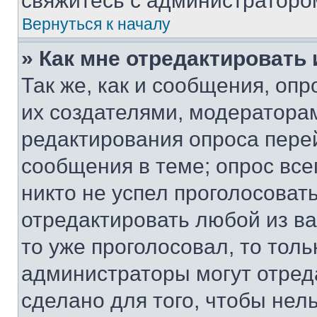
свяжитесь с администраторо
Вернуться к началу
» Как мне отредактировать
Так же, как и сообщения, оп
их создателями, модератора
редактирования опроса пере
сообщения в теме; опрос все
никто не успел проголосоват
отредактировать любой из ва
то уже проголосовал, то тол
администраторы могут отреда
сделано для того, чтобы нел