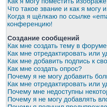
Как я могу поместить изображ
Что такое звание и как я могу 
Когда я щёлкаю по ссылке «ema
конференцию!
Создание сообщений
Как мне создать тему в форум
Как мне отредактировать или 
Как мне добавить подпись к с
Как мне создать опрос?
Почему я не могу добавить бо
Как мне отредактировать или у
Почему мне недоступны некот
Почему я не могу добавлять в
Почему я получил предупрежд