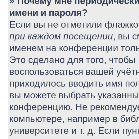
» Почему мне периодически
имени и пароля?
Если вы не отметили флажко
при каждом посещении
, вы 
именем на конференции толь
Это сделано для того, чтобы 
воспользоваться вашей учётн
приходилось вводить имя пол
вы можете выбрать указанный
конференцию. Не рекомендуе
компьютере, например в библ
университете и т. д. Если пу