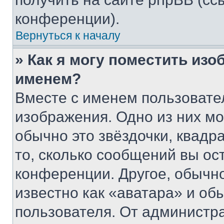
конференции).
Вернуться к началу
» Как я могу поместить из
именем?
Вместе с именем пользовател
изображения. Одно из них мо
обычно это звёздочки, квадр
то, сколько сообщений вы ос
конференции. Другое, обычн
известно как «аватара» и об
пользователя. От администра