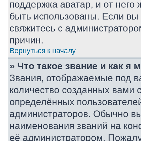
поддержка аватар, и от него 
быть использованы. Если вы
свяжитесь с администраторо
причин.
Вернуться к началу
» Что такое звание и как я 
Звания, отображаемые под 
количество созданных вами
определённых пользователей
администраторов. Обычно в
наименования званий на кон
её администратором. Пожалу