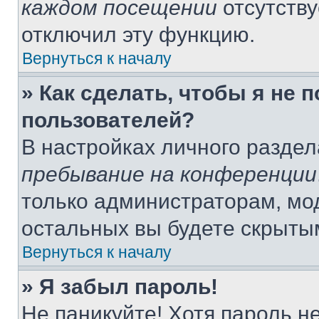
каждом посещении
отсутству
отключил эту функцию.
Вернуться к началу
» Как сделать, чтобы я не 
пользователей?
В настройках личного разде
пребывание на конференции
только администраторам, мо
остальных вы будете скрыты
Вернуться к началу
» Я забыл пароль!
Не паникуйте! Хотя пароль н