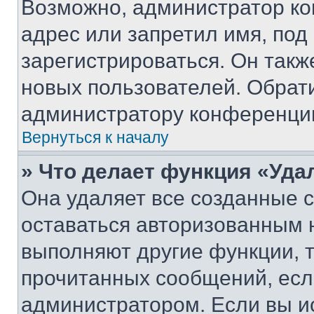
Возможно, администратор ко
адрес или запретил имя, под
зарегистрироваться. Он такж
новых пользователей. Обрат
администратору конференци
Вернуться к началу
» Что делает функция «Уда
Она удаляет все созданные c
оставаться авторизованным н
выполняют другие функции, 
прочитанных сообщений, есл
администратором. Если вы и