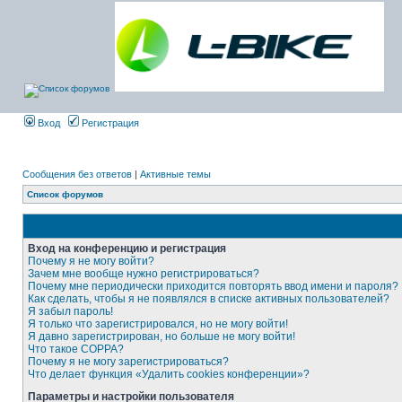
Вход
Регистрация
Сообщения без ответов
|
Активные темы
Список форумов
Вход на конференцию и регистрация
Почему я не могу войти?
Зачем мне вообще нужно регистрироваться?
Почему мне периодически приходится повторять ввод имени и пароля?
Как сделать, чтобы я не появлялся в списке активных пользователей?
Я забыл пароль!
Я только что зарегистрировался, но не могу войти!
Я давно зарегистрирован, но больше не могу войти!
Что такое COPPA?
Почему я не могу зарегистрироваться?
Что делает функция «Удалить cookies конференции»?
Параметры и настройки пользователя