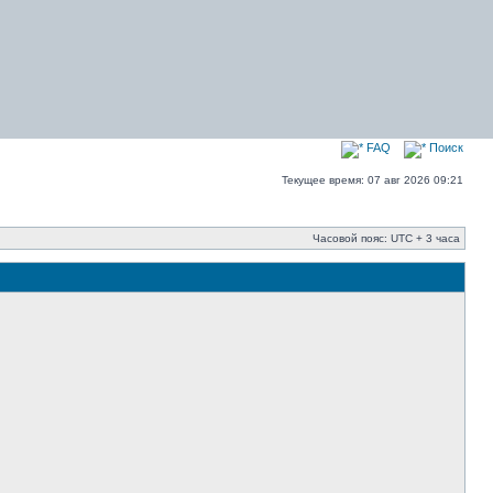
FAQ
Поиск
Текущее время: 07 авг 2026 09:21
Часовой пояс: UTC + 3 часа