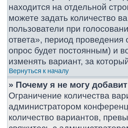
находится на отдельной стро
можете задать количество ва
пользователи при голосован
ответа», период проведения о
опрос будет постоянным) и 
изменять вариант, за которы
Вернуться к началу
» Почему я не могу добави
Ограничение количества вар
администратором конференци
количество вариантов, прев