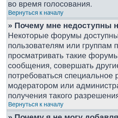
во время голосования.
Вернуться к началу
» Почему мне недоступны
Некоторые форумы доступны
пользователям или группам 
просматривать такие форумы,
сообщения, совершать други
потребоваться специальное 
модератором или администр
получения такого разрешения
Вернуться к началу
» Почему я не могу добавл