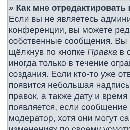
» Как мне отредактировать
Если вы не являетесь админ
конференции, вы можете реда
собственные сообщения. Вы 
щёлкнув по кнопке
Правка
в 
иногда только в течение огр
создания. Если кто-то уже от
появится небольшая надпись,
правок, а также дату и время
появляется, если сообщение
модератор, хотя они могут с
изменениях по своему усмот