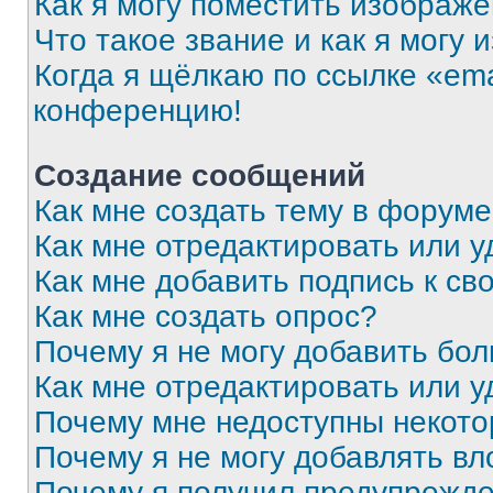
Как я могу поместить изображ
Что такое звание и как я могу 
Когда я щёлкаю по ссылке «ema
конференцию!
Создание сообщений
Как мне создать тему в форум
Как мне отредактировать или 
Как мне добавить подпись к с
Как мне создать опрос?
Почему я не могу добавить бо
Как мне отредактировать или у
Почему мне недоступны некот
Почему я не могу добавлять в
Почему я получил предупрежд