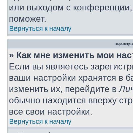
или выходом с конференции,
поможет.
Вернуться к началу
Параметры
» Как мне изменить мои на
Если вы являетесь зарегист
ваши настройки хранятся в 
изменить их, перейдите в
Ли
обычно находится вверху ст
все свои настройки.
Вернуться к началу