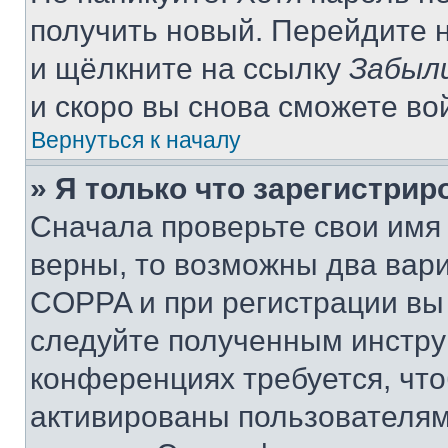
получить новый. Перейдите 
и щёлкните на ссылку
Забыл
и скоро вы снова сможете во
Вернуться к началу
» Я только что зарегистрир
Сначала проверьте свои имя 
верны, то возможны два вар
COPPA и при регистрации вы 
следуйте полученным инстру
конференциях требуется, чт
активированы пользователям