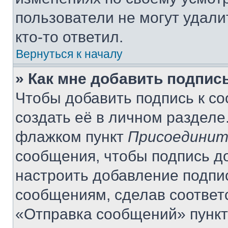
пользователи не могут удали
кто-то ответил.
Вернуться к началу
» Как мне добавить подпис
Чтобы добавить подпись к с
создать её в личном разделе
флажком пункт
Присоединит
сообщения, чтобы подпись д
настроить добавление подпи
сообщениям, сделав соответ
«Отправка сообщений» пункт