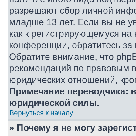
разрешают сбор личной инф
младше 13 лет. Если вы не у
как к регистрирующемуся на 
конференции, обратитесь за
Обратите внимание, что php
рекомендаций по правовым в
юридических отношений, кро
Примечание переводчика: в
юридической силы.
Вернуться к началу
» Почему я не могу зареги