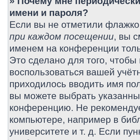
» Почему мне периодически
имени и пароля?
Если вы не отметили флажко
при каждом посещении
, вы 
именем на конференции толь
Это сделано для того, чтобы 
воспользоваться вашей учётн
приходилось вводить имя пол
вы можете выбрать указанный
конференцию. Не рекомендуе
компьютере, например в библ
университете и т. д. Если пу