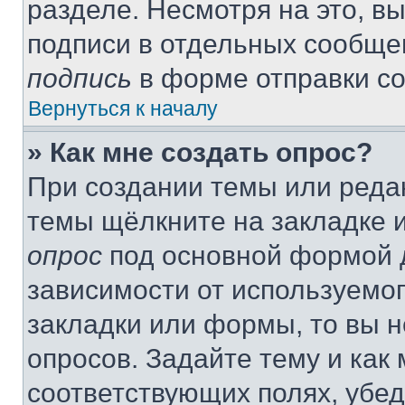
разделе. Несмотря на это, в
подписи в отдельных сообще
подпись
в форме отправки с
Вернуться к началу
» Как мне создать опрос?
При создании темы или реда
темы щёлкните на закладке 
опрос
под основной формой д
зависимости от используемог
закладки или формы, то вы н
опросов. Задайте тему и как
соответствующих полях, убе