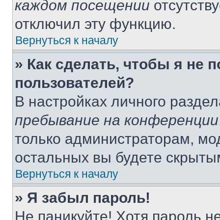
каждом посещении
отсутству
отключил эту функцию.
Вернуться к началу
» Как сделать, чтобы я не 
пользователей?
В настройках личного разде
пребывание на конференции
только администраторам, мо
остальных вы будете скрыты
Вернуться к началу
» Я забыл пароль!
Не паникуйте! Хотя пароль н