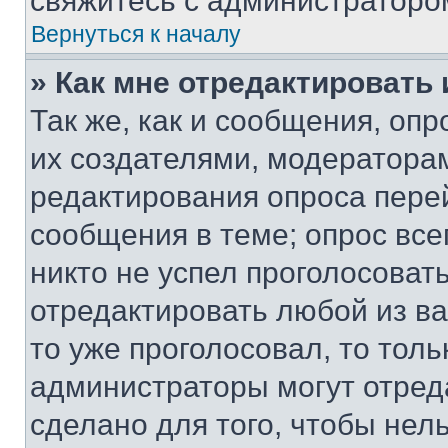
свяжитесь с администраторо
Вернуться к началу
» Как мне отредактировать
Так же, как и сообщения, оп
их создателями, модератора
редактирования опроса пере
сообщения в теме; опрос все
никто не успел проголосоват
отредактировать любой из ва
то уже проголосовал, то тол
администраторы могут отреда
сделано для того, чтобы нел