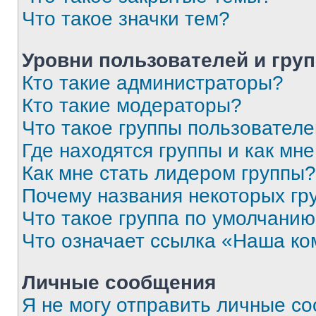
Что такое значки тем?
Уровни пользователей и гру
Кто такие администраторы?
Кто такие модераторы?
Что такое группы пользовател
Где находятся группы и как мне
Как мне стать лидером группы?
Почему названия некоторых гр
Что такое группа по умолчани
Что означает ссылка «Наша к
Личные сообщения
Я не могу отправить личные с