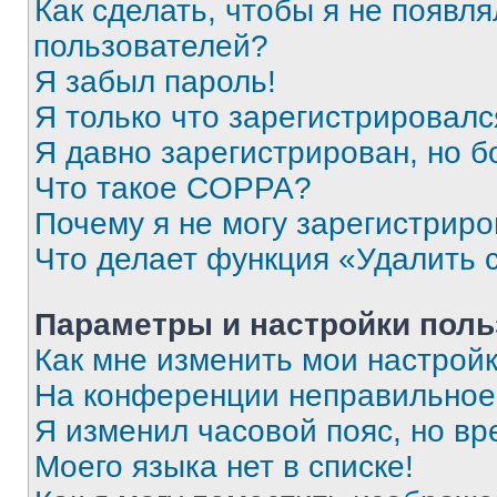
Как сделать, чтобы я не появля
пользователей?
Я забыл пароль!
Я только что зарегистрировался
Я давно зарегистрирован, но б
Что такое COPPA?
Почему я не могу зарегистриро
Что делает функция «Удалить 
Параметры и настройки поль
Как мне изменить мои настрой
На конференции неправильное
Я изменил часовой пояс, но вр
Моего языка нет в списке!