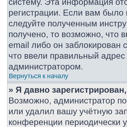
систему. Эта информация от
регистрации. Если вам было
следуйте полученным инстру
получено, то возможно, что 
email либо он заблокирован 
что ввели правильный адрес 
администратором.
Вернуться к началу
» Я давно зарегистрирован,
Возможно, администратор по
или удалил вашу учётную зап
конференции периодически у