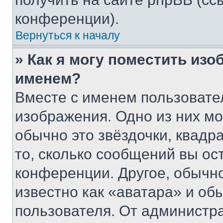
конференции).
Вернуться к началу
» Как я могу поместить из
именем?
Вместе с именем пользовател
изображения. Одно из них мо
обычно это звёздочки, квадр
то, сколько сообщений вы ос
конференции. Другое, обычн
известно как «аватара» и об
пользователя. От администра