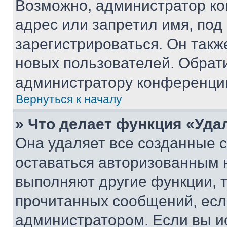
Возможно, администратор ко
адрес или запретил имя, под
зарегистрироваться. Он такж
новых пользователей. Обрат
администратору конференци
Вернуться к началу
» Что делает функция «Уда
Она удаляет все созданные c
оставаться авторизованным н
выполняют другие функции, 
прочитанных сообщений, есл
администратором. Если вы и