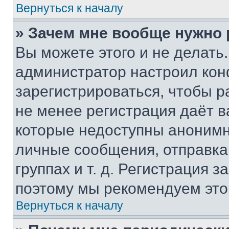
Вернуться к началу
» Зачем мне вообще нужно
Вы можете этого и не делать. 
администратор настроил ко
зарегистрироваться, чтобы р
не менее регистрация даёт 
которые недоступны анонимн
личные сообщения, отправка 
группах и т. д. Регистрация з
поэтому мы рекомендуем это
Вернуться к началу