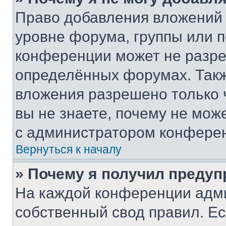
Право добавления вложений 
уровне форума, группы или 
конференции может не разр
определённых форумах. Такж
вложения разрешено только 
вы не знаете, почему не мож
с администратором конфере
Вернуться к началу
» Почему я получил преду
На каждой конференции адм
собственный свод правил. Е