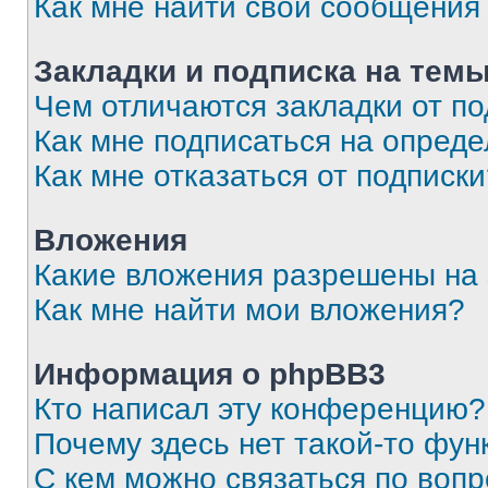
Как мне найти свои сообщения
Закладки и подписка на тем
Чем отличаются закладки от п
Как мне подписаться на опред
Как мне отказаться от подписк
Вложения
Какие вложения разрешены на
Как мне найти мои вложения?
Информация о phpBB3
Кто написал эту конференцию?
Почему здесь нет такой-то фун
С кем можно связаться по вопр