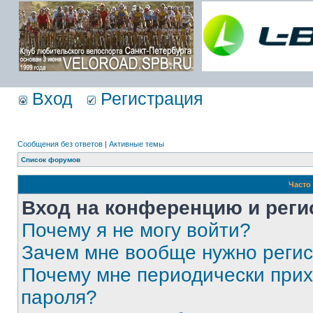
Вход
Регистрация
Сообщения без ответов
|
Активные темы
Список форумов
Часто
Вход на конференцию и реги
Почему я не могу войти?
Зачем мне вообще нужно реги
Почему мне периодически прих
пароля?