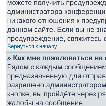
можете получить предупрежде
администратора конференции
никакого отношения к преду
данном сайте. Если вы не зна
предупреждение, свяжитесь 
Вернуться к началу
» Как мне пожаловаться н
Рядом с каждым сообщением 
предназначенную для отправк
разрешено администратором
кнопке, вы пройдёте через р
жалобы на сообщение.