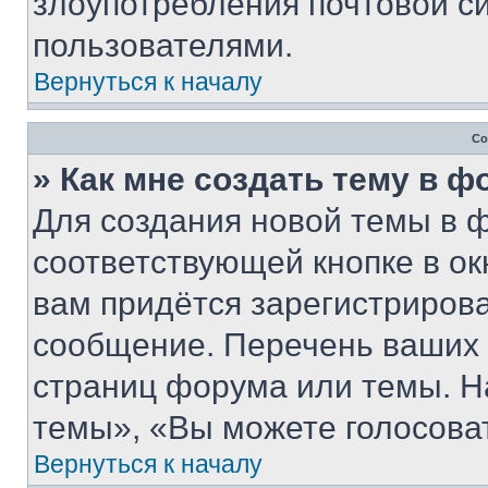
злоупотребления почтовой 
пользователями.
Вернуться к началу
Со
» Как мне создать тему в 
Для создания новой темы в 
соответствующей кнопке в о
вам придётся зарегистрирова
сообщение. Перечень ваших 
страниц форума или темы. Н
темы», «Вы можете голосовать
Вернуться к началу