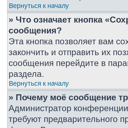
Вернуться к началу
» Что означает кнопка «Со
сообщения?
Эта кнопка позволяет вам со
закончить и отправить их поз
сообщения перейдите в пара
раздела.
Вернуться к началу
» Почему моё сообщение т
Администратор конференции
требуют предварительного п