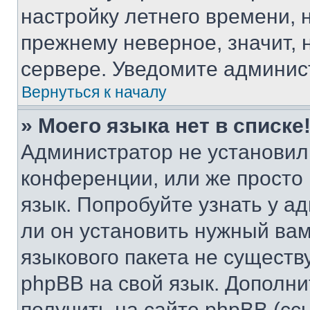
настройку летнего времени, 
прежнему неверное, значит,
сервере. Уведомите админис
Вернуться к началу
» Моего языка нет в списке
Администратор не установил
конференции, или же просто
язык. Попробуйте узнать у 
ли он установить нужный вам
языкового пакета не существ
phpBB на свой язык. Допол
получить на сайте phpBB (сс