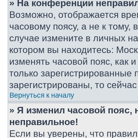
» На конференции неправи
Возможно, отображается вре
часовому поясу, а не к тому,
случае измените в личных нас
котором вы находитесь: Москва
изменять часовой пояс, как и
только зарегистрированные п
зарегистрированы, то сейчас
Вернуться к началу
» Я изменил часовой пояс, 
неправильное!
Если вы уверены, что правил