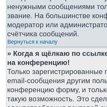
ненужными сообщениями толь
звание. На большинстве кон
модератор или администрато
счётчика сообщений.
Вернуться к началу
» Когда я щёлкаю по ссылке
на конференцию!
Только зарегистрированные 
email-сообщения другим пол
конференцию форму, и тольк
такую возможность. Это сдел