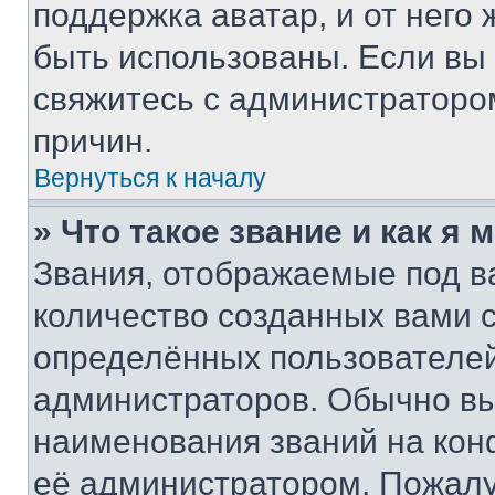
поддержка аватар, и от него 
быть использованы. Если вы
свяжитесь с администраторо
причин.
Вернуться к началу
» Что такое звание и как я 
Звания, отображаемые под 
количество созданных вами
определённых пользователей
администраторов. Обычно в
наименования званий на кон
её администратором. Пожалу