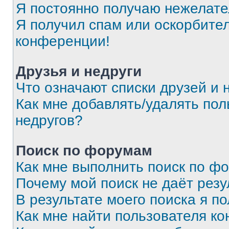
Я постоянно получаю нежелат
Я получил спам или оскорбитель
конференции!
Друзья и недруги
Что означают списки друзей и 
Как мне добавлять/удалять пол
недругов?
Поиск по форумам
Как мне выполнить поиск по ф
Почему мой поиск не даёт резу
В результате моего поиска я п
Как мне найти пользователя к