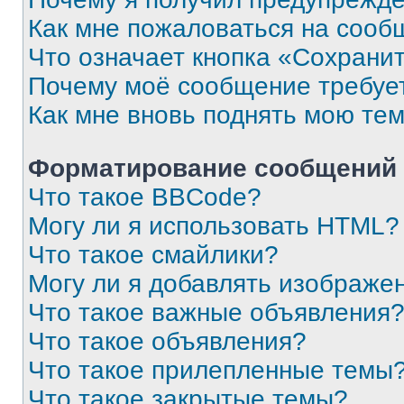
Как мне пожаловаться на сооб
Что означает кнопка «Сохрани
Почему моё сообщение требуе
Как мне вновь поднять мою те
Форматирование сообщений 
Что такое BBCode?
Могу ли я использовать HTML?
Что такое смайлики?
Могу ли я добавлять изображе
Что такое важные объявления
Что такое объявления?
Что такое прилепленные темы
Что такое закрытые темы?