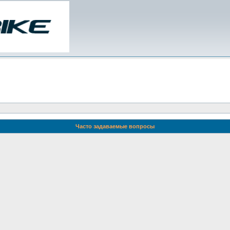
Часто задаваемые вопросы