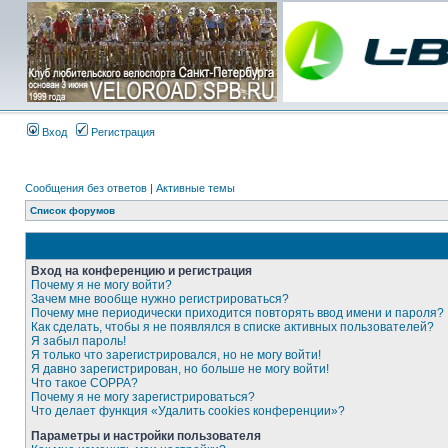
Вход
Регистрация
Сообщения без ответов
|
Активные темы
Список форумов
Вход на конференцию и регистрация
Почему я не могу войти?
Зачем мне вообще нужно регистрироваться?
Почему мне периодически приходится повторять ввод имени и пароля?
Как сделать, чтобы я не появлялся в списке активных пользователей?
Я забыл пароль!
Я только что зарегистрировался, но не могу войти!
Я давно зарегистрирован, но больше не могу войти!
Что такое COPPA?
Почему я не могу зарегистрироваться?
Что делает функция «Удалить cookies конференции»?
Параметры и настройки пользователя