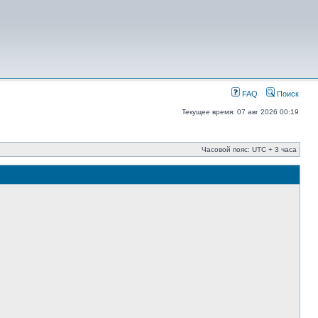
FAQ
Поиск
Текущее время: 07 авг 2026 00:19
Часовой пояс: UTC + 3 часа