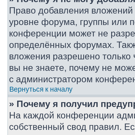
Право добавления вложений 
уровне форума, группы или 
конференции может не разр
определённых форумах. Такж
вложения разрешено только 
вы не знаете, почему не мож
с администратором конфере
Вернуться к началу
» Почему я получил преду
На каждой конференции адм
собственный свод правил. Е