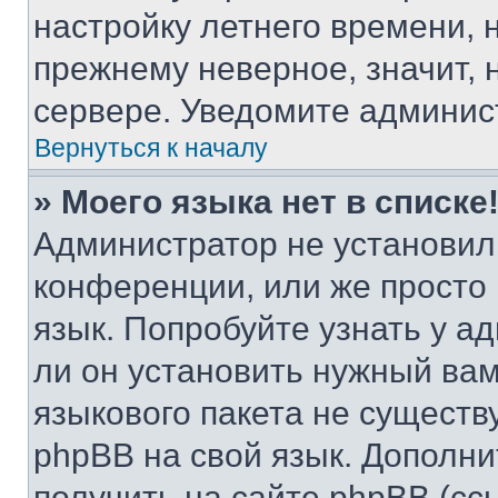
настройку летнего времени, 
прежнему неверное, значит,
сервере. Уведомите админис
Вернуться к началу
» Моего языка нет в списке
Администратор не установил
конференции, или же просто
язык. Попробуйте узнать у 
ли он установить нужный вам
языкового пакета не существ
phpBB на свой язык. Допол
получить на сайте phpBB (сс