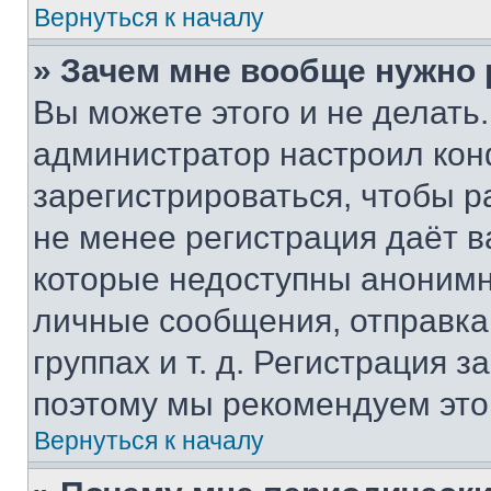
Вернуться к началу
» Зачем мне вообще нужно
Вы можете этого и не делать. 
администратор настроил ко
зарегистрироваться, чтобы р
не менее регистрация даёт 
которые недоступны анонимн
личные сообщения, отправка 
группах и т. д. Регистрация з
поэтому мы рекомендуем это
Вернуться к началу