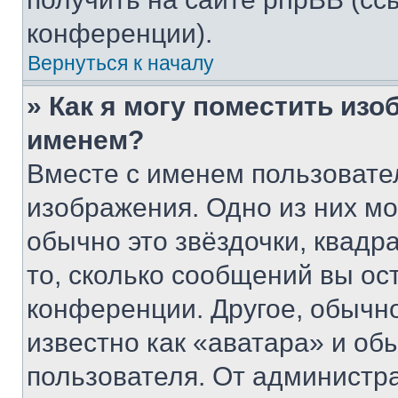
конференции).
Вернуться к началу
» Как я могу поместить из
именем?
Вместе с именем пользовател
изображения. Одно из них мо
обычно это звёздочки, квадр
то, сколько сообщений вы ос
конференции. Другое, обычн
известно как «аватара» и об
пользователя. От администра