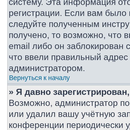
систему. Эта информация от
регистрации. Если вам было
следуйте полученным инстру
получено, то возможно, что 
email либо он заблокирован 
что ввели правильный адрес 
администратором.
Вернуться к началу
» Я давно зарегистрирован,
Возможно, администратор по
или удалил вашу учётную зап
конференции периодически у