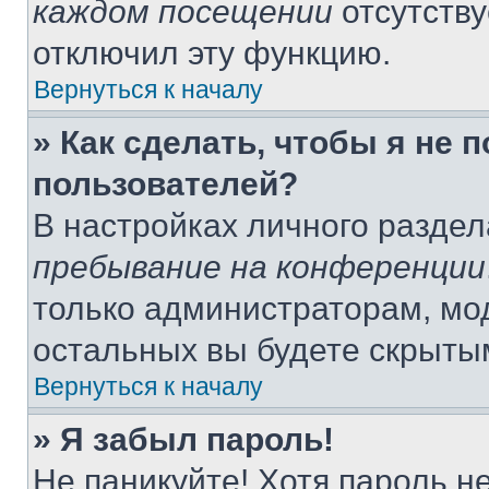
каждом посещении
отсутству
отключил эту функцию.
Вернуться к началу
» Как сделать, чтобы я не 
пользователей?
В настройках личного разде
пребывание на конференции
только администраторам, мо
остальных вы будете скрыты
Вернуться к началу
» Я забыл пароль!
Не паникуйте! Хотя пароль н