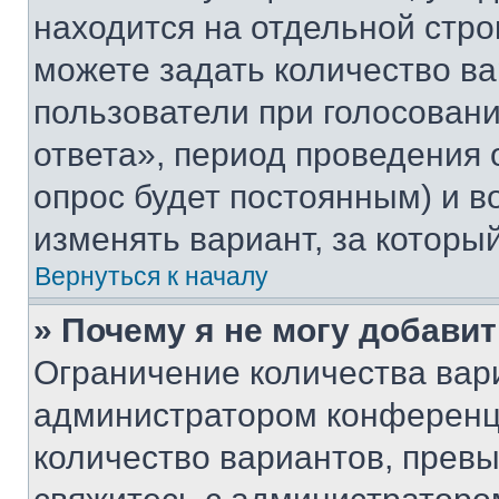
находится на отдельной стро
можете задать количество ва
пользователи при голосован
ответа», период проведения о
опрос будет постоянным) и 
изменять вариант, за которы
Вернуться к началу
» Почему я не могу добави
Ограничение количества вар
администратором конференци
количество вариантов, прев