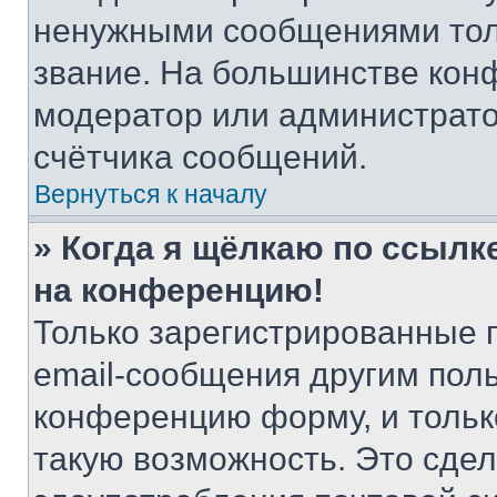
ненужными сообщениями толь
звание. На большинстве кон
модератор или администрато
счётчика сообщений.
Вернуться к началу
» Когда я щёлкаю по ссылке
на конференцию!
Только зарегистрированные 
email-сообщения другим пол
конференцию форму, и тольк
такую возможность. Это сдел