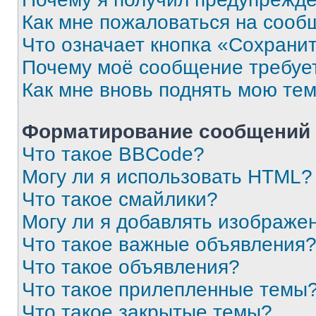
Как мне пожаловаться на сооб
Что означает кнопка «Сохрани
Почему моё сообщение требуе
Как мне вновь поднять мою те
Форматирование сообщений 
Что такое BBCode?
Могу ли я использовать HTML?
Что такое смайлики?
Могу ли я добавлять изображе
Что такое важные объявления
Что такое объявления?
Что такое прилепленные темы
Что такое закрытые темы?