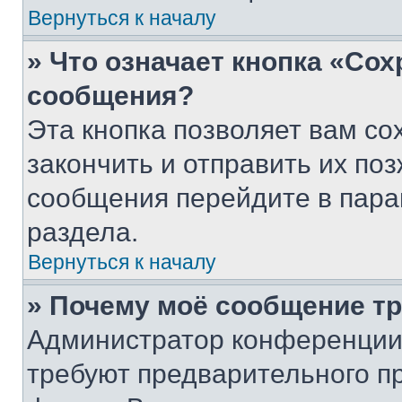
Вернуться к началу
» Что означает кнопка «Со
сообщения?
Эта кнопка позволяет вам со
закончить и отправить их поз
сообщения перейдите в пара
раздела.
Вернуться к началу
» Почему моё сообщение т
Администратор конференции
требуют предварительного п