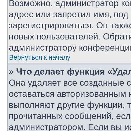
Возможно, администратор ко
адрес или запретил имя, под
зарегистрироваться. Он такж
новых пользователей. Обрат
администратору конференци
Вернуться к началу
» Что делает функция «Уда
Она удаляет все созданные c
оставаться авторизованным н
выполняют другие функции, 
прочитанных сообщений, есл
администратором. Если вы и