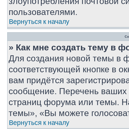
злоупотребления почтовой 
пользователями.
Вернуться к началу
Со
» Как мне создать тему в 
Для создания новой темы в 
соответствующей кнопке в о
вам придётся зарегистрирова
сообщение. Перечень ваших 
страниц форума или темы. Н
темы», «Вы можете голосовать
Вернуться к началу