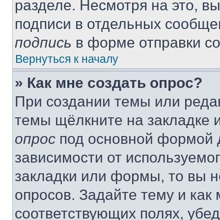
разделе. Несмотря на это, в
подписи в отдельных сообще
подпись
в форме отправки с
Вернуться к началу
» Как мне создать опрос?
При создании темы или реда
темы щёлкните на закладке 
опрос
под основной формой д
зависимости от используемог
закладки или формы, то вы н
опросов. Задайте тему и как
соответствующих полях, убе