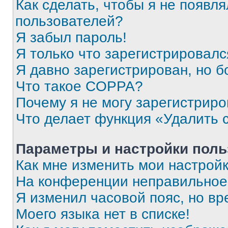
Как сделать, чтобы я не появля
пользователей?
Я забыл пароль!
Я только что зарегистрировался
Я давно зарегистрирован, но б
Что такое COPPA?
Почему я не могу зарегистриро
Что делает функция «Удалить 
Параметры и настройки поль
Как мне изменить мои настрой
На конференции неправильное
Я изменил часовой пояс, но вр
Моего языка нет в списке!