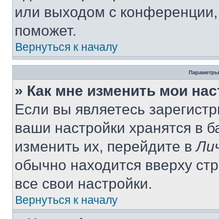
или выходом с конференции,
поможет.
Вернуться к началу
Параметры
» Как мне изменить мои на
Если вы являетесь зарегист
ваши настройки хранятся в 
изменить их, перейдите в
Ли
обычно находится вверху ст
все свои настройки.
Вернуться к началу