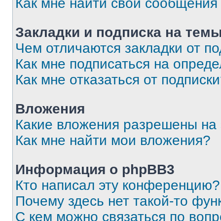
Как мне найти свои сообщения
Закладки и подписка на тем
Чем отличаются закладки от п
Как мне подписаться на опред
Как мне отказаться от подписк
Вложения
Какие вложения разрешены на
Как мне найти мои вложения?
Информация о phpBB3
Кто написал эту конференцию?
Почему здесь нет такой-то фун
С кем можно связаться по вопр