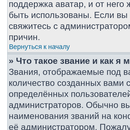
поддержка аватар, и от него 
быть использованы. Если вы
свяжитесь с администраторо
причин.
Вернуться к началу
» Что такое звание и как я 
Звания, отображаемые под 
количество созданных вами
определённых пользователей
администраторов. Обычно в
наименования званий на кон
её администратором. Пожалу