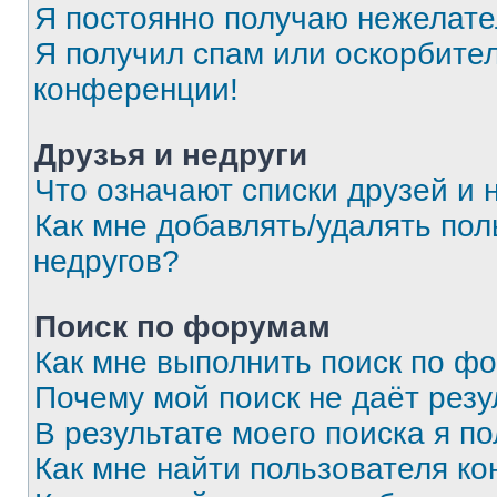
Я постоянно получаю нежелат
Я получил спам или оскорбитель
конференции!
Друзья и недруги
Что означают списки друзей и 
Как мне добавлять/удалять пол
недругов?
Поиск по форумам
Как мне выполнить поиск по ф
Почему мой поиск не даёт резу
В результате моего поиска я п
Как мне найти пользователя к