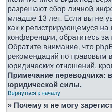
разрешают сбор личной инф
младше 13 лет. Если вы не у
как к регистрирующемуся на 
конференции, обратитесь за
Обратите внимание, что php
рекомендаций по правовым в
юридических отношений, кро
Примечание переводчика: в
юридической силы.
Вернуться к началу
» Почему я не могу зареги