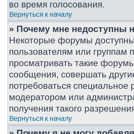
во время голосования.
Вернуться к началу
» Почему мне недоступны
Некоторые форумы доступны
пользователям или группам 
просматривать такие форумы,
сообщения, совершать други
потребоваться специальное 
модератором или администр
получения такого разрешения
Вернуться к началу
» Почему я не могу добавл