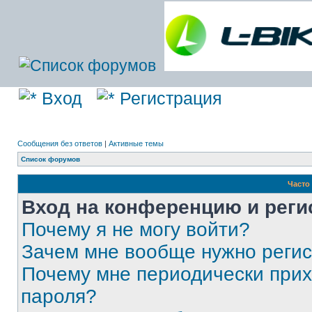
Вход
Регистрация
Сообщения без ответов
|
Активные темы
Список форумов
Часто
Вход на конференцию и реги
Почему я не могу войти?
Зачем мне вообще нужно реги
Почему мне периодически прих
пароля?