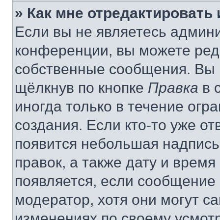
» Как мне отредактировать
Если вы не являетесь админ
конференции, вы можете реда
собственные сообщения. Вы 
щёлкнув по кнопке
Правка
в 
иногда только в течение огр
создания. Если кто-то уже от
появится небольшая надпись,
правок, а также дату и время
появляется, если сообщение
модератор, хотя они могут с
изменениях по своему усмот