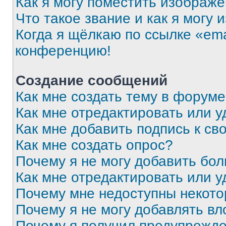
Как я могу поместить изображ
Что такое звание и как я могу 
Когда я щёлкаю по ссылке «ema
конференцию!
Создание сообщений
Как мне создать тему в форум
Как мне отредактировать или 
Как мне добавить подпись к с
Как мне создать опрос?
Почему я не могу добавить бо
Как мне отредактировать или у
Почему мне недоступны некот
Почему я не могу добавлять в
Почему я получил предупрежд