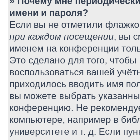
» Почему мне периодически
имени и пароля?
Если вы не отметили флажко
при каждом посещении
, вы 
именем на конференции толь
Это сделано для того, чтобы 
воспользоваться вашей учётн
приходилось вводить имя пол
вы можете выбрать указанный
конференцию. Не рекомендуе
компьютере, например в библ
университете и т. д. Если пу