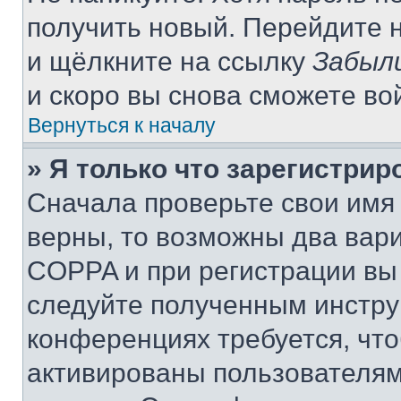
получить новый. Перейдите 
и щёлкните на ссылку
Забыл
и скоро вы снова сможете во
Вернуться к началу
» Я только что зарегистрир
Сначала проверьте свои имя 
верны, то возможны два вар
COPPA и при регистрации вы 
следуйте полученным инстру
конференциях требуется, чт
активированы пользователям