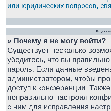
или юридических вопросов, св
Вход на к
» Почему я не могу войти?
Существует несколько возмо
убедитесь, что вы правильно
пароль. Если данные введен
администратором, чтобы про
доступ к конференции. Также
неправильно настроил конфи
с ним для исправления настр