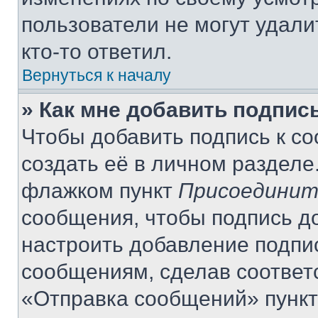
пользователи не могут удали
кто-то ответил.
Вернуться к началу
» Как мне добавить подпис
Чтобы добавить подпись к с
создать её в личном разделе
флажком пункт
Присоединит
сообщения, чтобы подпись д
настроить добавление подпи
сообщениям, сделав соответ
«Отправка сообщений» пункт