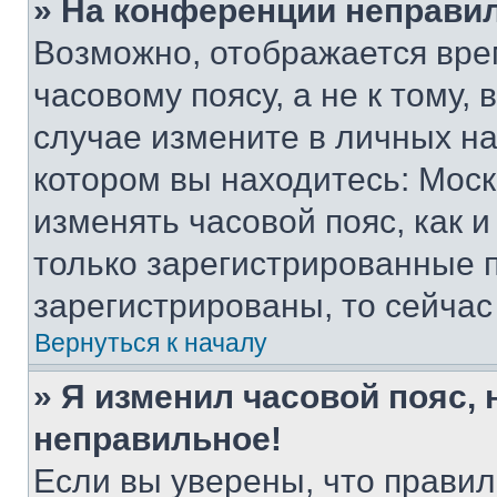
» На конференции неправи
Возможно, отображается вре
часовому поясу, а не к тому,
случае измените в личных нас
котором вы находитесь: Москва
изменять часовой пояс, как и
только зарегистрированные п
зарегистрированы, то сейчас
Вернуться к началу
» Я изменил часовой пояс, 
неправильное!
Если вы уверены, что правил