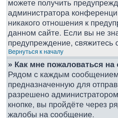
можете получить предупрежде
администратора конференции
никакого отношения к преду
данном сайте. Если вы не зна
предупреждение, свяжитесь 
Вернуться к началу
» Как мне пожаловаться н
Рядом с каждым сообщением 
предназначенную для отправк
разрешено администратором
кнопке, вы пройдёте через р
жалобы на сообщение.