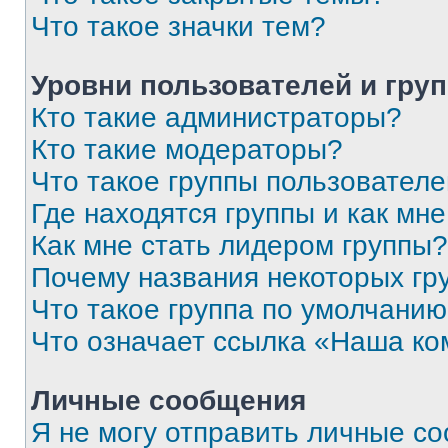
Что такое значки тем?
Уровни пользователей и гру
Кто такие администраторы?
Кто такие модераторы?
Что такое группы пользовател
Где находятся группы и как мне
Как мне стать лидером группы?
Почему названия некоторых гр
Что такое группа по умолчани
Что означает ссылка «Наша к
Личные сообщения
Я не могу отправить личные с