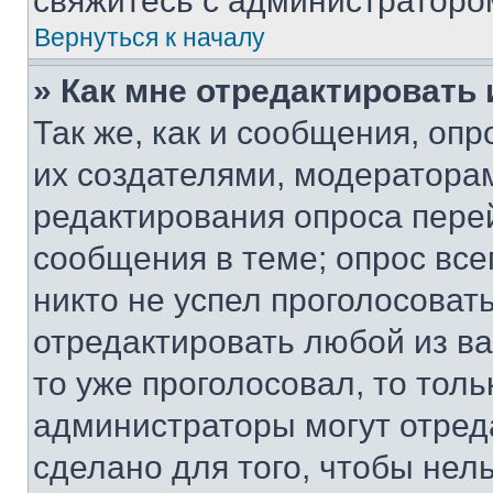
свяжитесь с администраторо
Вернуться к началу
» Как мне отредактировать
Так же, как и сообщения, оп
их создателями, модератора
редактирования опроса пере
сообщения в теме; опрос все
никто не успел проголосоват
отредактировать любой из ва
то уже проголосовал, то тол
администраторы могут отреда
сделано для того, чтобы нел