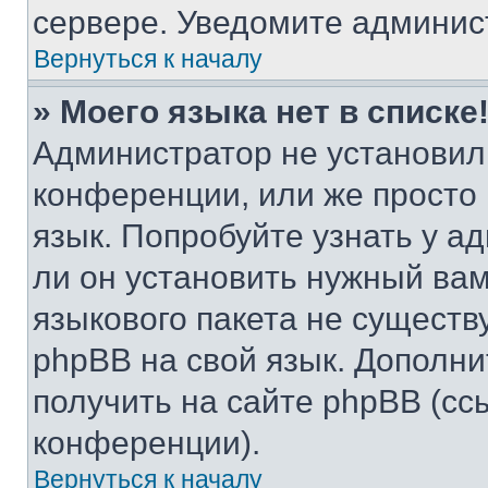
сервере. Уведомите админис
Вернуться к началу
» Моего языка нет в списке
Администратор не установил
конференции, или же просто
язык. Попробуйте узнать у 
ли он установить нужный вам
языкового пакета не существ
phpBB на свой язык. Допол
получить на сайте phpBB (сс
конференции).
Вернуться к началу