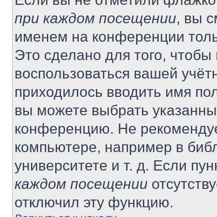
при каждом посещении
, вы 
именем на конференции толь
Это сделано для того, чтобы 
воспользоваться вашей учётн
приходилось вводить имя пол
вы можете выбрать указанный
конференцию. Не рекомендуе
компьютере, например в библ
университете и т. д. Если пу
каждом посещении
отсутству
отключил эту функцию.