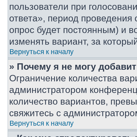
пользователи при голосован
ответа», период проведения о
опрос будет постоянным) и 
изменять вариант, за которы
Вернуться к началу
» Почему я не могу добави
Ограничение количества вар
администратором конференци
количество вариантов, прев
свяжитесь с администраторо
Вернуться к началу