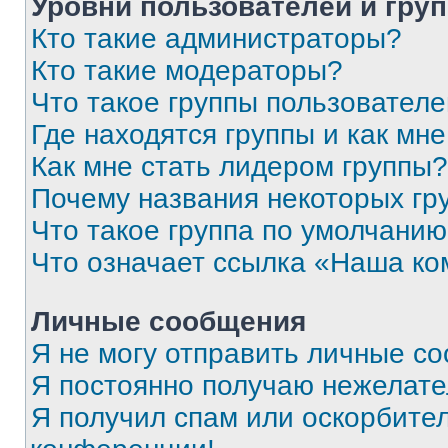
Уровни пользователей и гру
Кто такие администраторы?
Кто такие модераторы?
Что такое группы пользовател
Где находятся группы и как мне
Как мне стать лидером группы?
Почему названия некоторых гр
Что такое группа по умолчани
Что означает ссылка «Наша к
Личные сообщения
Я не могу отправить личные с
Я постоянно получаю нежелат
Я получил спам или оскорбитель