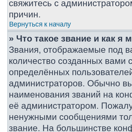
свяжитесь с администраторо
причин.
Вернуться к началу
» Что такое звание и как я 
Звания, отображаемые под 
количество созданных вами
определённых пользователей
администраторов. Обычно в
наименования званий на кон
её администратором. Пожалу
ненужными сообщениями толь
звание. На большинстве кон