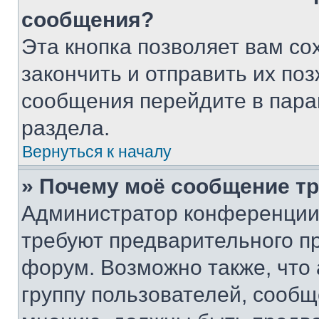
сообщения?
Эта кнопка позволяет вам со
закончить и отправить их поз
сообщения перейдите в пара
раздела.
Вернуться к началу
» Почему моё сообщение т
Администратор конференции
требуют предварительного п
форум. Возможно также, что
группу пользователей, сообщ