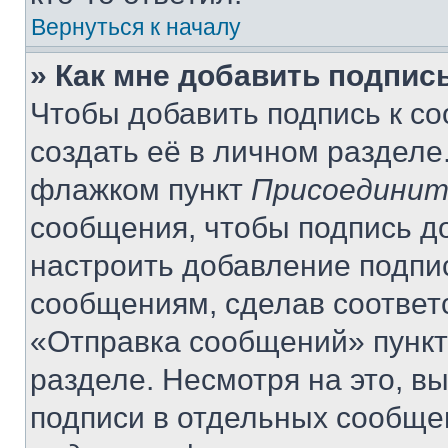
Вернуться к началу
» Как мне добавить подпис
Чтобы добавить подпись к с
создать её в личном разделе
флажком пункт
Присоединит
сообщения, чтобы подпись д
настроить добавление подпи
сообщениям, сделав соответ
«Отправка сообщений» пункт
разделе. Несмотря на это, в
подписи в отдельных сообще