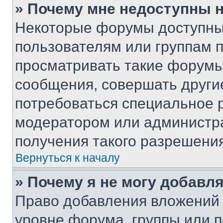
» Почему мне недоступны
Некоторые форумы доступны
пользователям или группам 
просматривать такие форумы,
сообщения, совершать други
потребоваться специальное 
модератором или администр
получения такого разрешения
Вернуться к началу
» Почему я не могу добавл
Право добавления вложений 
уровне форума, группы или 