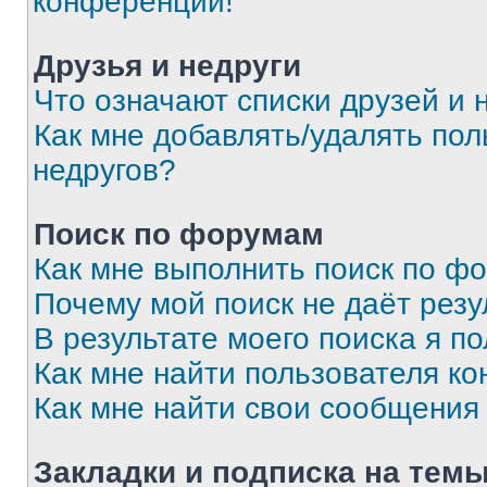
конференции!
Друзья и недруги
Что означают списки друзей и 
Как мне добавлять/удалять пол
недругов?
Поиск по форумам
Как мне выполнить поиск по ф
Почему мой поиск не даёт резу
В результате моего поиска я п
Как мне найти пользователя к
Как мне найти свои сообщения
Закладки и подписка на тем