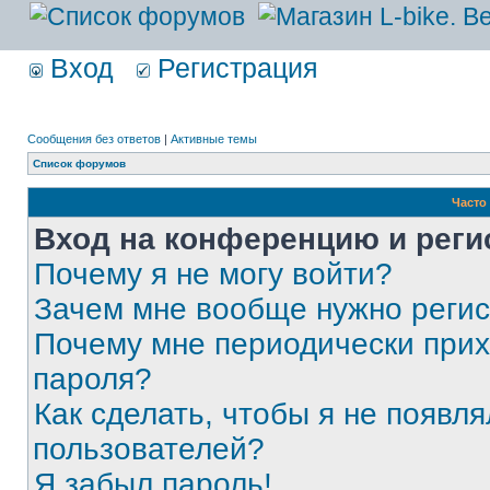
Вход
Регистрация
Сообщения без ответов
|
Активные темы
Список форумов
Часто
Вход на конференцию и реги
Почему я не могу войти?
Зачем мне вообще нужно реги
Почему мне периодически прих
пароля?
Как сделать, чтобы я не появля
пользователей?
Я забыл пароль!