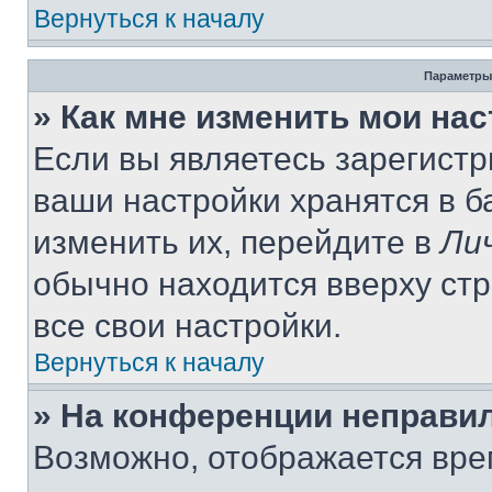
Вернуться к началу
Параметры
» Как мне изменить мои на
Если вы являетесь зарегист
ваши настройки хранятся в 
изменить их, перейдите в
Ли
обычно находится вверху ст
все свои настройки.
Вернуться к началу
» На конференции неправи
Возможно, отображается вре