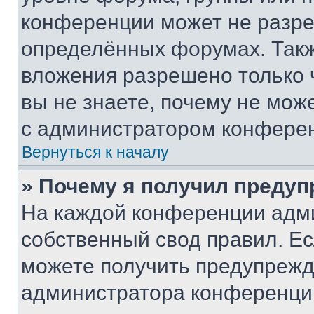
конференции может не разр
определённых форумах. Такж
вложения разрешено только 
вы не знаете, почему не мож
с администратором конфере
Вернуться к началу
» Почему я получил преду
На каждой конференции адм
собственный свод правил. Е
можете получить предупрежде
администратора конференции