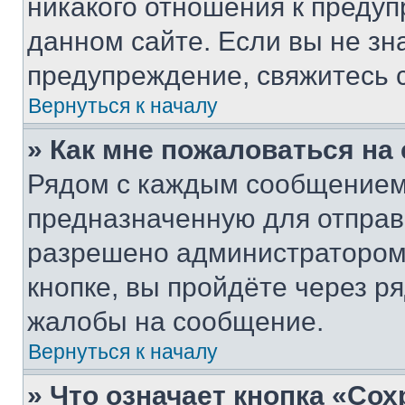
никакого отношения к преду
данном сайте. Если вы не зна
предупреждение, свяжитесь 
Вернуться к началу
» Как мне пожаловаться н
Рядом с каждым сообщением 
предназначенную для отправк
разрешено администратором
кнопке, вы пройдёте через р
жалобы на сообщение.
Вернуться к началу
» Что означает кнопка «Со