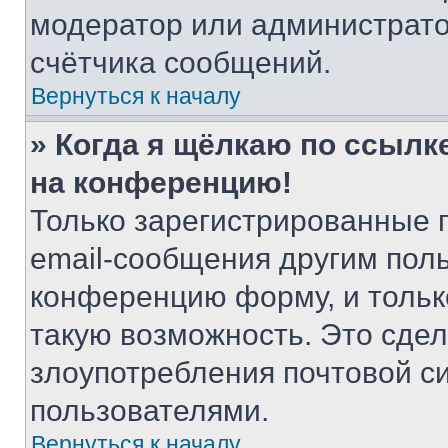
модератор или администрато
счётчика сообщений.
Вернуться к началу
» Когда я щёлкаю по ссылке
на конференцию!
Только зарегистрированные 
email-сообщения другим пол
конференцию форму, и тольк
такую возможность. Это сдел
злоупотребления почтовой 
пользователями.
Вернуться к началу