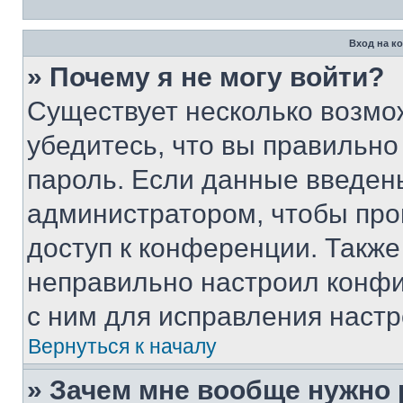
Вход на к
» Почему я не могу войти?
Существует несколько возмо
убедитесь, что вы правильно
пароль. Если данные введен
администратором, чтобы про
доступ к конференции. Также
неправильно настроил конфи
с ним для исправления настр
Вернуться к началу
» Зачем мне вообще нужно