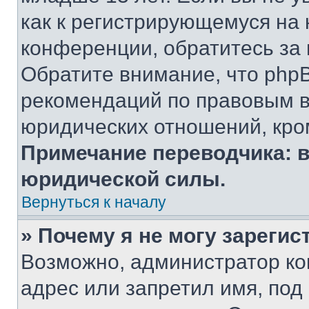
как к регистрирующемуся на 
конференции, обратитесь за
Обратите внимание, что php
рекомендаций по правовым в
юридических отношений, кро
Примечание переводчика: в
юридической силы.
Вернуться к началу
» Почему я не могу зареги
Возможно, администратор ко
адрес или запретил имя, под