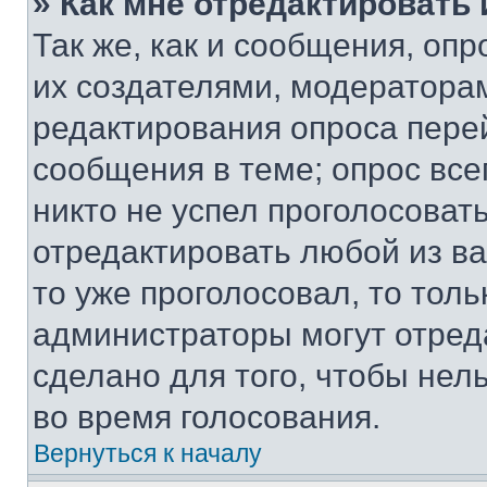
» Как мне отредактировать
Так же, как и сообщения, оп
их создателями, модератора
редактирования опроса пере
сообщения в теме; опрос все
никто не успел проголосоват
отредактировать любой из ва
то уже проголосовал, то тол
администраторы могут отреда
сделано для того, чтобы нел
во время голосования.
Вернуться к началу