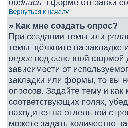
подпись
в форме отправки с
Вернуться к началу
» Как мне создать опрос?
При создании темы или реда
темы щёлкните на закладке 
опрос
под основной формой д
зависимости от используемог
закладки или формы, то вы н
опросов. Задайте тему и как
соответствующих полях, убе
находится на отдельной стро
можете задать количество ва