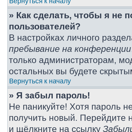
Вернуться к началу
» Как сделать, чтобы я не 
пользователей?
В настройках личного разде
пребывание на конференции
только администраторам, мо
остальных вы будете скрыты
Вернуться к началу
» Я забыл пароль!
Не паникуйте! Хотя пароль н
получить новый. Перейдите 
и щёлкните на ссылку
Забыл