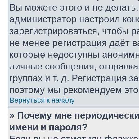
Вы можете этого и не делать. 
администратор настроил ко
зарегистрироваться, чтобы р
не менее регистрация даёт 
которые недоступны анонимн
личные сообщения, отправка 
группах и т. д. Регистрация з
поэтому мы рекомендуем это
Вернуться к началу
» Почему мне периодически
имени и пароля?
Если вы не отметили флажко