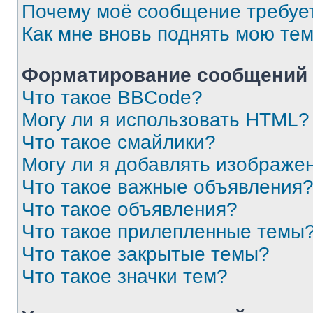
Почему моё сообщение требуе
Как мне вновь поднять мою те
Форматирование сообщений 
Что такое BBCode?
Могу ли я использовать HTML?
Что такое смайлики?
Могу ли я добавлять изображе
Что такое важные объявления
Что такое объявления?
Что такое прилепленные темы
Что такое закрытые темы?
Что такое значки тем?