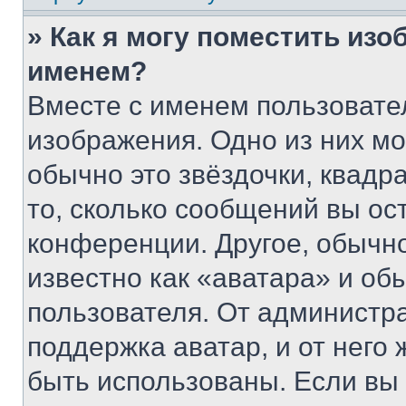
» Как я могу поместить из
именем?
Вместе с именем пользовател
изображения. Одно из них мо
обычно это звёздочки, квадр
то, сколько сообщений вы ос
конференции. Другое, обычн
известно как «аватара» и об
пользователя. От администра
поддержка аватар, и от него 
быть использованы. Если вы