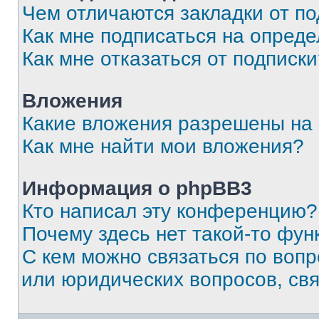
Чем отличаются закладки от п
Как мне подписаться на опред
Как мне отказаться от подписк
Вложения
Какие вложения разрешены на
Как мне найти мои вложения?
Информация о phpBB3
Кто написал эту конференцию?
Почему здесь нет такой-то фун
С кем можно связаться по вопр
или юридических вопросов, св