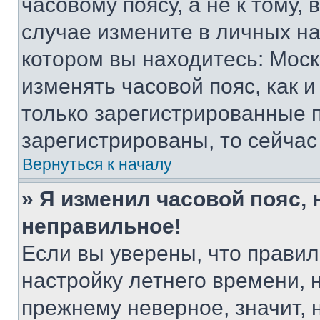
часовому поясу, а не к тому,
случае измените в личных нас
котором вы находитесь: Москва
изменять часовой пояс, как и
только зарегистрированные п
зарегистрированы, то сейчас
Вернуться к началу
» Я изменил часовой пояс, 
неправильное!
Если вы уверены, что правил
настройку летнего времени, 
прежнему неверное, значит,