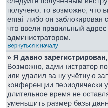
следуйте полученным инстру
получено, то возможно, что 
email либо он заблокирован 
что ввели правильный адрес 
администратором.
Вернуться к началу
» Я давно зарегистрирован,
Возможно, администратор по
или удалил вашу учётную зап
конференции периодически у
длительное время не остав
уменьшить размер базы данн