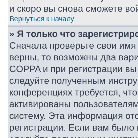
и скоро вы снова сможете во
Вернуться к началу
» Я только что зарегистрир
Сначала проверьте свои имя 
верны, то возможны два вар
COPPA и при регистрации вы 
следуйте полученным инстру
конференциях требуется, чт
активированы пользователям
систему. Эта информация от
регистрации. Если вам было