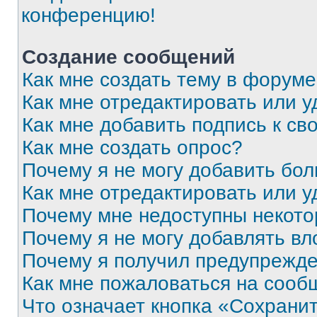
конференцию!
Создание сообщений
Как мне создать тему в форум
Как мне отредактировать или 
Как мне добавить подпись к с
Как мне создать опрос?
Почему я не могу добавить бо
Как мне отредактировать или у
Почему мне недоступны некот
Почему я не могу добавлять в
Почему я получил предупрежд
Как мне пожаловаться на сооб
Что означает кнопка «Сохрани