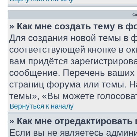
Со
» Как мне создать тему в 
Для создания новой темы в 
соответствующей кнопке в о
вам придётся зарегистрирова
сообщение. Перечень ваших 
страниц форума или темы. Н
темы», «Вы можете голосовать
Вернуться к началу
» Как мне отредактировать
Если вы не являетесь админ