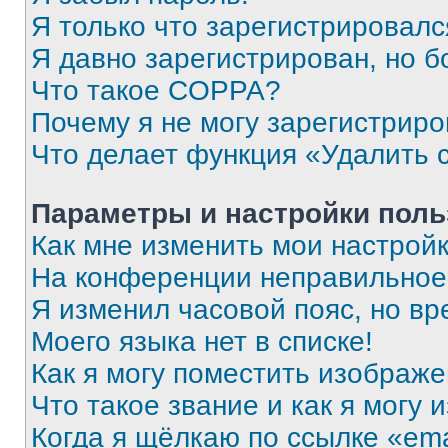
Я только что зарегистрировался
Я давно зарегистрирован, но б
Что такое COPPA?
Почему я не могу зарегистриро
Что делает функция «Удалить 
Параметры и настройки поль
Как мне изменить мои настрой
На конференции неправильное
Я изменил часовой пояс, но вр
Моего языка нет в списке!
Как я могу поместить изображ
Что такое звание и как я могу 
Когда я щёлкаю по ссылке «ema