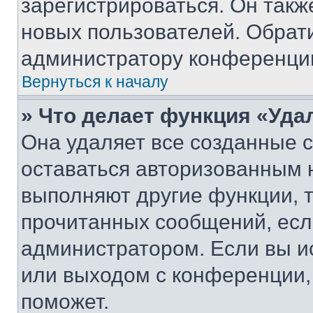
зарегистрироваться. Он такж
новых пользователей. Обрат
администратору конференци
Вернуться к началу
» Что делает функция «Уда
Она удаляет все созданные c
оставаться авторизованным н
выполняют другие функции, 
прочитанных сообщений, есл
администратором. Если вы и
или выходом с конференции,
поможет.