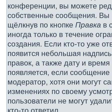
конференции, вы можете реда
собственные сообщения. Вы 
щёлкнув по кнопке
Правка
в 
иногда только в течение огр
создания. Если кто-то уже от
появится небольшая надпись,
правок, а также дату и время
появляется, если сообщение
модератор, хотя они могут с
изменениях по своему усмот
пользователи не могут удали
кто-то ответил.