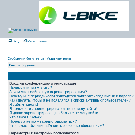
Вход
Регистрация
Сообщения без ответов
|
Активные темы
Список форумов
Вход на конференцию и регистрация
Почему я не могу войти?
Зачем мне вообще нужно регистрироваться?
Почему мне периодически приходится повторять ввод имени и пароля?
Как сделать, чтобы я не появлялся в списке активных пользователей?
Я забыл пароль!
Я только что зарегистрировался, но не могу войти!
Я давно зарегистрирован, но больше не могу войти!
Что такое COPPA?
Почему я не могу зарегистрироваться?
Что делает функция «Удалить cookies конференции»?
Параметры и настройки пользователя