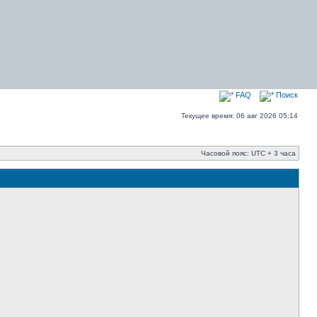
FAQ
Поиск
Текущее время: 06 авг 2026 05:14
Часовой пояс: UTC + 3 часа