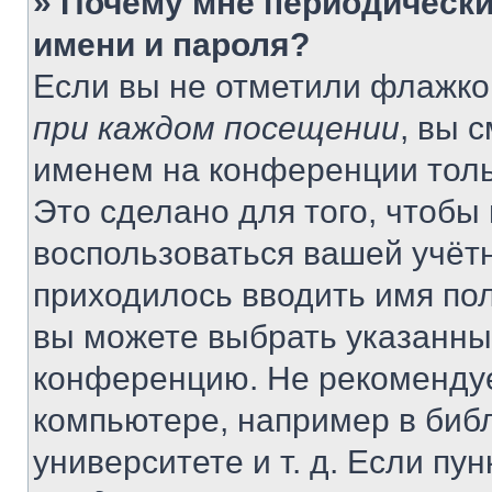
» Почему мне периодически
имени и пароля?
Если вы не отметили флажко
при каждом посещении
, вы 
именем на конференции толь
Это сделано для того, чтобы 
воспользоваться вашей учётн
приходилось вводить имя пол
вы можете выбрать указанный
конференцию. Не рекомендуе
компьютере, например в библ
университете и т. д. Если пу