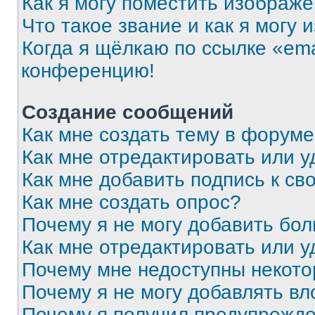
Как я могу поместить изображ
Что такое звание и как я могу 
Когда я щёлкаю по ссылке «ema
конференцию!
Создание сообщений
Как мне создать тему в форум
Как мне отредактировать или 
Как мне добавить подпись к с
Как мне создать опрос?
Почему я не могу добавить бо
Как мне отредактировать или у
Почему мне недоступны некот
Почему я не могу добавлять в
Почему я получил предупрежд