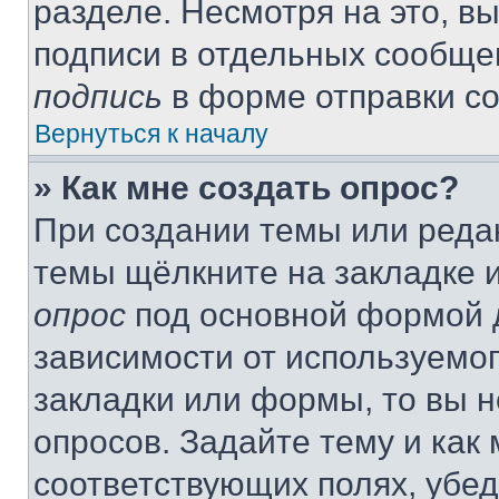
разделе. Несмотря на это, в
подписи в отдельных сообще
подпись
в форме отправки с
Вернуться к началу
» Как мне создать опрос?
При создании темы или реда
темы щёлкните на закладке 
опрос
под основной формой д
зависимости от используемог
закладки или формы, то вы н
опросов. Задайте тему и как
соответствующих полях, убе