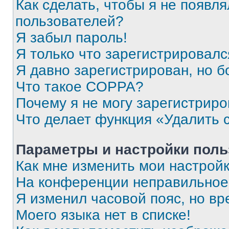
Как сделать, чтобы я не появля
пользователей?
Я забыл пароль!
Я только что зарегистрировался
Я давно зарегистрирован, но б
Что такое COPPA?
Почему я не могу зарегистриро
Что делает функция «Удалить 
Параметры и настройки поль
Как мне изменить мои настрой
На конференции неправильное
Я изменил часовой пояс, но вр
Моего языка нет в списке!