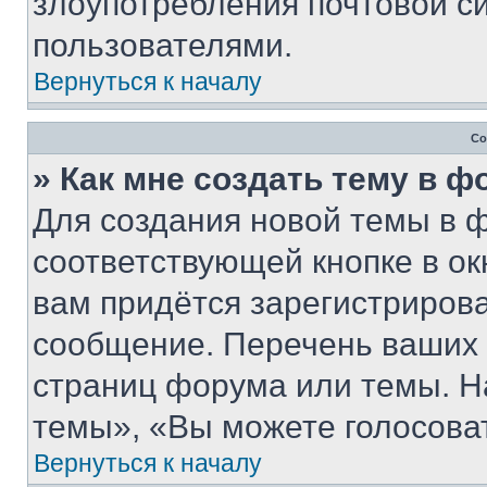
злоупотребления почтовой 
пользователями.
Вернуться к началу
Со
» Как мне создать тему в 
Для создания новой темы в 
соответствующей кнопке в о
вам придётся зарегистрирова
сообщение. Перечень ваших 
страниц форума или темы. Н
темы», «Вы можете голосовать
Вернуться к началу