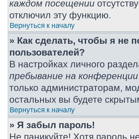
каждом посещении
отсутству
отключил эту функцию.
Вернуться к началу
» Как сделать, чтобы я не 
пользователей?
В настройках личного разде
пребывание на конференции
только администраторам, мо
остальных вы будете скрыты
Вернуться к началу
» Я забыл пароль!
Не паникуйте! Хотя пароль н