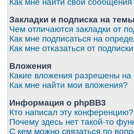
Как мне найти свои сообщения
Закладки и подписка на тем
Чем отличаются закладки от п
Как мне подписаться на опред
Как мне отказаться от подписк
Вложения
Какие вложения разрешены на
Как мне найти мои вложения?
Информация о phpBB3
Кто написал эту конференцию?
Почему здесь нет такой-то фун
С кем можно связаться по вопр