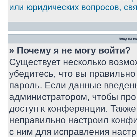
или юридических вопросов, св
Вход на к
» Почему я не могу войти?
Существует несколько возмо
убедитесь, что вы правильно
пароль. Если данные введен
администратором, чтобы про
доступ к конференции. Также
неправильно настроил конфи
с ним для исправления настр