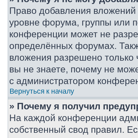
Право добавления вложений 
уровне форума, группы или 
конференции может не разр
определённых форумах. Такж
вложения разрешено только 
вы не знаете, почему не мож
с администратором конфере
Вернуться к началу
» Почему я получил преду
На каждой конференции адм
собственный свод правил. Е