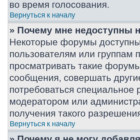
во время голосования.
Вернуться к началу
» Почему мне недоступны
Некоторые форумы доступны
пользователям или группам 
просматривать такие форумы,
сообщения, совершать други
потребоваться специальное 
модератором или администр
получения такого разрешения
Вернуться к началу
» Почему я не могу добавл