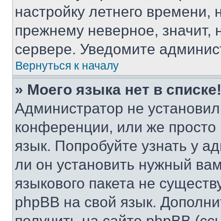
настройку летнего времени, 
прежнему неверное, значит,
сервере. Уведомите админис
Вернуться к началу
» Моего языка нет в списке
Администратор не установил
конференции, или же просто
язык. Попробуйте узнать у 
ли он установить нужный вам
языкового пакета не существ
phpBB на свой язык. Допол
получить на сайте phpBB (сс