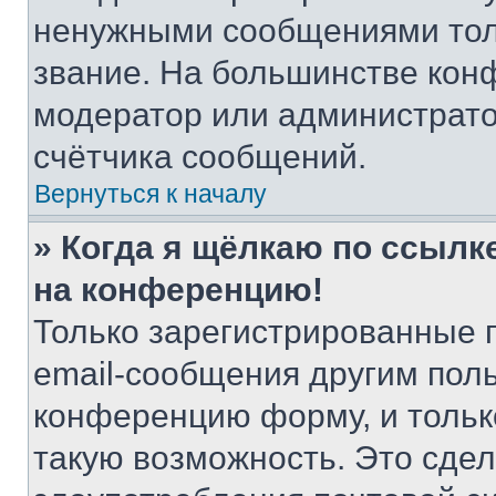
ненужными сообщениями толь
звание. На большинстве кон
модератор или администрато
счётчика сообщений.
Вернуться к началу
» Когда я щёлкаю по ссылке
на конференцию!
Только зарегистрированные 
email-сообщения другим пол
конференцию форму, и тольк
такую возможность. Это сдел