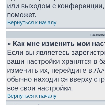
или выходом с конференции,
поможет.
Вернуться к началу
Параметры
» Как мне изменить мои на
Если вы являетесь зарегист
ваши настройки хранятся в 
изменить их, перейдите в
Ли
обычно находится вверху ст
все свои настройки.
Вернуться к началу