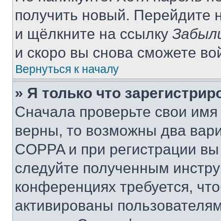
получить новый. Перейдите 
и щёлкните на ссылку
Забыл
и скоро вы снова сможете во
Вернуться к началу
» Я только что зарегистрир
Сначала проверьте свои имя 
верны, то возможны два вар
COPPA и при регистрации вы 
следуйте полученным инстру
конференциях требуется, чт
активированы пользователям