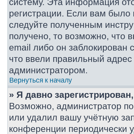
систему. Эта информация от
регистрации. Если вам было
следуйте полученным инстру
получено, то возможно, что 
email либо он заблокирован 
что ввели правильный адрес 
администратором.
Вернуться к началу
» Я давно зарегистрирован,
Возможно, администратор по
или удалил вашу учётную зап
конференции периодически у