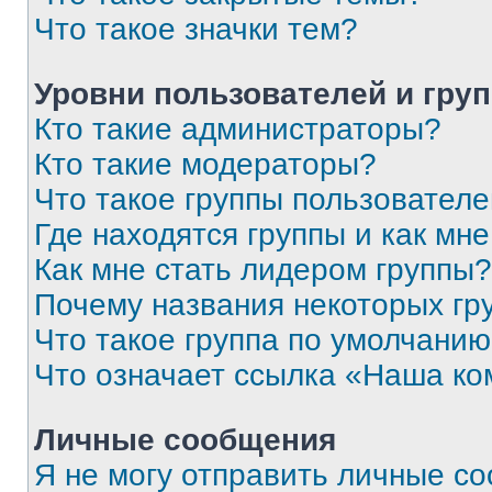
Что такое значки тем?
Уровни пользователей и гру
Кто такие администраторы?
Кто такие модераторы?
Что такое группы пользовател
Где находятся группы и как мне
Как мне стать лидером группы?
Почему названия некоторых гр
Что такое группа по умолчани
Что означает ссылка «Наша к
Личные сообщения
Я не могу отправить личные с