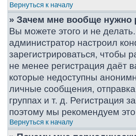
Вернуться к началу
» Зачем мне вообще нужно
Вы можете этого и не делать. 
администратор настроил ко
зарегистрироваться, чтобы р
не менее регистрация даёт 
которые недоступны анонимн
личные сообщения, отправка 
группах и т. д. Регистрация з
поэтому мы рекомендуем это
Вернуться к началу