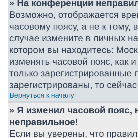
» На конференции неправи
Возможно, отображается вре
часовому поясу, а не к тому,
случае измените в личных нас
котором вы находитесь: Москва
изменять часовой пояс, как и
только зарегистрированные п
зарегистрированы, то сейчас
Вернуться к началу
» Я изменил часовой пояс, 
неправильное!
Если вы уверены, что правил