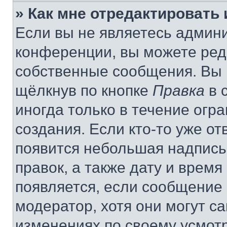
» Как мне отредактировать
Если вы не являетесь админ
конференции, вы можете реда
собственные сообщения. Вы 
щёлкнув по кнопке
Правка
в 
иногда только в течение огр
создания. Если кто-то уже от
появится небольшая надпись,
правок, а также дату и время
появляется, если сообщение
модератор, хотя они могут с
изменениях по своему усмот