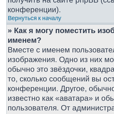
конференции).
Вернуться к началу
» Как я могу поместить из
именем?
Вместе с именем пользовател
изображения. Одно из них мо
обычно это звёздочки, квадр
то, сколько сообщений вы ос
конференции. Другое, обычн
известно как «аватара» и об
пользователя. От администра