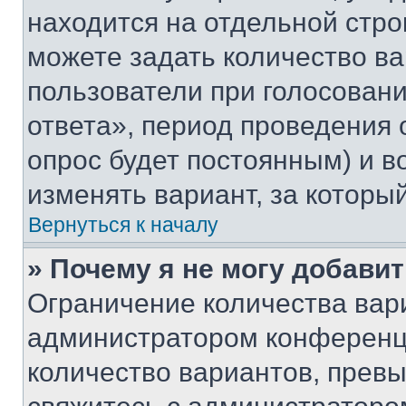
находится на отдельной стро
можете задать количество ва
пользователи при голосован
ответа», период проведения о
опрос будет постоянным) и 
изменять вариант, за которы
Вернуться к началу
» Почему я не могу добави
Ограничение количества вар
администратором конференци
количество вариантов, прев