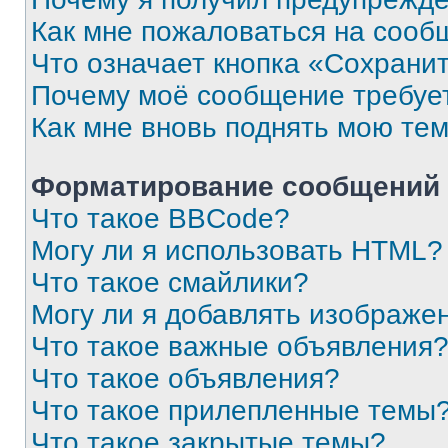
Как мне пожаловаться на сооб
Что означает кнопка «Сохрани
Почему моё сообщение требуе
Как мне вновь поднять мою те
Форматирование сообщений 
Что такое BBCode?
Могу ли я использовать HTML?
Что такое смайлики?
Могу ли я добавлять изображе
Что такое важные объявления
Что такое объявления?
Что такое прилепленные темы
Что такое закрытые темы?