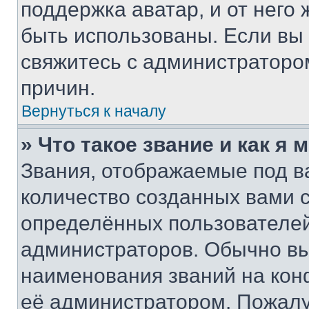
поддержка аватар, и от него 
быть использованы. Если вы
свяжитесь с администраторо
причин.
Вернуться к началу
» Что такое звание и как я 
Звания, отображаемые под 
количество созданных вами
определённых пользователей
администраторов. Обычно в
наименования званий на кон
её администратором. Пожалу