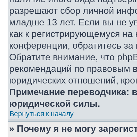
разрешают сбор личной инф
младше 13 лет. Если вы не у
как к регистрирующемуся на 
конференции, обратитесь за
Обратите внимание, что php
рекомендаций по правовым в
юридических отношений, кро
Примечание переводчика: в
юридической силы.
Вернуться к началу
» Почему я не могу зареги