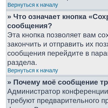
Вернуться к началу
» Что означает кнопка «Со
сообщения?
Эта кнопка позволяет вам со
закончить и отправить их поз
сообщения перейдите в пара
раздела.
Вернуться к началу
» Почему моё сообщение т
Администратор конференции
требуют предварительного п