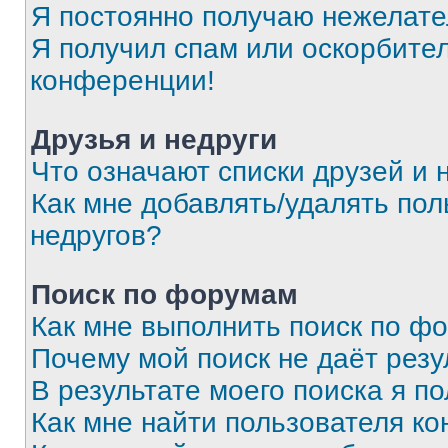
Я постоянно получаю нежелат
Я получил спам или оскорбитель
конференции!
Друзья и недруги
Что означают списки друзей и 
Как мне добавлять/удалять пол
недругов?
Поиск по форумам
Как мне выполнить поиск по ф
Почему мой поиск не даёт резу
В результате моего поиска я п
Как мне найти пользователя к