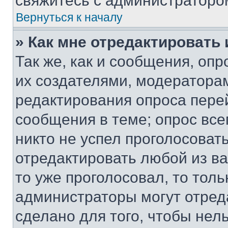
свяжитесь с администраторо
Вернуться к началу
» Как мне отредактировать
Так же, как и сообщения, оп
их создателями, модератора
редактирования опроса пере
сообщения в теме; опрос все
никто не успел проголосоват
отредактировать любой из ва
то уже проголосовал, то тол
администраторы могут отреда
сделано для того, чтобы нел