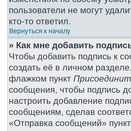
пользователи не могут удали
кто-то ответил.
Вернуться к началу
» Как мне добавить подпис
Чтобы добавить подпись к с
создать её в личном разделе
флажком пункт
Присоединит
сообщения, чтобы подпись д
настроить добавление подпи
сообщениям, сделав соответ
«Отправка сообщений» пункт