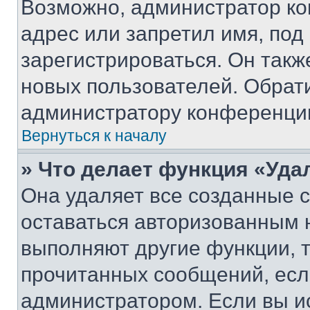
Возможно, администратор ко
адрес или запретил имя, под
зарегистрироваться. Он такж
новых пользователей. Обрат
администратору конференци
Вернуться к началу
» Что делает функция «Уда
Она удаляет все созданные c
оставаться авторизованным н
выполняют другие функции, 
прочитанных сообщений, есл
администратором. Если вы и