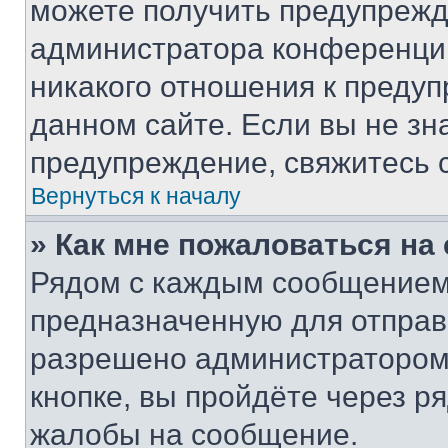
можете получить предупрежде
администратора конференции
никакого отношения к преду
данном сайте. Если вы не зна
предупреждение, свяжитесь 
Вернуться к началу
» Как мне пожаловаться н
Рядом с каждым сообщением 
предназначенную для отправк
разрешено администратором
кнопке, вы пройдёте через р
жалобы на сообщение.