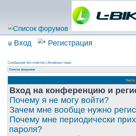
Вход
Регистрация
Сообщения без ответов
|
Активные темы
Список форумов
Часто
Вход на конференцию и реги
Почему я не могу войти?
Зачем мне вообще нужно реги
Почему мне периодически прих
пароля?