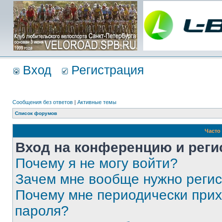
Вход
Регистрация
Сообщения без ответов
|
Активные темы
Список форумов
Часто
Вход на конференцию и реги
Почему я не могу войти?
Зачем мне вообще нужно реги
Почему мне периодически прих
пароля?