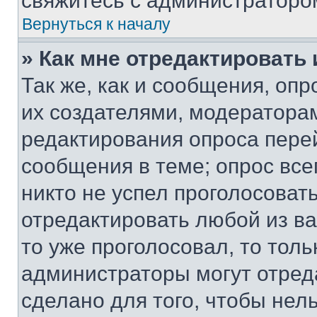
свяжитесь с администраторо
Вернуться к началу
» Как мне отредактировать
Так же, как и сообщения, оп
их создателями, модератора
редактирования опроса пере
сообщения в теме; опрос все
никто не успел проголосоват
отредактировать любой из ва
то уже проголосовал, то тол
администраторы могут отреда
сделано для того, чтобы нел