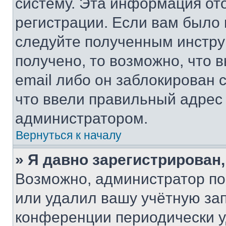
систему. Эта информация от
регистрации. Если вам было
следуйте полученным инстру
получено, то возможно, что 
email либо он заблокирован 
что ввели правильный адрес 
администратором.
Вернуться к началу
» Я давно зарегистрирован,
Возможно, администратор по
или удалил вашу учётную зап
конференции периодически у