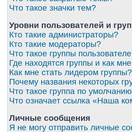
Что такое значки тем?
Уровни пользователей и гру
Кто такие администраторы?
Кто такие модераторы?
Что такое группы пользовател
Где находятся группы и как мне
Как мне стать лидером группы?
Почему названия некоторых гр
Что такое группа по умолчани
Что означает ссылка «Наша к
Личные сообщения
Я не могу отправить личные с