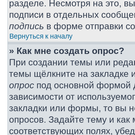
разделе. Несмотря на это, в
подписи в отдельных сообще
подпись
в форме отправки с
Вернуться к началу
» Как мне создать опрос?
При создании темы или реда
темы щёлкните на закладке 
опрос
под основной формой д
зависимости от используемог
закладки или формы, то вы н
опросов. Задайте тему и как
соответствующих полях, убе