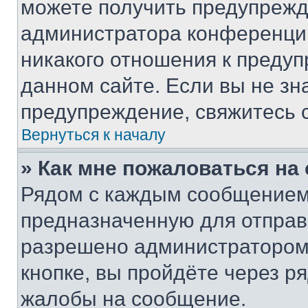
можете получить предупрежде
администратора конференции
никакого отношения к преду
данном сайте. Если вы не зна
предупреждение, свяжитесь 
Вернуться к началу
» Как мне пожаловаться н
Рядом с каждым сообщением 
предназначенную для отправк
разрешено администратором
кнопке, вы пройдёте через р
жалобы на сообщение.