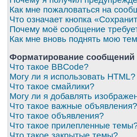
Как мне пожаловаться на сооб
Что означает кнопка «Сохрани
Почему моё сообщение требуе
Как мне вновь поднять мою те
Форматирование сообщений 
Что такое BBCode?
Могу ли я использовать HTML?
Что такое смайлики?
Могу ли я добавлять изображе
Что такое важные объявления
Что такое объявления?
Что такое прилепленные темы
Что такое закрытые темы?