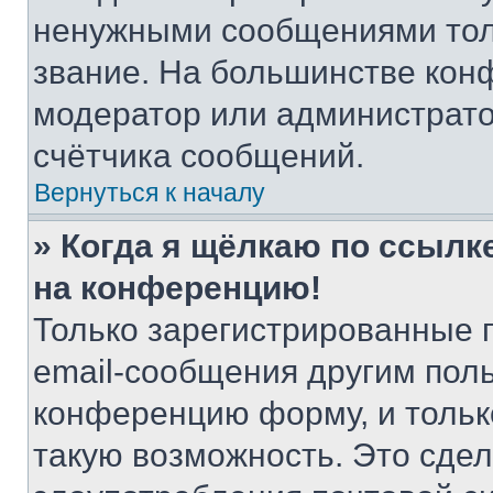
ненужными сообщениями толь
звание. На большинстве кон
модератор или администрато
счётчика сообщений.
Вернуться к началу
» Когда я щёлкаю по ссылке
на конференцию!
Только зарегистрированные 
email-сообщения другим пол
конференцию форму, и тольк
такую возможность. Это сдел