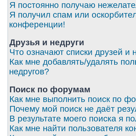
Я постоянно получаю нежелат
Я получил спам или оскорбитель
конференции!
Друзья и недруги
Что означают списки друзей и 
Как мне добавлять/удалять пол
недругов?
Поиск по форумам
Как мне выполнить поиск по ф
Почему мой поиск не даёт резу
В результате моего поиска я п
Как мне найти пользователя к