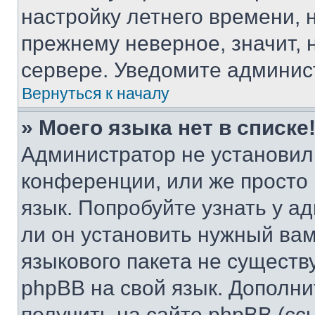
настройку летнего времени, 
прежнему неверное, значит,
сервере. Уведомите админис
Вернуться к началу
» Моего языка нет в списке
Администратор не установил
конференции, или же просто
язык. Попробуйте узнать у 
ли он установить нужный вам
языкового пакета не существ
phpBB на свой язык. Допол
получить на сайте phpBB (сс