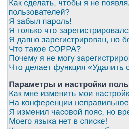
Как сделать, чтобы я не появля
пользователей?
Я забыл пароль!
Я только что зарегистрировался
Я давно зарегистрирован, но б
Что такое COPPA?
Почему я не могу зарегистриро
Что делает функция «Удалить 
Параметры и настройки поль
Как мне изменить мои настрой
На конференции неправильное
Я изменил часовой пояс, но вр
Моего языка нет в списке!