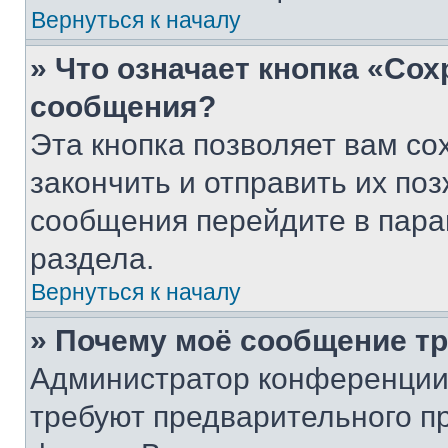
Вернуться к началу
» Что означает кнопка «Со
сообщения?
Эта кнопка позволяет вам со
закончить и отправить их поз
сообщения перейдите в пара
раздела.
Вернуться к началу
» Почему моё сообщение т
Администратор конференции
требуют предварительного п