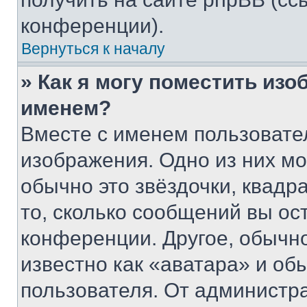
конференции).
Вернуться к началу
» Как я могу поместить из
именем?
Вместе с именем пользовател
изображения. Одно из них мо
обычно это звёздочки, квадр
то, сколько сообщений вы ос
конференции. Другое, обычн
известно как «аватара» и об
пользователя. От администра