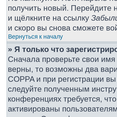
получить новый. Перейдите 
и щёлкните на ссылку
Забыл
и скоро вы снова сможете во
Вернуться к началу
» Я только что зарегистрир
Сначала проверьте свои имя 
верны, то возможны два вар
COPPA и при регистрации вы 
следуйте полученным инстру
конференциях требуется, чт
активированы пользователям