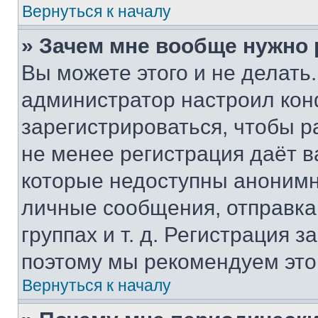
Вернуться к началу
» Зачем мне вообще нужно
Вы можете этого и не делать. 
администратор настроил ко
зарегистрироваться, чтобы р
не менее регистрация даёт 
которые недоступны анонимн
личные сообщения, отправка 
группах и т. д. Регистрация з
поэтому мы рекомендуем это
Вернуться к началу