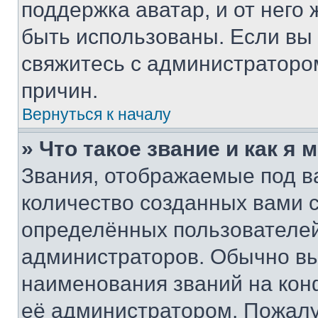
поддержка аватар, и от него 
быть использованы. Если вы
свяжитесь с администраторо
причин.
Вернуться к началу
» Что такое звание и как я 
Звания, отображаемые под 
количество созданных вами
определённых пользователей
администраторов. Обычно в
наименования званий на кон
её администратором. Пожалу