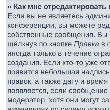
» Как мне отредактировать
Если вы не являетесь админ
конференции, вы можете реда
собственные сообщения. Вы 
щёлкнув по кнопке
Правка
в 
иногда только в течение огр
создания. Если кто-то уже от
появится небольшая надпись,
правок, а также дату и время
появляется, если сообщение
модератор, хотя они могут с
изменениях по своему усмот