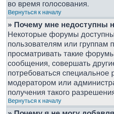
во время голосования.
Вернуться к началу
» Почему мне недоступны
Некоторые форумы доступны
пользователям или группам 
просматривать такие форумы,
сообщения, совершать други
потребоваться специальное 
модератором или администр
получения такого разрешения
Вернуться к началу
» Почему я не могу добавл