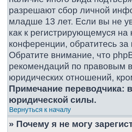
разрешают сбор личной инф
младше 13 лет. Если вы не у
как к регистрирующемуся на 
конференции, обратитесь за
Обратите внимание, что php
рекомендаций по правовым в
юридических отношений, кро
Примечание переводчика: в
юридической силы.
Вернуться к началу
» Почему я не могу зареги