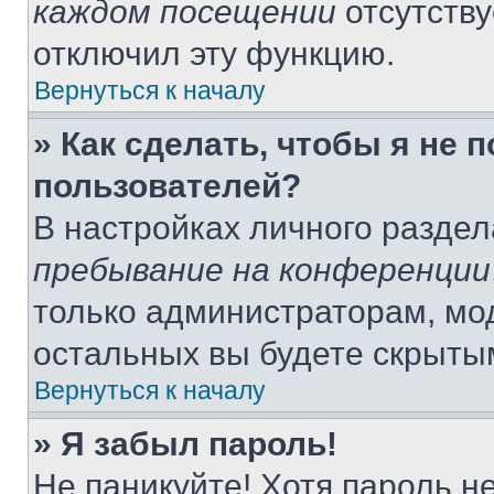
каждом посещении
отсутству
отключил эту функцию.
Вернуться к началу
» Как сделать, чтобы я не 
пользователей?
В настройках личного разде
пребывание на конференции
только администраторам, мо
остальных вы будете скрыты
Вернуться к началу
» Я забыл пароль!
Не паникуйте! Хотя пароль н