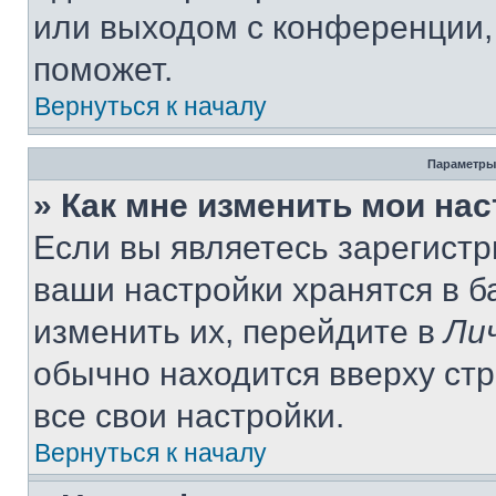
или выходом с конференции,
поможет.
Вернуться к началу
Параметры
» Как мне изменить мои на
Если вы являетесь зарегист
ваши настройки хранятся в 
изменить их, перейдите в
Ли
обычно находится вверху ст
все свои настройки.
Вернуться к началу