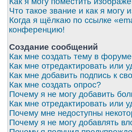
Как я могу поместить изображ
Что такое звание и как я могу 
Когда я щёлкаю по ссылке «ema
конференцию!
Создание сообщений
Как мне создать тему в форум
Как мне отредактировать или 
Как мне добавить подпись к с
Как мне создать опрос?
Почему я не могу добавить бо
Как мне отредактировать или у
Почему мне недоступны некот
Почему я не могу добавлять в
Почему я получил предупрежд