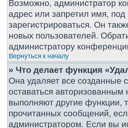
Возможно, администратор ко
адрес или запретил имя, под
зарегистрироваться. Он такж
новых пользователей. Обрат
администратору конференци
Вернуться к началу
» Что делает функция «Уда
Она удаляет все созданные c
оставаться авторизованным н
выполняют другие функции, 
прочитанных сообщений, есл
администратором. Если вы и