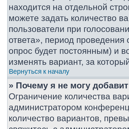
находится на отдельной стро
можете задать количество ва
пользователи при голосован
ответа», период проведения о
опрос будет постоянным) и 
изменять вариант, за которы
Вернуться к началу
» Почему я не могу добави
Ограничение количества вар
администратором конференци
количество вариантов, прев