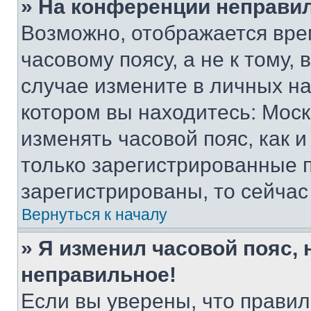
» На конференции неправи
Возможно, отображается вре
часовому поясу, а не к тому,
случае измените в личных нас
котором вы находитесь: Москва
изменять часовой пояс, как и
только зарегистрированные п
зарегистрированы, то сейчас
Вернуться к началу
» Я изменил часовой пояс, 
неправильное!
Если вы уверены, что правил