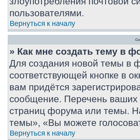
злоупотребления почтовой 
пользователями.
Вернуться к началу
Со
» Как мне создать тему в 
Для создания новой темы в 
соответствующей кнопке в о
вам придётся зарегистрирова
сообщение. Перечень ваших 
страниц форума или темы. Н
темы», «Вы можете голосовать
Вернуться к началу