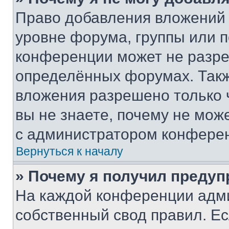
Право добавления вложений 
уровне форума, группы или 
конференции может не разр
определённых форумах. Такж
вложения разрешено только 
вы не знаете, почему не мож
с администратором конфере
Вернуться к началу
» Почему я получил преду
На каждой конференции адм
собственный свод правил. Е