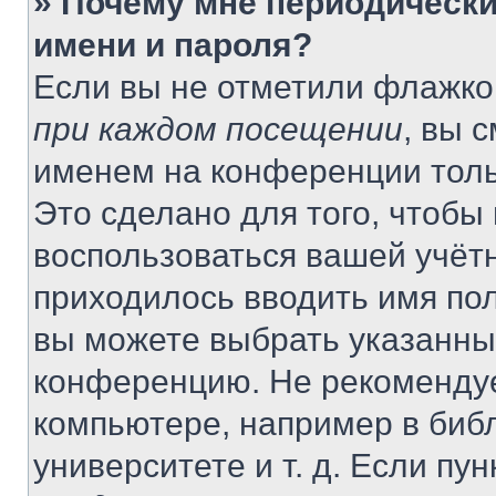
» Почему мне периодически
имени и пароля?
Если вы не отметили флажко
при каждом посещении
, вы 
именем на конференции толь
Это сделано для того, чтобы 
воспользоваться вашей учётн
приходилось вводить имя пол
вы можете выбрать указанный
конференцию. Не рекомендуе
компьютере, например в библ
университете и т. д. Если пу