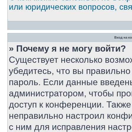
или юридических вопросов, св
Вход на к
» Почему я не могу войти?
Существует несколько возмо
убедитесь, что вы правильно
пароль. Если данные введен
администратором, чтобы про
доступ к конференции. Также
неправильно настроил конфи
с ним для исправления настр