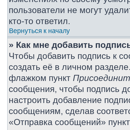
пользователи не могут удали
кто-то ответил.
Вернуться к началу
» Как мне добавить подпис
Чтобы добавить подпись к с
создать её в личном разделе
флажком пункт
Присоединит
сообщения, чтобы подпись д
настроить добавление подпи
сообщениям, сделав соответ
«Отправка сообщений» пункт