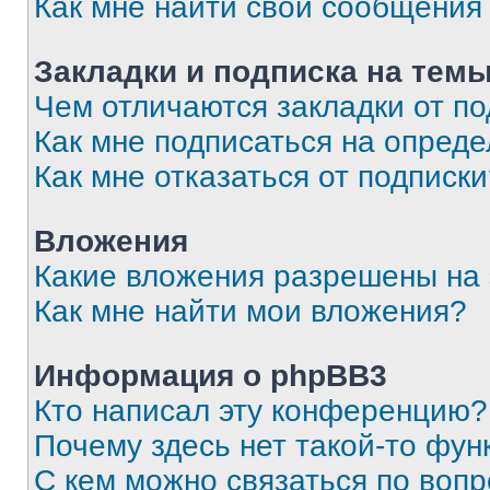
Как мне найти свои сообщения
Закладки и подписка на тем
Чем отличаются закладки от п
Как мне подписаться на опред
Как мне отказаться от подписк
Вложения
Какие вложения разрешены на
Как мне найти мои вложения?
Информация о phpBB3
Кто написал эту конференцию?
Почему здесь нет такой-то фун
С кем можно связаться по вопр